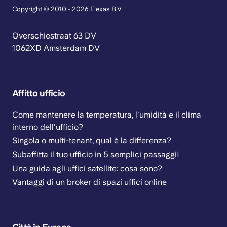
Copyright © 2010 - 2026 Flexas B.V.
Overschiestraat 63 DV
1062XD Amsterdam DV
Affitto ufficio
Come mantenere la temperatura, l'umidità e il clima
interno dell'ufficio?
Singola o multi-tenant, qual è la differenza?
Subaffitta il tuo ufficio in 5 semplici passaggi!
Una guida agli uffici satellite: cosa sono?
Vantaggi di un broker di spazi uffici online