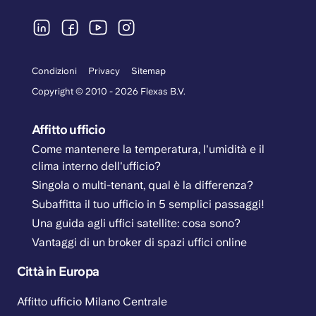
Condizioni
Privacy
Sitemap
Copyright © 2010 - 2026 Flexas B.V.
Affitto ufficio
Come mantenere la temperatura, l'umidità e il
clima interno dell'ufficio?
Singola o multi-tenant, qual è la differenza?
Subaffitta il tuo ufficio in 5 semplici passaggi!
Una guida agli uffici satellite: cosa sono?
Vantaggi di un broker di spazi uffici online
Città in Europa
Affitto ufficio Milano Centrale