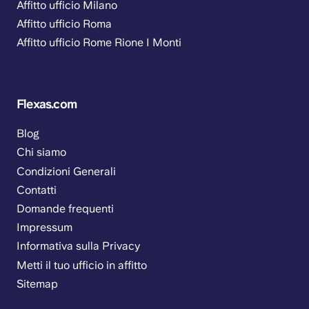
Affitto ufficio Milano
Affitto ufficio Roma
Affitto ufficio Rome Rione I Monti
Flexas.com
Blog
Chi siamo
Condizioni Generali
Contatti
Domande frequenti
Impressum
Informativa sulla Privacy
Metti il tuo ufficio in affitto
Sitemap