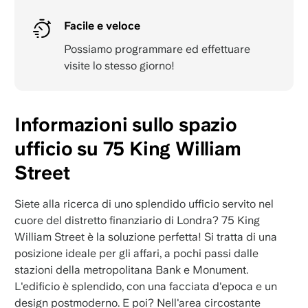
Facile e veloce
Possiamo programmare ed effettuare
visite lo stesso giorno!
Informazioni sullo spazio
ufficio su 75 King William
Street
Siete alla ricerca di uno splendido ufficio servito nel
cuore del distretto finanziario di Londra? 75 King
William Street è la soluzione perfetta! Si tratta di una
posizione ideale per gli affari, a pochi passi dalle
stazioni della metropolitana Bank e Monument.
L'edificio è splendido, con una facciata d'epoca e un
design postmoderno. E poi? Nell'area circostante