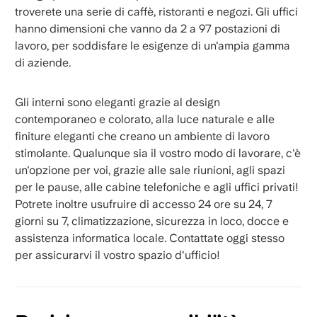
troverete una serie di caffè, ristoranti e negozi. Gli uffici
hanno dimensioni che vanno da 2 a 97 postazioni di
lavoro, per soddisfare le esigenze di un'ampia gamma
di aziende.
Gli interni sono eleganti grazie al design
contemporaneo e colorato, alla luce naturale e alle
finiture eleganti che creano un ambiente di lavoro
stimolante. Qualunque sia il vostro modo di lavorare, c'è
un'opzione per voi, grazie alle sale riunioni, agli spazi
per le pause, alle cabine telefoniche e agli uffici privati!
Potrete inoltre usufruire di accesso 24 ore su 24, 7
giorni su 7, climatizzazione, sicurezza in loco, docce e
assistenza informatica locale. Contattate oggi stesso
per assicurarvi il vostro spazio d'ufficio!