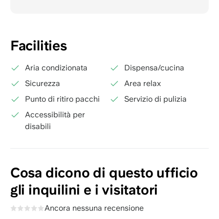
Facilities
Aria condizionata
Dispensa/cucina
Sicurezza
Area relax
Punto di ritiro pacchi
Servizio di pulizia
Accessibilità per
disabili
Cosa dicono di questo ufficio
gli inquilini e i visitatori
Ancora nessuna recensione