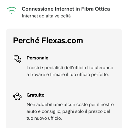
Connessione Internet in Fibra Ottica
Internet ad alta velocità
Perché Flexas.com
Personale
I nostri specialisti dell'ufficio ti aiuteranno
a trovare e firmare il tuo ufficio perfetto.
Gratuito
Non addebitiamo alcun costo per il nostro
aiuto e consiglio, paghi solo il prezzo del
tuo nuovo ufficio.