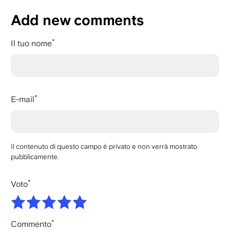
Add new comments
Il tuo nome
E-mail
Il contenuto di questo campo è privato e non verrà mostrato
pubblicamente.
Voto
Commento