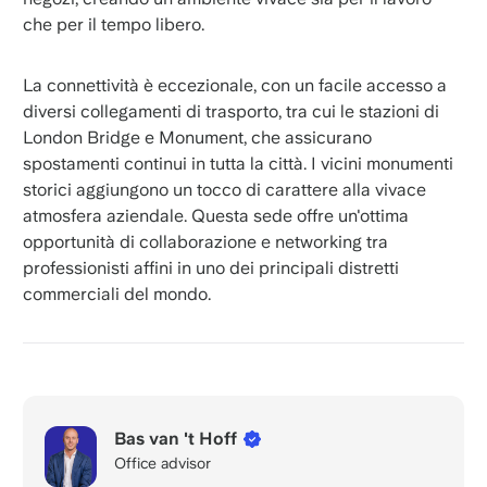
che per il tempo libero.
La connettività è eccezionale, con un facile accesso a
diversi collegamenti di trasporto, tra cui le stazioni di
London Bridge e Monument, che assicurano
spostamenti continui in tutta la città. I vicini monumenti
storici aggiungono un tocco di carattere alla vivace
atmosfera aziendale. Questa sede offre un'ottima
opportunità di collaborazione e networking tra
professionisti affini in uno dei principali distretti
commerciali del mondo.
Bas van 't Hoff
Office advisor