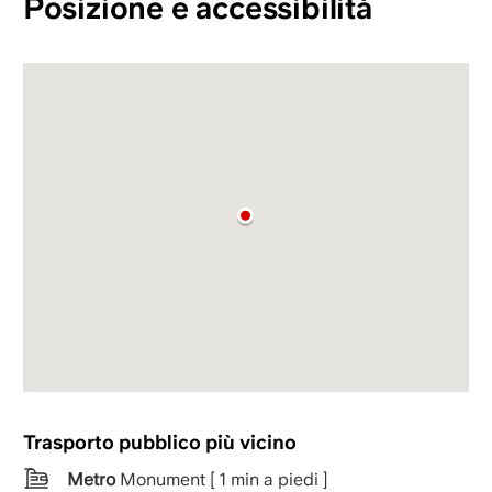
Posizione e accessibilità
Trasporto pubblico più vicino
Metro
Monument [ 1 min a piedi ]