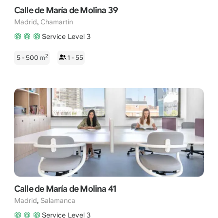
Calle de María de Molina 39
,
Madrid
Chamartín
Service Level 3
2
5 - 500
m
1 - 55
Calle de María de Molina 41
,
Madrid
Salamanca
Service Level 3