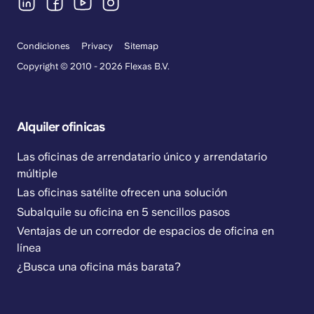
Condiciones
Privacy
Sitemap
Copyright © 2010 - 2026 Flexas B.V.
Alquiler ofinicas
Las oficinas de arrendatario único y arrendatario
múltiple
Las oficinas satélite ofrecen una solución
Subalquile su oficina en 5 sencillos pasos
Ventajas de un corredor de espacios de oficina en
línea
¿Busca una oficina más barata?