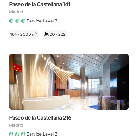
Paseo de la Castellana 141
Madrid
Service Level 3
2
184 - 2000
m
20 - 222
Paseo de la Castellana 216
Madrid
Service Level 3