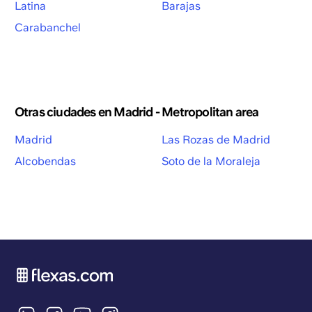
Latina
Barajas
Carabanchel
Otras ciudades en Madrid - Metropolitan area
Madrid
Las Rozas de Madrid
Alcobendas
Soto de la Moraleja