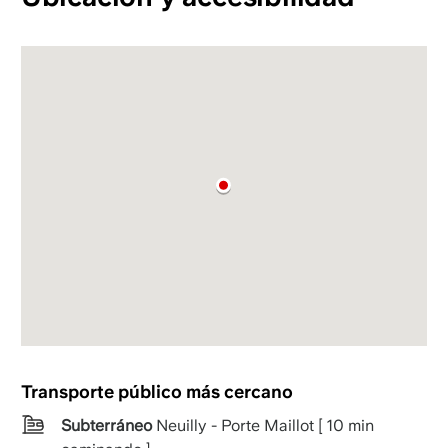
Transporte público más cercano
Subterráneo
Neuilly - Porte Maillot [ 10 min