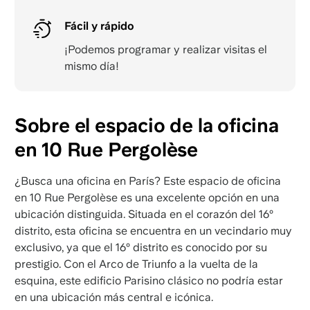
Fácil y rápido
¡Podemos programar y realizar visitas el
mismo día!
Sobre el espacio de la oficina
en 10 Rue Pergolèse
¿Busca una oficina en París? Este espacio de oficina
en 10 Rue Pergolèse es una excelente opción en una
ubicación distinguida. Situada en el corazón del 16º
distrito, esta oficina se encuentra en un vecindario muy
exclusivo, ya que el 16º distrito es conocido por su
prestigio. Con el Arco de Triunfo a la vuelta de la
esquina, este edificio Parisino clásico no podría estar
en una ubicación más central e icónica.