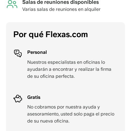
Salas de reuniones disponibles
Varias salas de reuniones en alquiler
Por qué Flexas.com
Personal
Nuestros especialistas en oficinas lo
ayudarán a encontrar y realizar la firma
de su oficina perfecta.
Gratis
No cobramos por nuestra ayuda y
asesoramiento, usted solo paga el precio
de su nueva oficina.