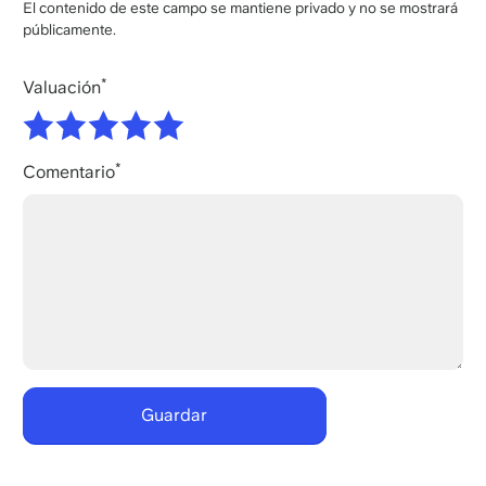
El contenido de este campo se mantiene privado y no se mostrará
públicamente.
Valuación
Comentario