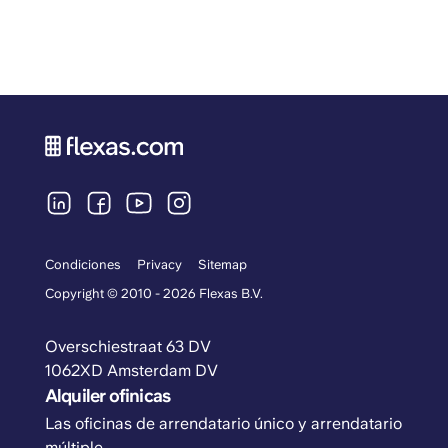
Condiciones
Privacy
Sitemap
Copyright © 2010 - 2026 Flexas B.V.
Overschiestraat 63 DV
1062XD Amsterdam DV
Alquiler ofinicas
Las oficinas de arrendatario único y arrendatario
múltiple