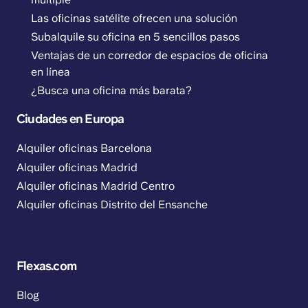
Las oficinas satélite ofrecen una solución
Subalquile su oficina en 5 sencillos pasos
Ventajas de un corredor de espacios de oficina
en línea
¿Busca una oficina más barata?
Ciudades en Europa
Alquiler oficinas Barcelona
Alquiler oficinas Madrid
Alquiler oficinas Madrid Centro
Alquiler oficinas Distrito del Ensanche
Flexas.com
Blog