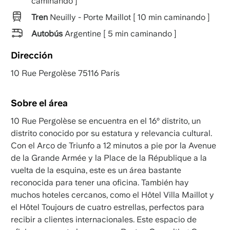
caminando ]
Tren
Neuilly - Porte Maillot [ 10 min caminando ]
Autobús
Argentine [ 5 min caminando ]
Dirección
10 Rue Pergolèse 75116 París
Sobre el área
10 Rue Pergolèse se encuentra en el 16º distrito, un
distrito conocido por su estatura y relevancia cultural.
Con el Arco de Triunfo a 12 minutos a pie por la Avenue
de la Grande Armée y la Place de la République a la
vuelta de la esquina, este es un área bastante
reconocida para tener una oficina. También hay
muchos hoteles cercanos, como el Hôtel Villa Maillot y
el Hôtel Toujours de cuatro estrellas, perfectos para
recibir a clientes internacionales. Este espacio de