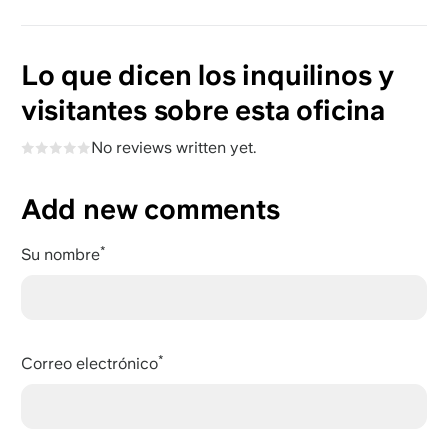
Lo que dicen los inquilinos y
visitantes sobre esta oficina
No reviews written yet.
Add new comments
Su nombre
Correo electrónico