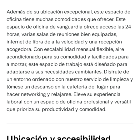
Además de su ubicación excepcional, este espacio de
oficina tiene muchas comodidades que ofrecer. Este
espacio de oficina de vanguardia ofrece acceso las 24
horas, varias salas de reuniones bien equipadas,
internet de fibra de alta velocidad y una recepción
acogedora. Con escalabilidad mensual flexible, aire
acondicionado para su comodidad y facilidades para
almorzar, este espacio de trabajo está diseñado para
adaptarse a sus necesidades cambiantes. Disfrute de
un entorno ordenado con nuestro servicio de limpieza y
tómese un descanso en la cafetería del lugar para
hacer networking y relajarse. Eleve su experiencia
laboral con un espacio de oficina profesional y versátil
que prioriza su productividad y comodidad.
Ubicación y accesibilidad