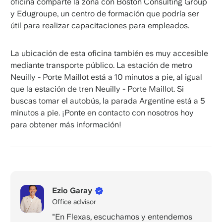
oficina comparte la zona con Boston Consulting Group
y Edugroupe, un centro de formación que podría ser
útil para realizar capacitaciones para empleados.
La ubicación de esta oficina también es muy accesible
mediante transporte público. La estación de metro
Neuilly - Porte Maillot está a 10 minutos a pie, al igual
que la estación de tren Neuilly - Porte Maillot. Si
buscas tomar el autobús, la parada Argentine está a 5
minutos a pie. ¡Ponte en contacto con nosotros hoy
para obtener más información!
Ezio Garay
Office advisor
"En Flexas, escuchamos y entendemos