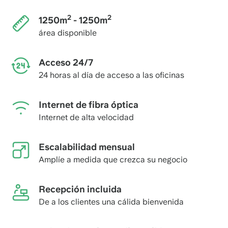
2
2
1250m
- 1250m
área disponible
Acceso 24/7
24 horas al día de acceso a las oficinas
Internet de fibra óptica
Internet de alta velocidad
Escalabilidad mensual
Amplíe a medida que crezca su negocio
Recepción incluida
De a los clientes una cálida bienvenida