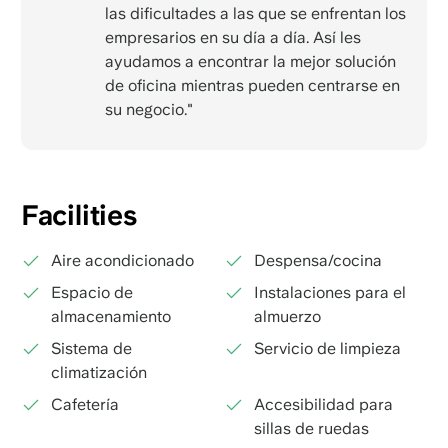
las dificultades a las que se enfrentan los
empresarios en su día a día. Así les
ayudamos a encontrar la mejor solución
de oficina mientras pueden centrarse en
su negocio."
Facilities
Aire acondicionado
Despensa/cocina
Espacio de
Instalaciones para el
almacenamiento
almuerzo
Sistema de
Servicio de limpieza
climatización
Cafetería
Accesibilidad para
sillas de ruedas