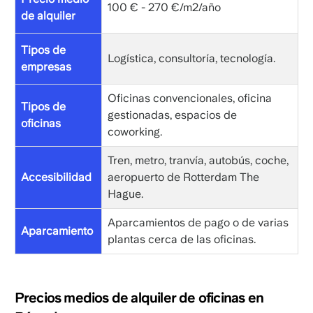
100 € - 270 €/m2/año
de alquiler
Tipos de
Logística, consultoría, tecnología.
empresas
Oficinas convencionales, oficina
Tipos de
gestionadas, espacios de
oficinas
coworking.
Tren, metro, tranvía, autobús, coche,
Accesibilidad
aeropuerto de Rotterdam The
Hague.
Aparcamientos de pago o de varias
Aparcamiento
plantas cerca de las oficinas.
Precios medios de alquiler de oficinas en