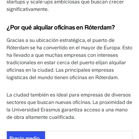
startups y scale-ups ambiciosas que buscan crecer
significativamente.
¿Por qué alquilar oficinas en Róterdam?
Gracias a su ubicación estratégica, el puerto de
Róterdam se ha convertido en el mayor de Europa. Esto
ha llevado a que muchas empresas con intereses
tradicionales en estar cerca del puerto elijan alquilar
oficinas en la ciudad. Las principales empresas
logísticas del mundo tienen oficinas en Róterdam.
La ciudad también es ideal para empresas de diversos
sectores que buscan nuevas oficinas. La proximidad de
la Universidad Erasmus garantiza acceso a una mano
de obra altamente cualificada.
Precio medio