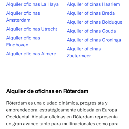
Alquiler oficinas La Haya
Alquiler oficinas Haarlem
Alquiler oficinas
Alquiler oficinas Breda
Ámsterdam
Alquiler oficinas Bolduque
Alquiler oficinas Utrecht
Alquiler oficinas Gouda
Alquiler oficinas
Alquiler oficinas Groninga
Eindhoven
Alquiler oficinas
Alquiler oficinas Almere
Zoetermeer
Alquiler de oficinas en Róterdam
Róterdam es una ciudad dinámica, progresista y
emprendedora, estratégicamente ubicada en Europa
Occidental. Alquilar oficinas en Róterdam representa
un gran avance tanto para multinacionales como para