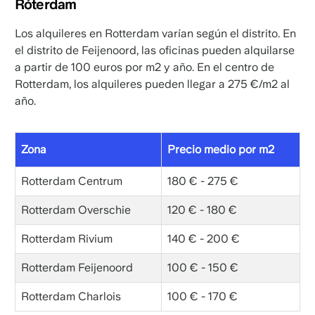
Róterdam
Los alquileres en Rotterdam varían según el distrito. En
el distrito de Feijenoord, las oficinas pueden alquilarse
a partir de 100 euros por m2 y año. En el centro de
Rotterdam, los alquileres pueden llegar a 275 €/m2 al
año.
Zona
Precio medio por m2
Rotterdam Centrum
180 € - 275 €
Rotterdam Overschie
120 € - 180 €
Rotterdam Rivium
140 € - 200 €
Rotterdam Feijenoord
100 € - 150 €
Rotterdam Charlois
100 € - 170 €