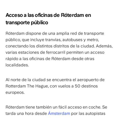
Acceso a las oficinas de Róterdam en
transporte público
Róterdam dispone de una amplia red de transporte
público, que incluye tranvías, autobuses y metro,
conectando los distintos distritos de la ciudad. Además,
varias estaciones de ferrocarril permiten un acceso
rápido a las oficinas de Róterdam desde otras
localidades.
Al norte de la ciudad se encuentra el aeropuerto de
Rotterdam The Hague, con vuelos a 50 destinos
europeos.
Róterdam tiene también un fácil acceso en coche. Se
tarda una hora desde
Ámsterdam
por las autopistas