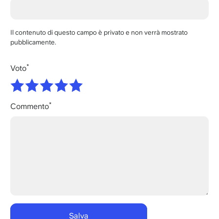
Il contenuto di questo campo è privato e non verrà mostrato
pubblicamente.
Voto
Commento