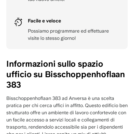
Facile e veloce
Possiamo programmare ed effettuare
visite lo stesso giorno!
Informazioni sullo spazio
ufficio su Bisschoppenhoflaan
383
Bisschoppenhoflaan 383 ad Anversa è una scelta
pratica per chi cerca uffici in affitto. Questo edificio ben
strutturato offre un ambiente di lavoro confortevole con
un facile accesso a servizi locali e collegamenti di
trasporto, rendendolo accessibile sia per i dipendenti