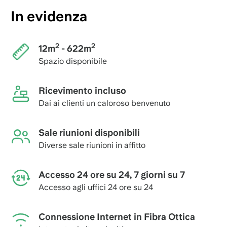
In evidenza
2
2
12m
- 622m
Spazio disponibile
Ricevimento incluso
Dai ai clienti un caloroso benvenuto
Sale riunioni disponibili
Diverse sale riunioni in affitto
Accesso 24 ore su 24, 7 giorni su 7
Accesso agli uffici 24 ore su 24
Connessione Internet in Fibra Ottica