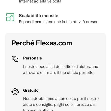
Internet ad alta velocità
Scalabilità mensile
Espandi man mano che la tua attività cresce
Perché Flexas.com
Personale
I nostri specialisti dell'ufficio ti aiuteranno
a trovare e firmare il tuo ufficio perfetto.
Gratuito
Non addebitiamo alcun costo per il nostro
aiuto e consiglio, paghi solo il prezzo del
tuo nuovo ufficio.