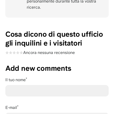
personalmente durante tutta la vostra
ricerca.
Cosa dicono di questo ufficio
gli inquilini e i visitatori
Ancora nessuna recensione
Add new comments
Il tuo nome
E-mail