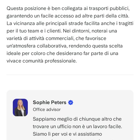
Questa posizione è ben collegata ai trasporti pubblici,
garantendo un facile accesso ad altre parti della città.
La vicinanza alle principali strade facilita anche i tragitti
per il tuo team e i clienti. Nei dintorni, noterai una
varietà di attività commerciali, che favorisce
un'atmosfera collaborativa, rendendo questa scelta
ideale per coloro che desiderano far parte di una
vivace comunità professionale.
Sophie Peters
Office advisor
Sappiamo meglio di chiunque altro che
trovare un ufficio non è un lavoro facile.
Siamo lì per voi e vi assistiamo