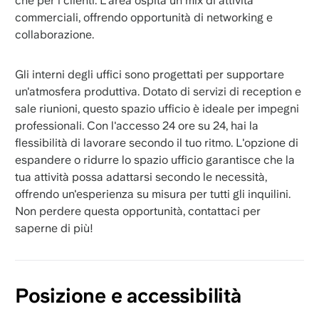
che per i clienti. L'area ospita un mix di attività
commerciali, offrendo opportunità di networking e
collaborazione.
Gli interni degli uffici sono progettati per supportare
un'atmosfera produttiva. Dotato di servizi di reception e
sale riunioni, questo spazio ufficio è ideale per impegni
professionali. Con l'accesso 24 ore su 24, hai la
flessibilità di lavorare secondo il tuo ritmo. L'opzione di
espandere o ridurre lo spazio ufficio garantisce che la
tua attività possa adattarsi secondo le necessità,
offrendo un'esperienza su misura per tutti gli inquilini.
Non perdere questa opportunità, contattaci per
saperne di più!
Posizione e accessibilità