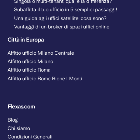
Singola o multi-tenant, qual è la differenza?
Subaffitta il tuo ufficio in 5 semplici passaggi!
Una guida agli uffici satellite: cosa sono?
Vantaggi di un broker di spazi uffici online
Città in Europa
Affitto ufficio Milano Centrale
Affitto ufficio Milano
Affitto ufficio Roma
Affitto ufficio Rome Rione I Monti
Flexas.com
Blog
Chi siamo
Condizioni Generali