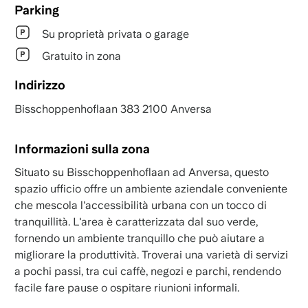
Parking
Su proprietà privata o garage
Gratuito in zona
Indirizzo
Bisschoppenhoflaan 383 2100 Anversa
Informazioni sulla zona
Situato su Bisschoppenhoflaan ad Anversa, questo
spazio ufficio offre un ambiente aziendale conveniente
che mescola l'accessibilità urbana con un tocco di
tranquillità. L'area è caratterizzata dal suo verde,
fornendo un ambiente tranquillo che può aiutare a
migliorare la produttività. Troverai una varietà di servizi
a pochi passi, tra cui caffè, negozi e parchi, rendendo
facile fare pause o ospitare riunioni informali.