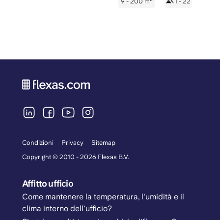
9 - 200
m
1 - 22
Condizioni
Privacy
Sitemap
Copyright © 2010 - 2026 Flexas B.V.
Affitto ufficio
Come mantenere la temperatura, l'umidità e il
clima interno dell'ufficio?