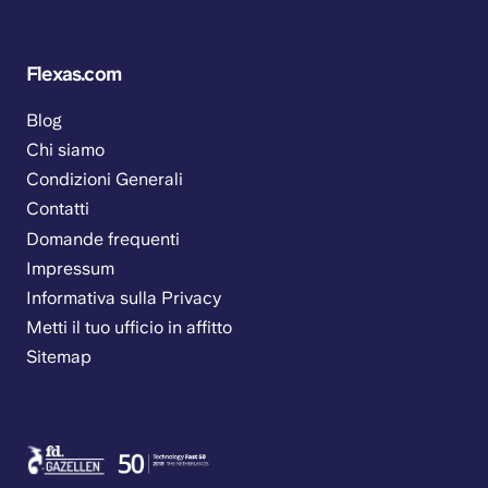
Flexas.com
Blog
Chi siamo
Condizioni Generali
Contatti
Domande frequenti
Impressum
Informativa sulla Privacy
Metti il tuo ufficio in affitto
Sitemap