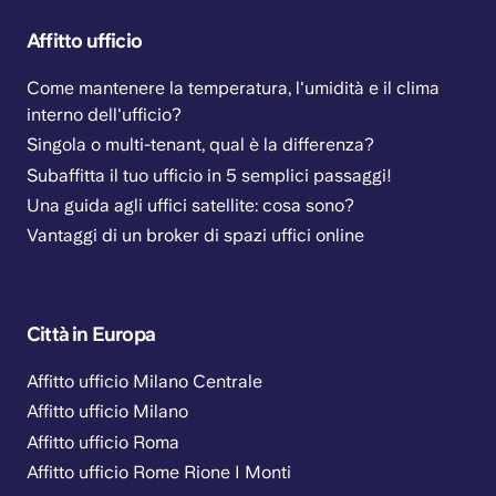
Affitto ufficio
Come mantenere la temperatura, l'umidità e il clima
interno dell'ufficio?
Singola o multi-tenant, qual è la differenza?
Subaffitta il tuo ufficio in 5 semplici passaggi!
Una guida agli uffici satellite: cosa sono?
Vantaggi di un broker di spazi uffici online
Città in Europa
Affitto ufficio Milano Centrale
Affitto ufficio Milano
Affitto ufficio Roma
Affitto ufficio Rome Rione I Monti