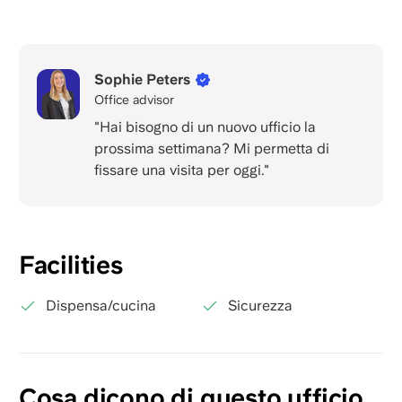
Sophie Peters
Office advisor
"Hai bisogno di un nuovo ufficio la
prossima settimana? Mi permetta di
fissare una visita per oggi."
Facilities
Dispensa/cucina
Sicurezza
Cosa dicono di questo ufficio