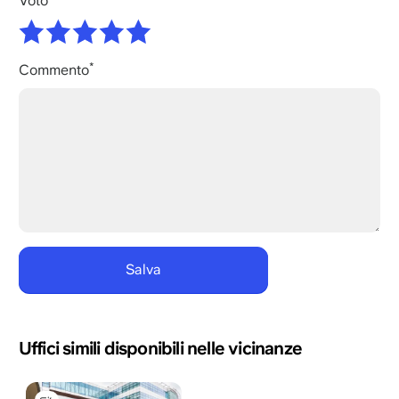
Voto
Commento
Uffici simili disponibili nelle vicinanze