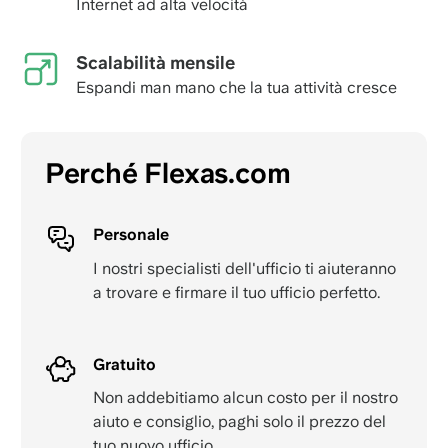
Internet ad alta velocità
Scalabilità mensile
Espandi man mano che la tua attività cresce
Perché Flexas.com
Personale
I nostri specialisti dell'ufficio ti aiuteranno
a trovare e firmare il tuo ufficio perfetto.
Gratuito
Non addebitiamo alcun costo per il nostro
aiuto e consiglio, paghi solo il prezzo del
tuo nuovo ufficio.