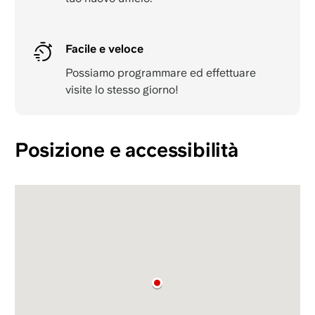
Facile e veloce
Possiamo programmare ed effettuare
visite lo stesso giorno!
Posizione e accessibilità