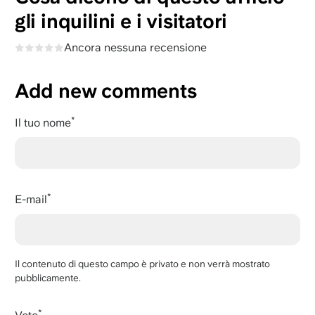
gli inquilini e i visitatori
Ancora nessuna recensione
Add new comments
Il tuo nome
E-mail
Il contenuto di questo campo è privato e non verrà mostrato
pubblicamente.