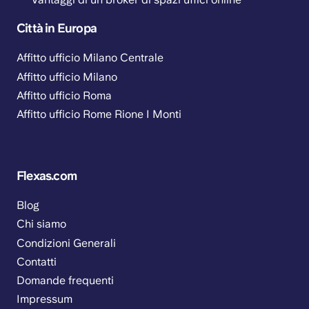
Città in Europa
Affitto ufficio Milano Centrale
Affitto ufficio Milano
Affitto ufficio Roma
Affitto ufficio Rome Rione I Monti
Flexas.com
Blog
Chi siamo
Condizioni Generali
Contatti
Domande frequenti
Impressum