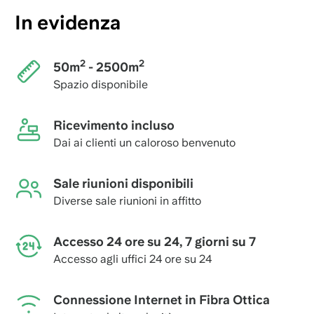
In evidenza
2
2
50m
- 2500m
Spazio disponibile
Ricevimento incluso
Dai ai clienti un caloroso benvenuto
Sale riunioni disponibili
Diverse sale riunioni in affitto
Accesso 24 ore su 24, 7 giorni su 7
Accesso agli uffici 24 ore su 24
Connessione Internet in Fibra Ottica