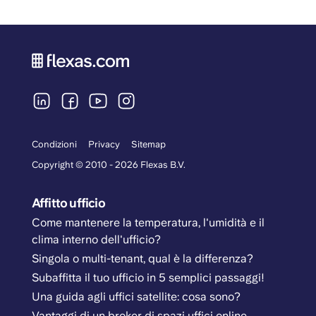
Condizioni
Privacy
Sitemap
Copyright © 2010 - 2026 Flexas B.V.
Affitto ufficio
Come mantenere la temperatura, l'umidità e il
clima interno dell'ufficio?
Singola o multi-tenant, qual è la differenza?
Subaffitta il tuo ufficio in 5 semplici passaggi!
Una guida agli uffici satellite: cosa sono?
Vantaggi di un broker di spazi uffici online