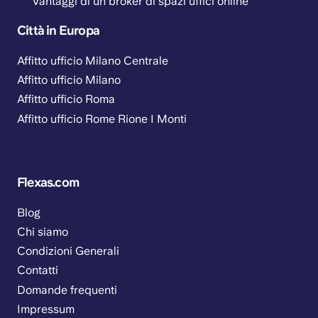
Vantaggi di un broker di spazi uffici online
Città in Europa
Affitto ufficio Milano Centrale
Affitto ufficio Milano
Affitto ufficio Roma
Affitto ufficio Rome Rione I Monti
Flexas.com
Blog
Chi siamo
Condizioni Generali
Contatti
Domande frequenti
Impressum