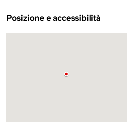
Posizione e accessibilità