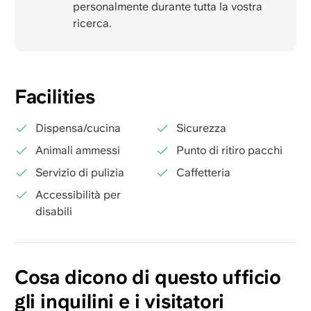
personalmente durante tutta la vostra
ricerca.
Facilities
Dispensa/cucina
Sicurezza
Animali ammessi
Punto di ritiro pacchi
Servizio di pulizia
Caffetteria
Accessibilità per
disabili
Cosa dicono di questo ufficio
gli inquilini e i visitatori