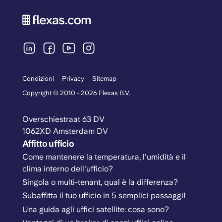
Condizioni
Privacy
Sitemap
Copyright © 2010 - 2026 Flexas B.V.
Overschiestraat 63 DV
1062XD Amsterdam DV
Affitto ufficio
Come mantenere la temperatura, l'umidità e il
clima interno dell'ufficio?
Singola o multi-tenant, qual è la differenza?
Subaffitta il tuo ufficio in 5 semplici passaggi!
Una guida agli uffici satellite: cosa sono?