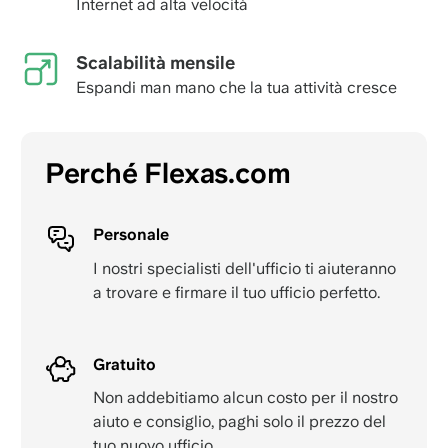
Internet ad alta velocità
Scalabilità mensile
Espandi man mano che la tua attività cresce
Perché Flexas.com
Personale
I nostri specialisti dell'ufficio ti aiuteranno
a trovare e firmare il tuo ufficio perfetto.
Gratuito
Non addebitiamo alcun costo per il nostro
aiuto e consiglio, paghi solo il prezzo del
tuo nuovo ufficio.