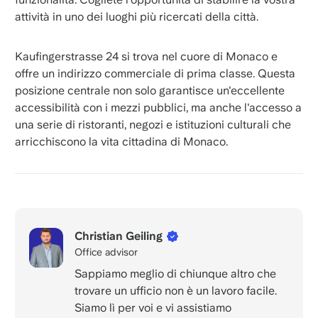
attività in uno dei luoghi più ricercati della città.
Kaufingerstrasse 24 si trova nel cuore di Monaco e
offre un indirizzo commerciale di prima classe. Questa
posizione centrale non solo garantisce un'eccellente
accessibilità con i mezzi pubblici, ma anche l'accesso a
una serie di ristoranti, negozi e istituzioni culturali che
arricchiscono la vita cittadina di Monaco.
Christian Geiling
Office advisor
Sappiamo meglio di chiunque altro che
trovare un ufficio non è un lavoro facile.
Siamo lì per voi e vi assistiamo