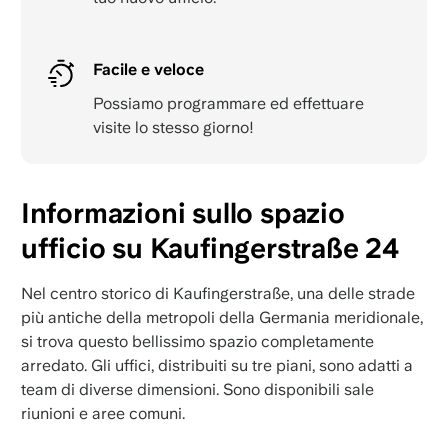
Facile e veloce
Possiamo programmare ed effettuare
visite lo stesso giorno!
Informazioni sullo spazio
ufficio su Kaufingerstraße 24
Nel centro storico di Kaufingerstraße, una delle strade
più antiche della metropoli della Germania meridionale,
si trova questo bellissimo spazio completamente
arredato. Gli uffici, distribuiti su tre piani, sono adatti a
team di diverse dimensioni. Sono disponibili sale
riunioni e aree comuni.