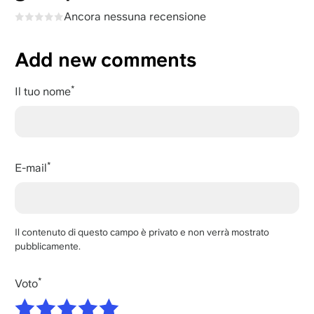
Ancora nessuna recensione
Add new comments
Il tuo nome
E-mail
Il contenuto di questo campo è privato e non verrà mostrato
pubblicamente.
Voto