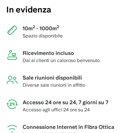
In evidenza
2
2
10m
- 1000m
Spazio disponibile
Ricevimento incluso
Dai ai clienti un caloroso benvenuto
Sale riunioni disponibili
Diverse sale riunioni in affitto
Accesso 24 ore su 24, 7 giorni su 7
Accesso agli uffici 24 ore su 24
Connessione Internet in Fibra Ottica