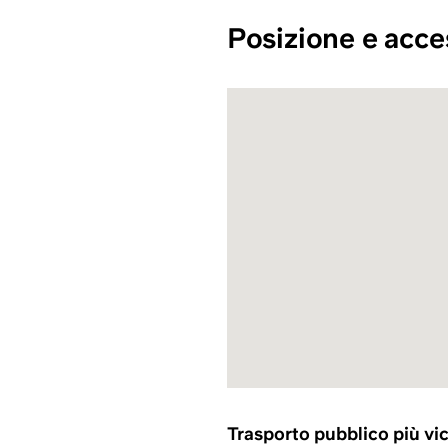
Posizione e acces
Trasporto pubblico più vi