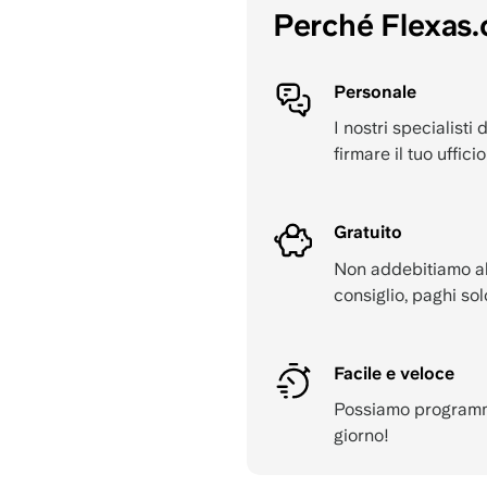
Perché Flexas
Personale
I nostri specialisti 
firmare il tuo ufficio
Gratuito
Non addebitiamo alc
consiglio, paghi sol
Facile e veloce
Possiamo programma
giorno!