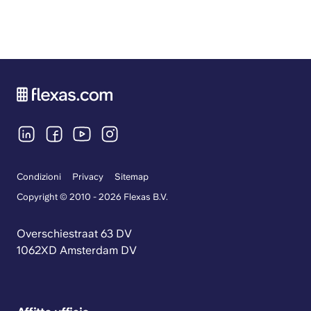
Condizioni
Privacy
Sitemap
Copyright © 2010 - 2026 Flexas B.V.
Overschiestraat 63 DV
1062XD Amsterdam DV