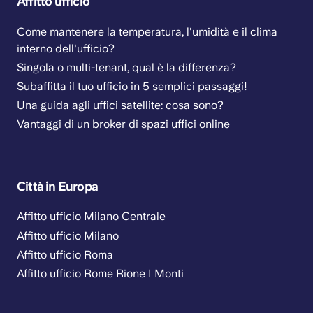
Affitto ufficio
Come mantenere la temperatura, l'umidità e il clima
interno dell'ufficio?
Singola o multi-tenant, qual è la differenza?
Subaffitta il tuo ufficio in 5 semplici passaggi!
Una guida agli uffici satellite: cosa sono?
Vantaggi di un broker di spazi uffici online
Città in Europa
Affitto ufficio Milano Centrale
Affitto ufficio Milano
Affitto ufficio Roma
Affitto ufficio Rome Rione I Monti