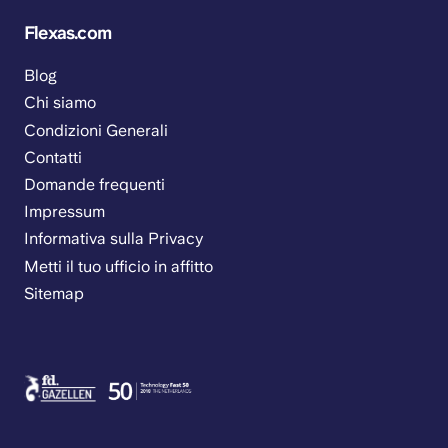
Flexas.com
Blog
Chi siamo
Condizioni Generali
Contatti
Domande frequenti
Impressum
Informativa sulla Privacy
Metti il tuo ufficio in affitto
Sitemap