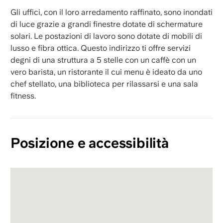
Gli uffici, con il loro arredamento raffinato, sono inondati
di luce grazie a grandi finestre dotate di schermature
solari. Le postazioni di lavoro sono dotate di mobili di
lusso e fibra ottica. Questo indirizzo ti offre servizi
degni di una struttura a 5 stelle con un caffè con un
vero barista, un ristorante il cui menu è ideato da uno
chef stellato, una biblioteca per rilassarsi e una sala
fitness.
Posizione e accessibilità