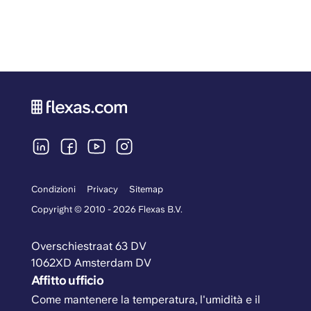
Condizioni
Privacy
Sitemap
Copyright © 2010 - 2026 Flexas B.V.
Overschiestraat 63 DV
1062XD Amsterdam DV
Affitto ufficio
Come mantenere la temperatura, l'umidità e il