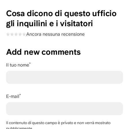
Cosa dicono di questo ufficio
gli inquilini e i visitatori
Ancora nessuna recensione
Add new comments
Il tuo nome
E-mail
Il contenuto di questo campo è privato e non verrà mostrato
pubblicamente.