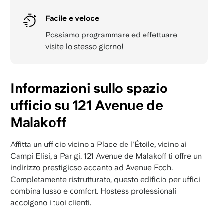
Facile e veloce
Possiamo programmare ed effettuare
visite lo stesso giorno!
Informazioni sullo spazio
ufficio su 121 Avenue de
Malakoff
Affitta un ufficio vicino a Place de l'Étoile, vicino ai
Campi Elisi, a Parigi. 121 Avenue de Malakoff ti offre un
indirizzo prestigioso accanto ad Avenue Foch.
Completamente ristrutturato, questo edificio per uffici
combina lusso e comfort. Hostess professionali
accolgono i tuoi clienti.