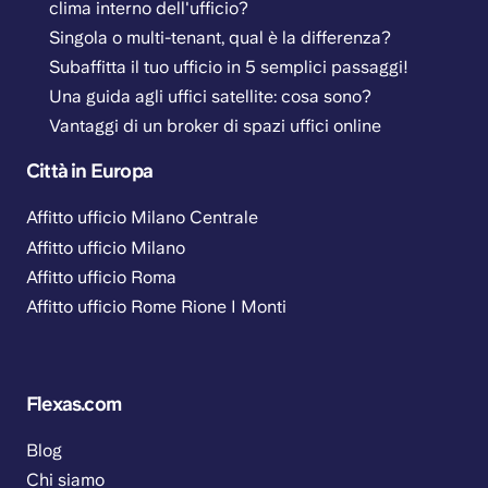
clima interno dell'ufficio?
Singola o multi-tenant, qual è la differenza?
Subaffitta il tuo ufficio in 5 semplici passaggi!
Una guida agli uffici satellite: cosa sono?
Vantaggi di un broker di spazi uffici online
Città in Europa
Affitto ufficio Milano Centrale
Affitto ufficio Milano
Affitto ufficio Roma
Affitto ufficio Rome Rione I Monti
Flexas.com
Blog
Chi siamo