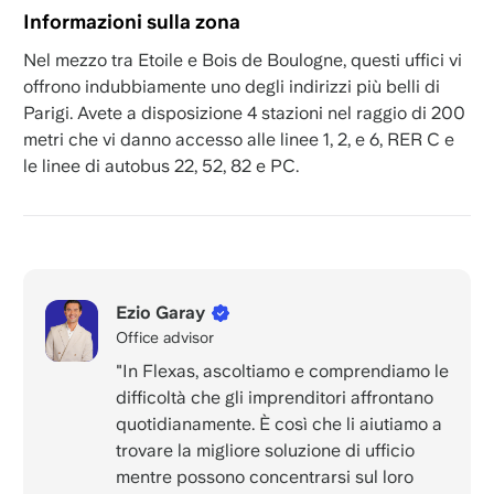
Informazioni sulla zona
Nel mezzo tra Etoile e Bois de Boulogne, questi uffici vi
offrono indubbiamente uno degli indirizzi più belli di
Parigi. Avete a disposizione 4 stazioni nel raggio di 200
metri che vi danno accesso alle linee 1, 2, e 6, RER C e
le linee di autobus 22, 52, 82 e PC.
Ezio Garay
Office advisor
"In Flexas, ascoltiamo e comprendiamo le
difficoltà che gli imprenditori affrontano
quotidianamente. È così che li aiutiamo a
trovare la migliore soluzione di ufficio
mentre possono concentrarsi sul loro