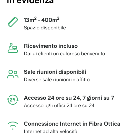
In evidenza
2
2
13m
- 400m
Spazio disponibile
Ricevimento incluso
Dai ai clienti un caloroso benvenuto
Sale riunioni disponibili
Diverse sale riunioni in affitto
Accesso 24 ore su 24, 7 giorni su 7
Accesso agli uffici 24 ore su 24
Connessione Internet in Fibra Ottica
Internet ad alta velocità