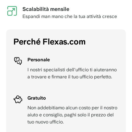
Scalabilità mensile
Espandi man mano che la tua attività cresce
Perché Flexas.com
Personale
I nostri specialisti dell'ufficio ti aiuteranno
a trovare e firmare il tuo ufficio perfetto.
Gratuito
Non addebitiamo alcun costo per il nostro
aiuto e consiglio, paghi solo il prezzo del
tuo nuovo ufficio.