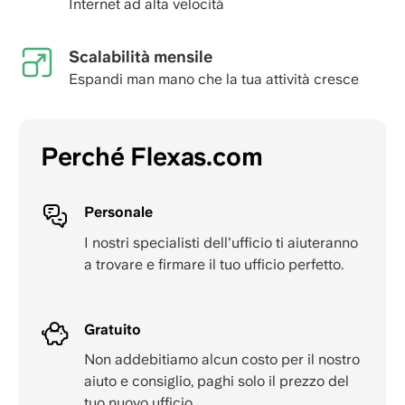
Internet ad alta velocità
Scalabilità mensile
Espandi man mano che la tua attività cresce
Perché Flexas.com
Personale
I nostri specialisti dell'ufficio ti aiuteranno
a trovare e firmare il tuo ufficio perfetto.
Gratuito
Non addebitiamo alcun costo per il nostro
aiuto e consiglio, paghi solo il prezzo del
tuo nuovo ufficio.