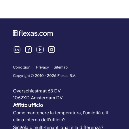
Condizioni
Privacy
Sitemap
Copyright © 2010 - 2026 Flexas B.V.
Overschiestraat 63 DV
1062XD Amsterdam DV
Affitto ufficio
Come mantenere la temperatura, l'umidità e il
clima interno dell'ufficio?
Singola o multi-tenant, qual è la differenza?