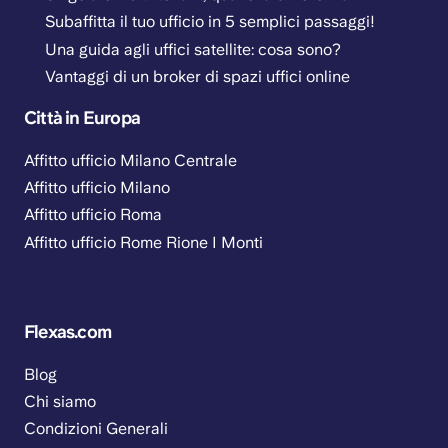
Subaffitta il tuo ufficio in 5 semplici passaggi!
Una guida agli uffici satellite: cosa sono?
Vantaggi di un broker di spazi uffici online
Città in Europa
Affitto ufficio Milano Centrale
Affitto ufficio Milano
Affitto ufficio Roma
Affitto ufficio Rome Rione I Monti
Flexas.com
Blog
Chi siamo
Condizioni Generali