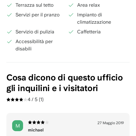
Terrazza sul tetto
Area relax
Servizi per il pranzo
Impianto di
climatizzazione
Servizio di pulizia
Caffetteria
Accessibilità per
disabili
Cosa dicono di questo ufficio
gli inquilini e i visitatori
4 / 5
(1)
27 Maggio 2019
M
michael