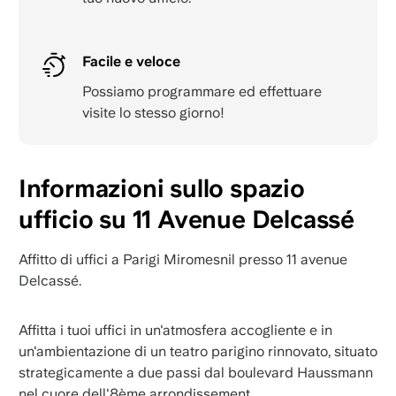
Facile e veloce
Possiamo programmare ed effettuare
visite lo stesso giorno!
Informazioni sullo spazio
ufficio su 11 Avenue Delcassé
Affitto di uffici a Parigi Miromesnil presso 11 avenue
Delcassé.
Affitta i tuoi uffici in un'atmosfera accogliente e in
un'ambientazione di un teatro parigino rinnovato, situato
strategicamente a due passi dal boulevard Haussmann
nel cuore dell'8ème arrondissement.