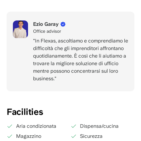
Ezio Garay
Office advisor
"In Flexas, ascoltiamo e comprendiamo le
difficoltà che gli imprenditori affrontano
quotidianamente. È così che li aiutiamo a
trovare la migliore soluzione di ufficio
mentre possono concentrarsi sul loro
business."
Facilities
Aria condizionata
Dispensa/cucina
Magazzino
Sicurezza