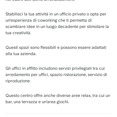
Stabilisci la tua attività in un ufficio privato o opta per
un'esperienza di coworking che ti permetta di
scambiare idee in un luogo decadente per stimolare la
tua creatività.
Questi spazi sono flessibili e possono essere adattati
alla tua azienda.
Gli uffici in affitto includono servizi privilegiati tra cui
arredamento per uffici, spazio ristorazione, servizio di
riproduzione.
Questo centro offre anche diverse aree relax, tra cui un
bar, una terrazza e un'area giochi.