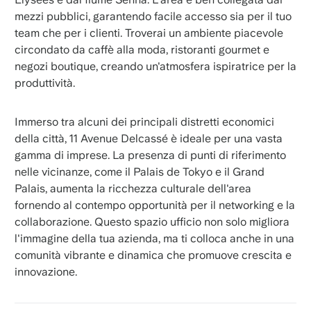
mezzi pubblici, garantendo facile accesso sia per il tuo
team che per i clienti. Troverai un ambiente piacevole
circondato da caffè alla moda, ristoranti gourmet e
negozi boutique, creando un'atmosfera ispiratrice per la
produttività.
Immerso tra alcuni dei principali distretti economici
della città, 11 Avenue Delcassé è ideale per una vasta
gamma di imprese. La presenza di punti di riferimento
nelle vicinanze, come il Palais de Tokyo e il Grand
Palais, aumenta la ricchezza culturale dell'area
fornendo al contempo opportunità per il networking e la
collaborazione. Questo spazio ufficio non solo migliora
l'immagine della tua azienda, ma ti colloca anche in una
comunità vibrante e dinamica che promuove crescita e
innovazione.