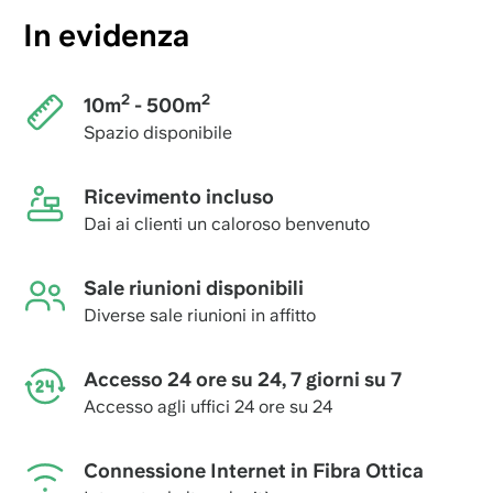
In evidenza
2
2
10m
- 500m
Spazio disponibile
Ricevimento incluso
Dai ai clienti un caloroso benvenuto
Sale riunioni disponibili
Diverse sale riunioni in affitto
Accesso 24 ore su 24, 7 giorni su 7
Accesso agli uffici 24 ore su 24
Connessione Internet in Fibra Ottica