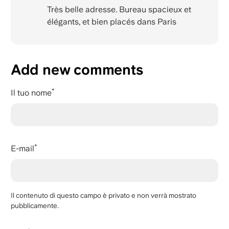
Très belle adresse. Bureau spacieux et
élégants, et bien placés dans Paris
Add new comments
Il tuo nome
E-mail
Il contenuto di questo campo è privato e non verrà mostrato
pubblicamente.