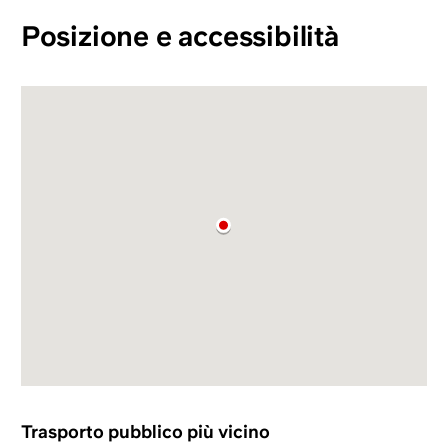
Posizione e accessibilità
Trasporto pubblico più vicino