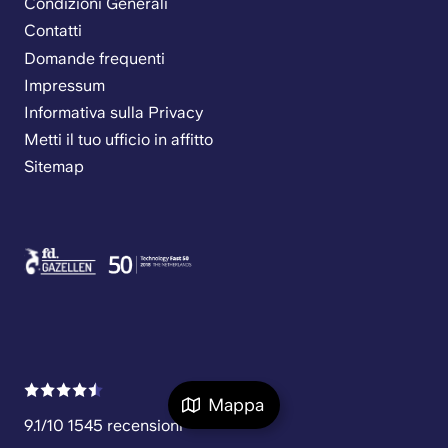
Condizioni Generali
Contatti
Domande frequenti
Impressum
Informativa sulla Privacy
Metti il tuo ufficio in affitto
Sitemap
Mappa
9.1/10 1545 recensioni