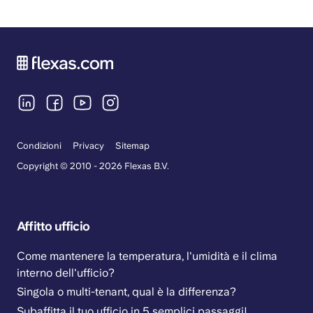
Condizioni
Privacy
Sitemap
Copyright © 2010 - 2026 Flexas B.V.
Affitto ufficio
Come mantenere la temperatura, l'umidità e il clima
interno dell'ufficio?
Singola o multi-tenant, qual è la differenza?
Subaffitta il tuo ufficio in 5 semplici passaggi!