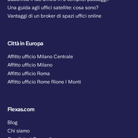
Una guida agli uffici satellite: cosa sono?
Vantaggi di un broker di spazi uffici online
Città in Europa
Affitto ufficio Milano Centrale
Affitto ufficio Milano
Affitto ufficio Roma
Affitto ufficio Rome Rione I Monti
Flexas.com
Blog
Chi siamo