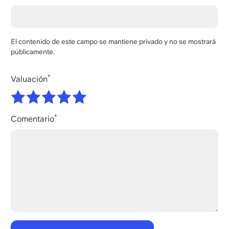
El contenido de este campo se mantiene privado y no se mostrará
públicamente.
Valuación
Comentario