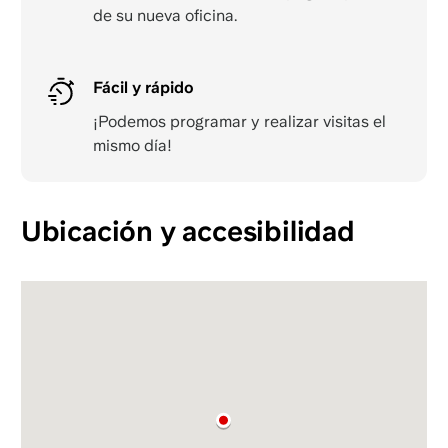
de su nueva oficina.
Fácil y rápido
¡Podemos programar y realizar visitas el
mismo día!
Ubicación y accesibilidad