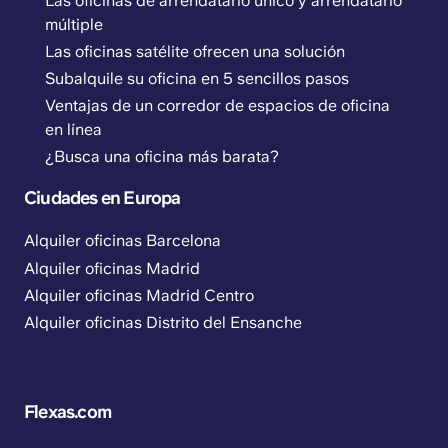
Las oficinas de arrendatario único y arrendatario
múltiple
Las oficinas satélite ofrecen una solución
Subalquile su oficina en 5 sencillos pasos
Ventajas de un corredor de espacios de oficina
en línea
¿Busca una oficina más barata?
Ciudades en Europa
Alquiler oficinas Barcelona
Alquiler oficinas Madrid
Alquiler oficinas Madrid Centro
Alquiler oficinas Distrito del Ensanche
Flexas.com