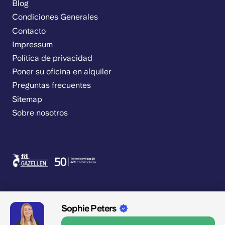
Blog
Condiciones Generales
Contacto
Impressum
Política de privacidad
Poner su oficina en alquiler
Preguntas frecuentes
Sitemap
Sobre nosotros
Sophie Peters