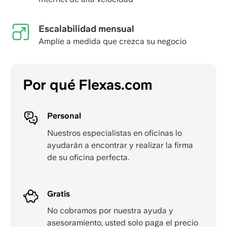
Escalabilidad mensual
Amplíe a medida que crezca su negocio
Por qué Flexas.com
Personal
Nuestros especialistas en oficinas lo
ayudarán a encontrar y realizar la firma
de su oficina perfecta.
Gratis
No cobramos por nuestra ayuda y
asesoramiento, usted solo paga el precio