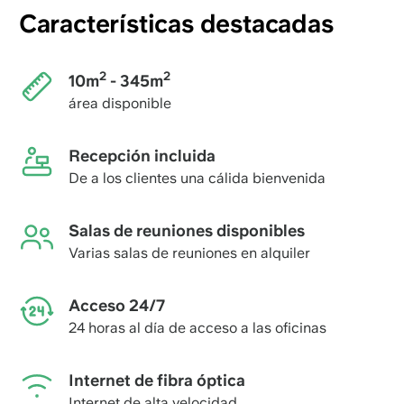
Características destacadas
2
2
10m
- 345m
área disponible
Recepción incluida
De a los clientes una cálida bienvenida
Salas de reuniones disponibles
Varias salas de reuniones en alquiler
Acceso 24/7
24 horas al día de acceso a las oficinas
Internet de fibra óptica
Internet de alta velocidad