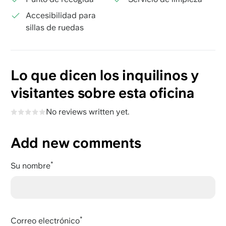
Accesibilidad para
sillas de ruedas
Lo que dicen los inquilinos y
visitantes sobre esta oficina
No reviews written yet.
Add new comments
Su nombre
Correo electrónico