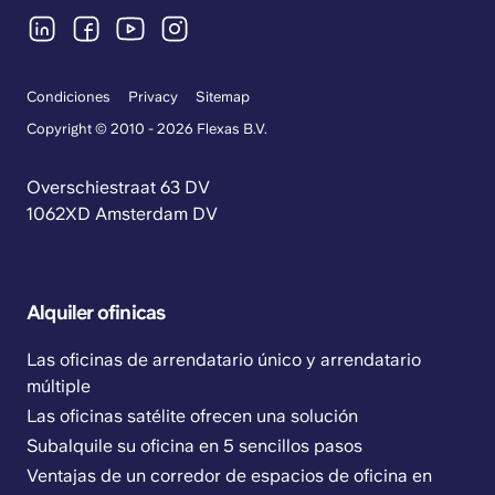
Condiciones
Privacy
Sitemap
Copyright © 2010 - 2026 Flexas B.V.
Overschiestraat 63 DV
1062XD Amsterdam DV
Alquiler ofinicas
Las oficinas de arrendatario único y arrendatario
múltiple
Las oficinas satélite ofrecen una solución
Subalquile su oficina en 5 sencillos pasos
Ventajas de un corredor de espacios de oficina en