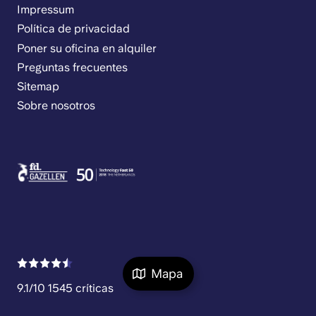
Impressum
Política de privacidad
Poner su oficina en alquiler
Preguntas frecuentes
Sitemap
Sobre nosotros
Mapa
9.1/10 1545 críticas