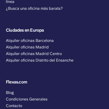
línea
¿Busca una oficina más barata?
Ciudades en Europa
Alquiler oficinas Barcelona
Alquiler oficinas Madrid
Alquiler oficinas Madrid Centro
Alquiler oficinas Distrito del Ensanche
Flexas.com
Blog
Condiciones Generales
Contacto