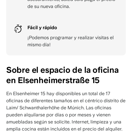
de su nueva oficina.
Fácil y rápido
¡Podemos programar y realizar visitas el
mismo día!
Sobre el espacio de la oficina
en Elsenheimerstraße 15
En Elsenheimer 15 hay disponibles un total de 17
oficinas de diferentes tamaños en el céntrico distrito de
Laim/ Schwanthalerhöhe de Múnich. Las oficinas
pueden alquilarse por días o por meses y vienen
amuebladas según se solicite. Internet, limpieza y una
amplia cocina están incluidos en el precio del alquiler.