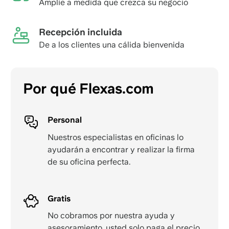
Amplíe a medida que crezca su negocio
Recepción incluida
De a los clientes una cálida bienvenida
Por qué Flexas.com
Personal
Nuestros especialistas en oficinas lo
ayudarán a encontrar y realizar la firma
de su oficina perfecta.
Gratis
No cobramos por nuestra ayuda y
asesoramiento, usted solo paga el precio