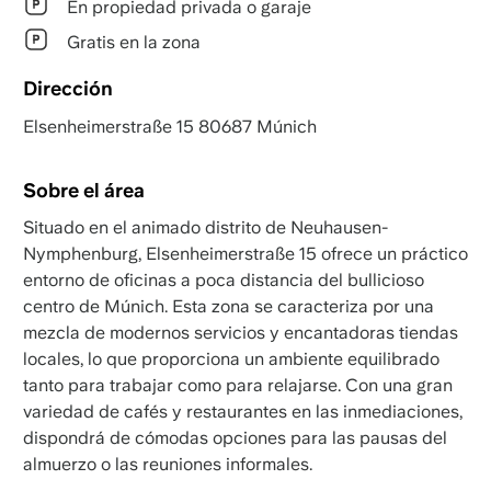
En propiedad privada o garaje
Gratis en la zona
Dirección
Elsenheimerstraße 15 80687 Múnich
Sobre el área
Situado en el animado distrito de Neuhausen-
Nymphenburg, Elsenheimerstraße 15 ofrece un práctico
entorno de oficinas a poca distancia del bullicioso
centro de Múnich. Esta zona se caracteriza por una
mezcla de modernos servicios y encantadoras tiendas
locales, lo que proporciona un ambiente equilibrado
tanto para trabajar como para relajarse. Con una gran
variedad de cafés y restaurantes en las inmediaciones,
dispondrá de cómodas opciones para las pausas del
almuerzo o las reuniones informales.