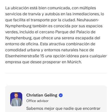
La ubicación está bien comunicada, con múltiples
servicios de tranvía y autobús en las inmediaciones, lo
que facilita el transporte por la ciudad. Neuhausen-
Nymphenburg también es conocida por sus espacios
verdes, incluido el cercano Parque del Palacio de
Nymphenburg, que ofrece una serena escapada del
entorno de oficina. Esta atractiva combinación de
comodidad urbana y entornos naturales hace de
Elsenheimerstraße 15 una opción idónea para cualquier
empresa que desee prosperar en Múnich.
Christian Geiling
Office advisor
Sabemos mejor que nadie que encontrar