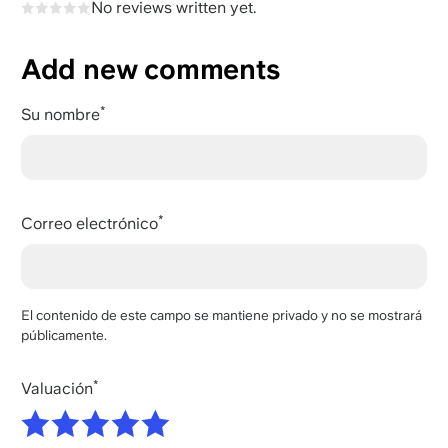
No reviews written yet.
Add new comments
Su nombre
Correo electrónico
El contenido de este campo se mantiene privado y no se mostrará
públicamente.
Valuación