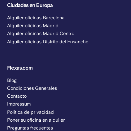
Ciudades en Europa
Alquiler oficinas Barcelona
Alquiler oficinas Madrid
Alquiler oficinas Madrid Centro
Alquiler oficinas Distrito del Ensanche
Flexas.com
Blog
Condiciones Generales
Contacto
Impressum
Política de privacidad
Poner su oficina en alquiler
Preguntas frecuentes