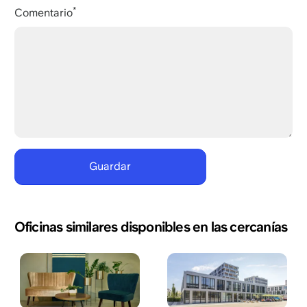
Comentario
Oficinas similares disponibles en las cercanías