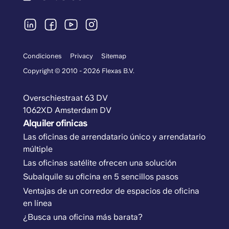
Condiciones
Privacy
Sitemap
Copyright © 2010 - 2026 Flexas B.V.
Overschiestraat 63 DV
1062XD Amsterdam DV
Alquiler ofinicas
Las oficinas de arrendatario único y arrendatario
múltiple
Las oficinas satélite ofrecen una solución
Subalquile su oficina en 5 sencillos pasos
Ventajas de un corredor de espacios de oficina
en línea
¿Busca una oficina más barata?