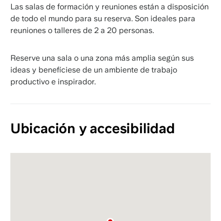
Las salas de formación y reuniones están a disposición
de todo el mundo para su reserva. Son ideales para
reuniones o talleres de 2 a 20 personas.
Reserve una sala o una zona más amplia según sus
ideas y benefíciese de un ambiente de trabajo
productivo e inspirador.
Ubicación y accesibilidad