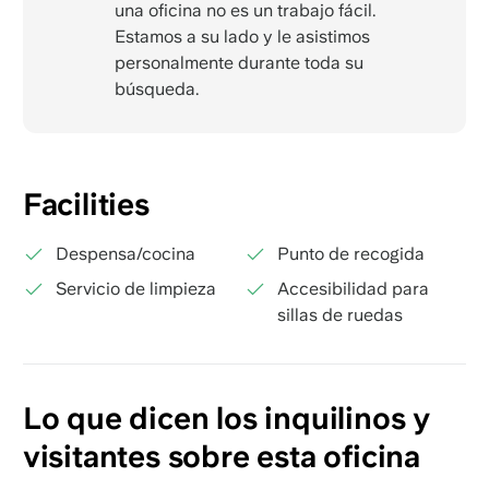
una oficina no es un trabajo fácil.
Estamos a su lado y le asistimos
personalmente durante toda su
búsqueda.
Facilities
Despensa/cocina
Punto de recogida
Servicio de limpieza
Accesibilidad para
sillas de ruedas
Lo que dicen los inquilinos y
visitantes sobre esta oficina