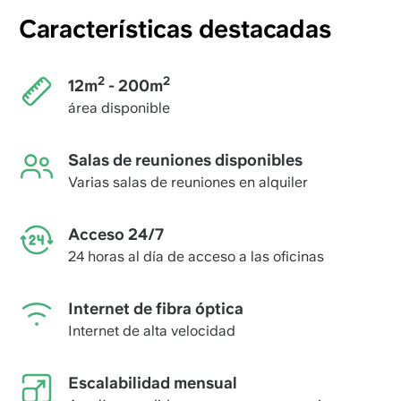
Características destacadas
2
2
12m
- 200m
área disponible
Salas de reuniones disponibles
Varias salas de reuniones en alquiler
Acceso 24/7
24 horas al día de acceso a las oficinas
Internet de fibra óptica
Internet de alta velocidad
Escalabilidad mensual