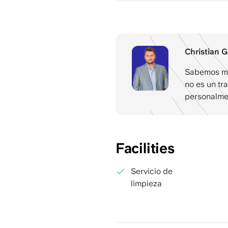
Christian G
Sabemos me
no es un tra
personalme
Facilities
Servicio de
limpieza