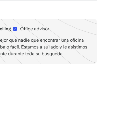
eiling
Office advisor
jor que nadie que encontrar una oficina
bajo fácil. Estamos a su lado y le asistimos
nte durante toda su búsqueda.