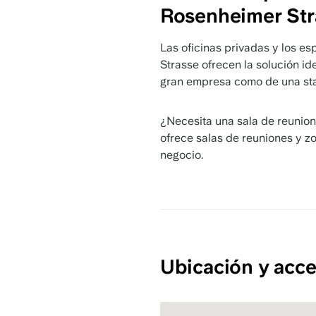
Rosenheimer Str
Las oficinas privadas y los e
Strasse ofrecen la solución ide
gran empresa como de una sta
¿Necesita una sala de reunione
ofrece salas de reuniones y 
negocio.
Ubicación y acce