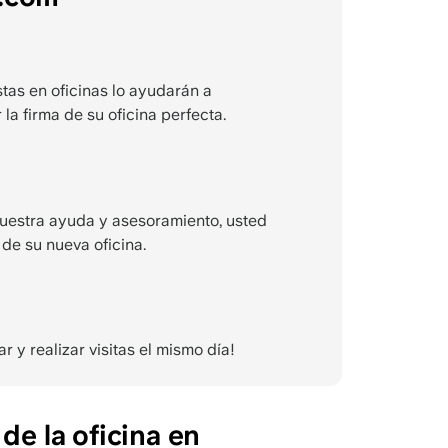
tas en oficinas lo ayudarán a
 la firma de su oficina perfecta.
uestra ayuda y asesoramiento, usted
 de su nueva oficina.
y realizar visitas el mismo día!
de la oficina en