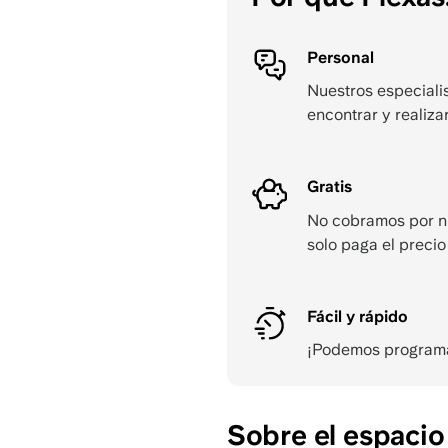
Personal
Nuestros especialis
encontrar y realizar
Gratis
No cobramos por n
solo paga el precio
Fácil y rápido
¡Podemos programar 
Sobre el espacio 