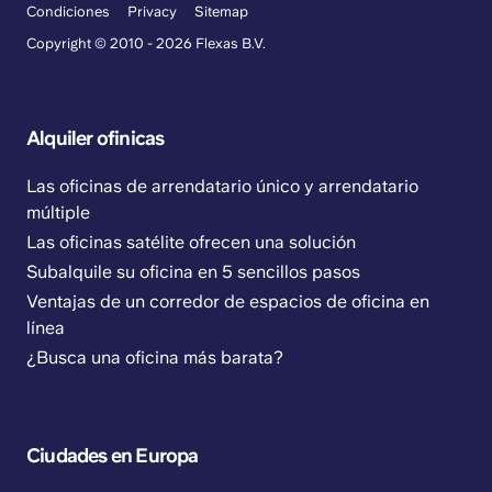
Condiciones
Privacy
Sitemap
Copyright © 2010 - 2026 Flexas B.V.
Alquiler ofinicas
Las oficinas de arrendatario único y arrendatario
múltiple
Las oficinas satélite ofrecen una solución
Subalquile su oficina en 5 sencillos pasos
Ventajas de un corredor de espacios de oficina en
línea
¿Busca una oficina más barata?
Ciudades en Europa