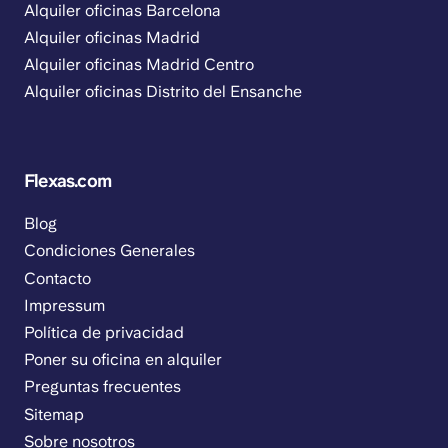
Alquiler oficinas Barcelona
Alquiler oficinas Madrid
Alquiler oficinas Madrid Centro
Alquiler oficinas Distrito del Ensanche
Flexas.com
Blog
Condiciones Generales
Contacto
Impressum
Política de privacidad
Poner su oficina en alquiler
Preguntas frecuentes
Sitemap
Sobre nosotros