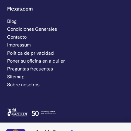
Flexas.com
Blog
Condiciones Generales
Contacto
Impressum
Política de privacidad
Poner su oficina en alquiler
Preguntas frecuentes
Sitemap
Sobre nosotros