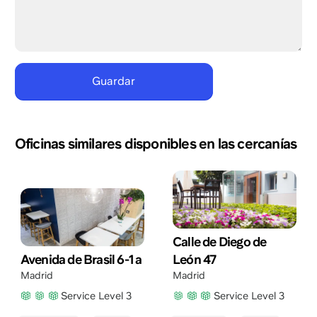
Oficinas similares disponibles en las cercanías
Calle de Diego de
Avenida de Brasil 6-1 a
León 47
Madrid
Madrid
Service Level 3
Service Level 3