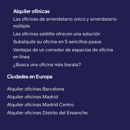
Alquiler ofinicas
Las oficinas de arrendatario único y arrendatario
múltiple
Las oficinas satélite ofrecen una solución
Subalquile su oficina en 5 sencillos pasos
Ventajas de un corredor de espacios de oficina
en línea
¿Busca una oficina más barata?
Ciudades en Europa
Alquiler oficinas Barcelona
Alquiler oficinas Madrid
Alquiler oficinas Madrid Centro
Alquiler oficinas Distrito del Ensanche