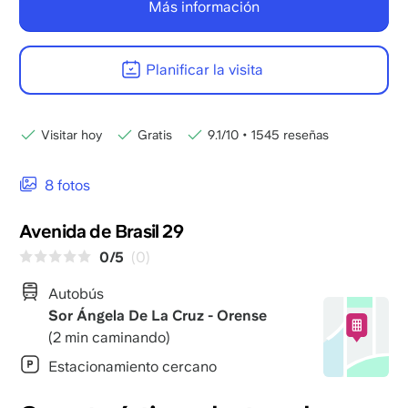
Más información
Planificar la visita
Visitar hoy
Gratis
9.1/10
•
1545 reseñas
8 fotos
Avenida de Brasil 29
0/5
(0)
Autobús
Sor Ángela De La Cruz - Orense
(2 min caminando)
Estacionamiento cercano