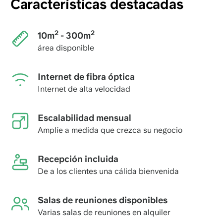
Características destacadas
2
2
10m
- 300m
área disponible
Internet de fibra óptica
Internet de alta velocidad
Escalabilidad mensual
Amplíe a medida que crezca su negocio
Recepción incluida
De a los clientes una cálida bienvenida
Salas de reuniones disponibles
Varias salas de reuniones en alquiler