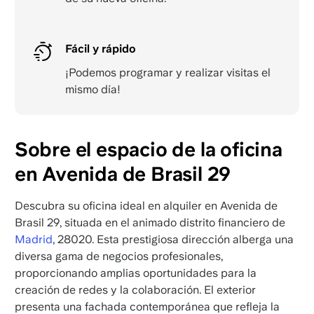
Fácil y rápido
¡Podemos programar y realizar visitas el
mismo día!
Sobre el espacio de la oficina
en Avenida de Brasil 29
Descubra su oficina ideal en alquiler en Avenida de
Brasil 29, situada en el animado distrito financiero de
Madrid
, 28020. Esta prestigiosa dirección alberga una
diversa gama de negocios profesionales,
proporcionando amplias oportunidades para la
creación de redes y la colaboración. El exterior
presenta una fachada contemporánea que refleja la