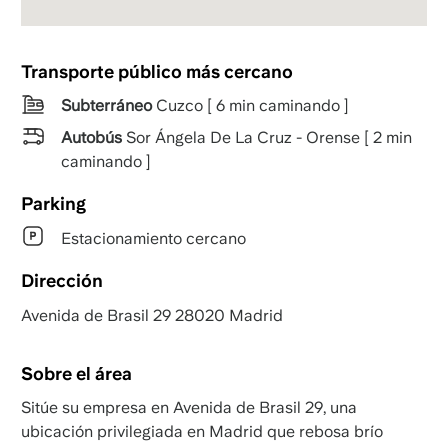
Transporte público más cercano
Subterráneo
Cuzco [ 6 min caminando ]
Autobús
Sor Ángela De La Cruz - Orense [ 2 min
caminando ]
Parking
Estacionamiento cercano
Dirección
Avenida de Brasil 29 28020 Madrid
Sobre el área
Sitúe su empresa en Avenida de Brasil 29, una
ubicación privilegiada en Madrid que rebosa brío