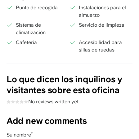
Punto de recogida
Instalaciones para el
almuerzo
Sistema de
Servicio de limpieza
climatización
Cafetería
Accesibilidad para
sillas de ruedas
Lo que dicen los inquilinos y
visitantes sobre esta oficina
No reviews written yet.
Add new comments
Su nombre