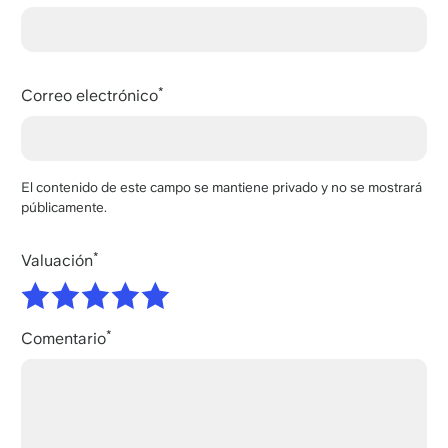
Correo electrónico
El contenido de este campo se mantiene privado y no se mostrará
públicamente.
Valuación
Comentario