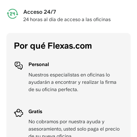
Acceso 24/7
24 horas al día de acceso a las oficinas
Por qué Flexas.com
Personal
Nuestros especialistas en oficinas lo
ayudarán a encontrar y realizar la firma
de su oficina perfecta.
Gratis
No cobramos por nuestra ayuda y
asesoramiento, usted solo paga el precio
de su nueva oficina.