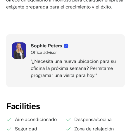
exigente preparada para el crecimiento y el éxito.
Sophie Peters
Office advisor
"¿Necesita una nueva ubicación para su
oficina la próxima semana? Permítame
programar una visita para hoy."
Facilities
Aire acondicionado
Despensa/cocina
Seguridad
Zona de relajación