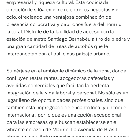
empresarial y riqueza cultural. Esta codiciada
dirección le sitúa en el nexo entre los negocios y el
ocio, ofreciendo una ventajosa combinación de
presencia corporativa y caprichos fuera del horario
laboral. Disfrute de la facilidad de acceso con la
estación de metro Santiago Bernabéu a tiro de piedra y
una gran cantidad de rutas de autobús que le
interconectan con el bullicioso paisaje urbano.
Sumérjase en el ambiente dinámico de la zona, donde
confluyen restaurantes, acogedoras cafeterías y
avenidas comerciales que facilitan la perfecta
integración de la vida laboral y personal. No sólo es un
lugar lleno de oportunidades profesionales, sino que
también está impregnado de encanto local y un toque
internacional, por lo que es una opción excepcional
para las empresas que buscan establecerse en el
vibrante corazón de Madrid. La Avenida de Brasil
ofrece un equilibrio armonioso para cualquier empresa