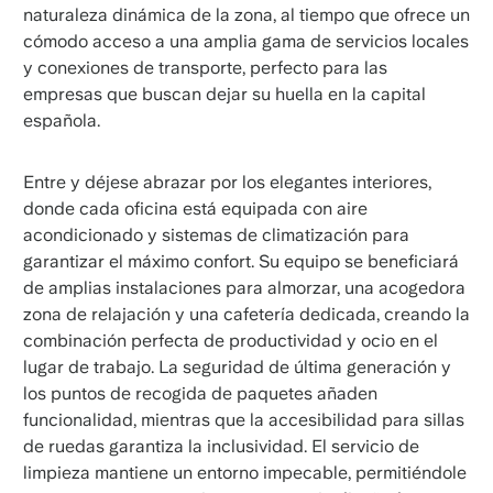
naturaleza dinámica de la zona, al tiempo que ofrece un
cómodo acceso a una amplia gama de servicios locales
y conexiones de transporte, perfecto para las
empresas que buscan dejar su huella en la capital
española.
Entre y déjese abrazar por los elegantes interiores,
donde cada oficina está equipada con aire
acondicionado y sistemas de climatización para
garantizar el máximo confort. Su equipo se beneficiará
de amplias instalaciones para almorzar, una acogedora
zona de relajación y una cafetería dedicada, creando la
combinación perfecta de productividad y ocio en el
lugar de trabajo. La seguridad de última generación y
los puntos de recogida de paquetes añaden
funcionalidad, mientras que la accesibilidad para sillas
de ruedas garantiza la inclusividad. El servicio de
limpieza mantiene un entorno impecable, permitiéndole