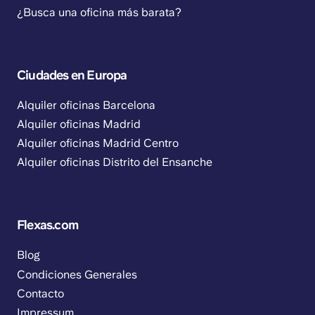
¿Busca una oficina más barata?
Ciudades en Europa
Alquiler oficinas Barcelona
Alquiler oficinas Madrid
Alquiler oficinas Madrid Centro
Alquiler oficinas Distrito del Ensanche
Flexas.com
Blog
Condiciones Generales
Contacto
Impressum