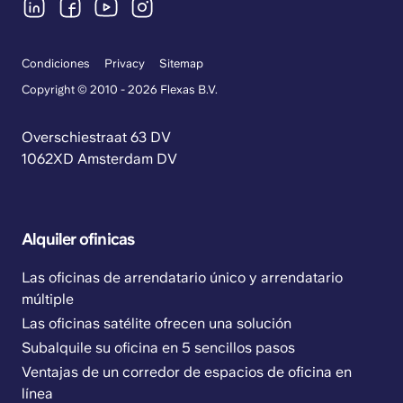
Condiciones
Privacy
Sitemap
Copyright © 2010 - 2026 Flexas B.V.
Overschiestraat 63 DV
1062XD Amsterdam DV
Alquiler ofinicas
Las oficinas de arrendatario único y arrendatario
múltiple
Las oficinas satélite ofrecen una solución
Subalquile su oficina en 5 sencillos pasos
Ventajas de un corredor de espacios de oficina en
línea