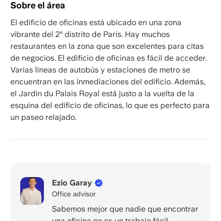
Sobre el área
El edificio de oficinas está ubicado en una zona
vibrante del 2º distrito de París. Hay muchos
restaurantes en la zona que son excelentes para citas
de negocios. El edificio de oficinas es fácil de acceder.
Varias líneas de autobús y estaciones de metro se
encuentran en las inmediaciones del edificio. Además,
el Jardin du Palais Royal está justo a la vuelta de la
esquina del edificio de oficinas, lo que es perfecto para
un paseo relajado.
Ezio Garay
Office advisor
Sabemos mejor que nadie que encontrar
una oficina no es un trabajo fácil.