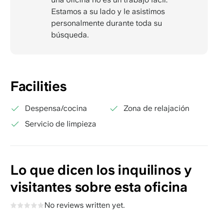
Estamos a su lado y le asistimos
personalmente durante toda su
búsqueda.
Facilities
Despensa/cocina
Zona de relajación
Servicio de limpieza
Lo que dicen los inquilinos y
visitantes sobre esta oficina
No reviews written yet.