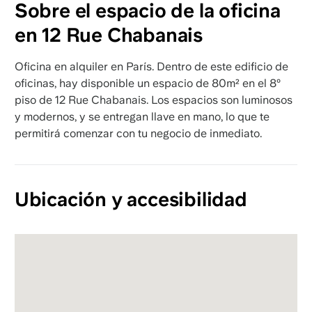
Sobre el espacio de la oficina
en 12 Rue Chabanais
Oficina en alquiler en París. Dentro de este edificio de
oficinas, hay disponible un espacio de 80m² en el 8º
piso de 12 Rue Chabanais. Los espacios son luminosos
y modernos, y se entregan llave en mano, lo que te
permitirá comenzar con tu negocio de inmediato.
Ubicación y accesibilidad