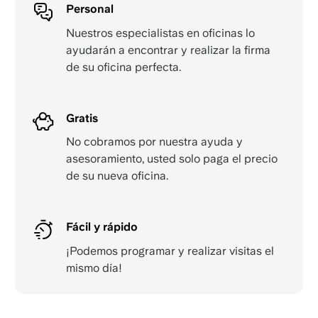
Personal
Nuestros especialistas en oficinas lo
ayudarán a encontrar y realizar la firma
de su oficina perfecta.
Gratis
No cobramos por nuestra ayuda y
asesoramiento, usted solo paga el precio
de su nueva oficina.
Fácil y rápido
¡Podemos programar y realizar visitas el
mismo día!