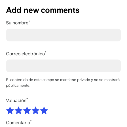
Add new comments
Su nombre
Correo electrónico
El contenido de este campo se mantiene privado y no se mostrará
públicamente.
Valuación
Comentario