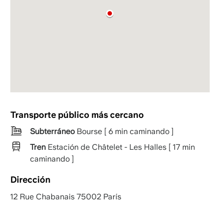
Transporte público más cercano
Subterráneo
Bourse [ 6 min caminando ]
Tren
Estación de Châtelet - Les Halles [ 17 min
caminando ]
Dirección
12 Rue Chabanais 75002 París