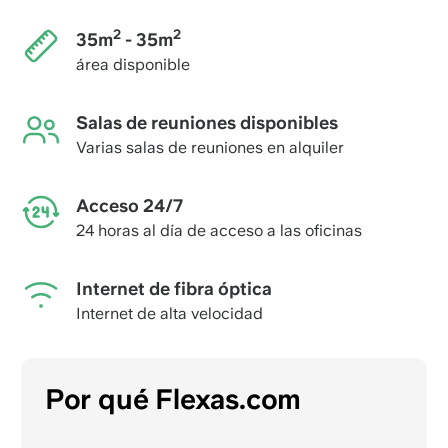
2
2
35m
- 35m
área disponible
Salas de reuniones disponibles
Varias salas de reuniones en alquiler
Acceso 24/7
24 horas al día de acceso a las oficinas
Internet de fibra óptica
Internet de alta velocidad
Por qué Flexas.com