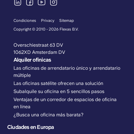
Condiciones
Privacy
Sitemap
Copyright © 2010 - 2026 Flexas B.V.
Overschiestraat 63 DV
1062XD Amsterdam DV
Alquiler ofinicas
Las oficinas de arrendatario único y arrendatario
múltiple
Las oficinas satélite ofrecen una solución
Subalquile su oficina en 5 sencillos pasos
Ventajas de un corredor de espacios de oficina
en línea
¿Busca una oficina más barata?
Ciudades en Europa