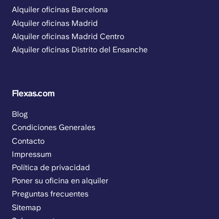
Alquiler oficinas Barcelona
Alquiler oficinas Madrid
Alquiler oficinas Madrid Centro
Alquiler oficinas Distrito del Ensanche
Flexas.com
Blog
Condiciones Generales
Contacto
Impressum
Política de privacidad
Poner su oficina en alquiler
Preguntas frecuentes
Sitemap