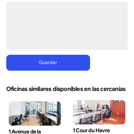
Oficinas similares disponibles en las cercanías
1 Cour du Havre
1 Avenue de la