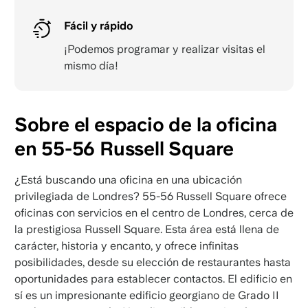
Fácil y rápido
¡Podemos programar y realizar visitas el
mismo día!
Sobre el espacio de la oficina
en 55-56 Russell Square
¿Está buscando una oficina en una ubicación
privilegiada de Londres? 55-56 Russell Square ofrece
oficinas con servicios en el centro de Londres, cerca de
la prestigiosa Russell Square. Esta área está llena de
carácter, historia y encanto, y ofrece infinitas
posibilidades, desde su elección de restaurantes hasta
oportunidades para establecer contactos. El edificio en
sí es un impresionante edificio georgiano de Grado II