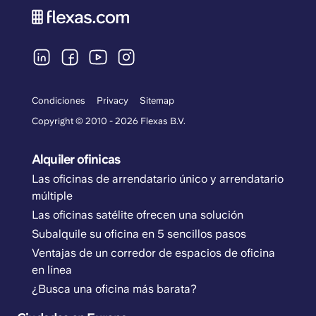
Condiciones
Privacy
Sitemap
Copyright © 2010 - 2026 Flexas B.V.
Alquiler ofinicas
Las oficinas de arrendatario único y arrendatario
múltiple
Las oficinas satélite ofrecen una solución
Subalquile su oficina en 5 sencillos pasos
Ventajas de un corredor de espacios de oficina
en línea
¿Busca una oficina más barata?