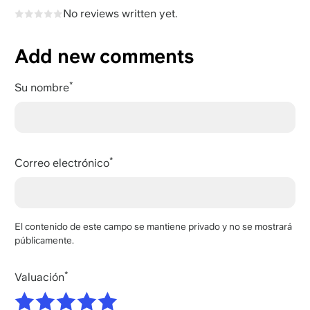
No reviews written yet.
Add new comments
Su nombre
Correo electrónico
El contenido de este campo se mantiene privado y no se mostrará
públicamente.
Valuación