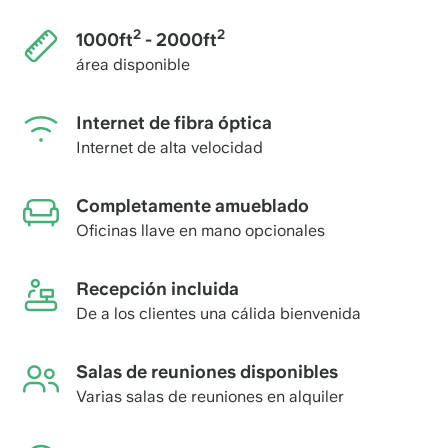
2
2
1000ft
- 2000ft
área disponible
Internet de fibra óptica
Internet de alta velocidad
Completamente amueblado
Oficinas llave en mano opcionales
Recepción incluida
De a los clientes una cálida bienvenida
Salas de reuniones disponibles
Varias salas de reuniones en alquiler