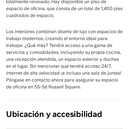
totalmente renovado. Hay disponible un piso de
espacio de oficina, que consta de un total de 1,400 pies
cuadrados de espacio.
Los interiores combinan diseño de lujo con espacios de
trabajo modernos, creando el entorno ideal para
trabajar. ¿Qué más? Tendrá acceso a una gama de
servicios y comodidades, incluyendo su propia cocina,
una recepción atendida, un espacio exterior y duchas
en el lugar. Sin mencionar que tendrá acceso 24/7,
internet de alta velocidad ¡e incluso una sala de juntas!
Póngase en contacto ahora para asegurar su espacio
de oficina en 55-56 Russell Square.
Ubicación y accesibilidad