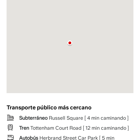
Transporte público más cercano
Subterráneo
Russell Square [ 4 min caminando ]
Tren
Tottenham Court Road [ 12 min caminando ]
Autobús
Herbrand Street Car Park [ 5 min