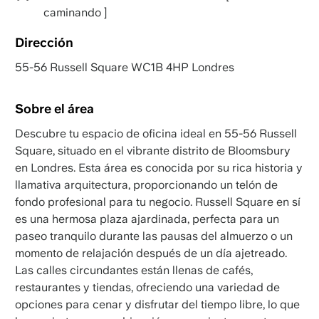
caminando ]
Dirección
55-56 Russell Square WC1B 4HP Londres
Sobre el área
Descubre tu espacio de oficina ideal en 55-56 Russell
Square, situado en el vibrante distrito de Bloomsbury
en Londres. Esta área es conocida por su rica historia y
llamativa arquitectura, proporcionando un telón de
fondo profesional para tu negocio. Russell Square en sí
es una hermosa plaza ajardinada, perfecta para un
paseo tranquilo durante las pausas del almuerzo o un
momento de relajación después de un día ajetreado.
Las calles circundantes están llenas de cafés,
restaurantes y tiendas, ofreciendo una variedad de
opciones para cenar y disfrutar del tiempo libre, lo que