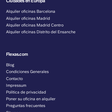
Ciudades en Europa
Alquiler oficinas Barcelona
Alquiler oficinas Madrid
Alquiler oficinas Madrid Centro
Alquiler oficinas Distrito del Ensanche
Flexas.com
Blog
Condiciones Generales
Contacto
Impressum
Política de privacidad
Poner su oficina en alquiler
Preguntas frecuentes