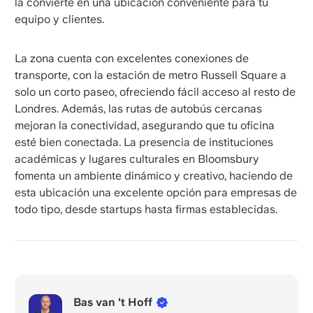
la convierte en una ubicación conveniente para tu
equipo y clientes.
La zona cuenta con excelentes conexiones de
transporte, con la estación de metro Russell Square a
solo un corto paseo, ofreciendo fácil acceso al resto de
Londres. Además, las rutas de autobús cercanas
mejoran la conectividad, asegurando que tu oficina
esté bien conectada. La presencia de instituciones
académicas y lugares culturales en Bloomsbury
fomenta un ambiente dinámico y creativo, haciendo de
esta ubicación una excelente opción para empresas de
todo tipo, desde startups hasta firmas establecidas.
Bas van 't Hoff