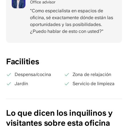
Office advisor
"Como especialista en espacios de
oficina, sé exactamente dónde están las
oportunidades y las posibilidades.
¿Puedo hablar de esto con usted?"
Facilities
Despensa/cocina
Zona de relajación
Jardín
Servicio de limpieza
Lo que dicen los inquilinos y
visitantes sobre esta oficina