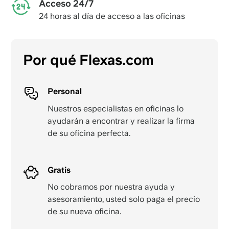
Acceso 24/7
24 horas al día de acceso a las oficinas
Por qué Flexas.com
Personal
Nuestros especialistas en oficinas lo
ayudarán a encontrar y realizar la firma
de su oficina perfecta.
Gratis
No cobramos por nuestra ayuda y
asesoramiento, usted solo paga el precio
de su nueva oficina.