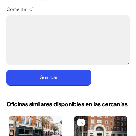
Comentario
Oficinas similares disponibles en las cercanías