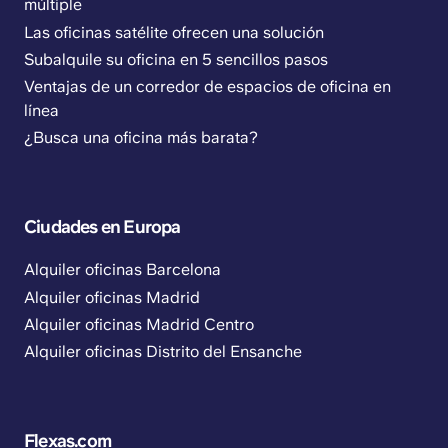
múltiple
Las oficinas satélite ofrecen una solución
Subalquile su oficina en 5 sencillos pasos
Ventajas de un corredor de espacios de oficina en
línea
¿Busca una oficina más barata?
Ciudades en Europa
Alquiler oficinas Barcelona
Alquiler oficinas Madrid
Alquiler oficinas Madrid Centro
Alquiler oficinas Distrito del Ensanche
Flexas.com