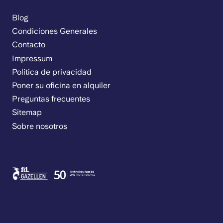
Blog
Condiciones Generales
Contacto
Impressum
Política de privacidad
Poner su oficina en alquiler
Preguntas frecuentes
Sitemap
Sobre nosotros