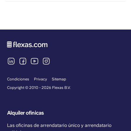
Condiciones
Privacy
Sitemap
Copyright © 2010 - 2026 Flexas B.V.
Alquiler ofinicas
Las oficinas de arrendatario único y arrendatario