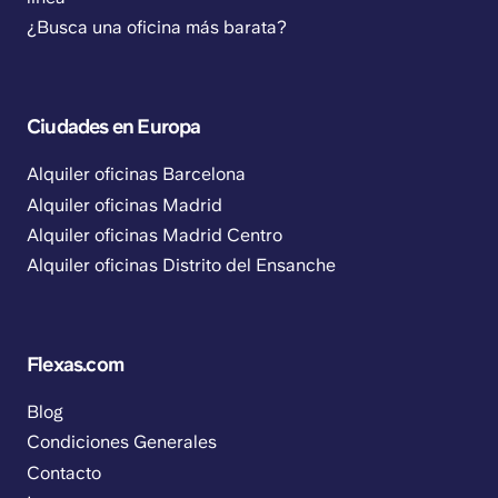
¿Busca una oficina más barata?
Ciudades en Europa
Alquiler oficinas Barcelona
Alquiler oficinas Madrid
Alquiler oficinas Madrid Centro
Alquiler oficinas Distrito del Ensanche
Flexas.com
Blog
Condiciones Generales
Contacto