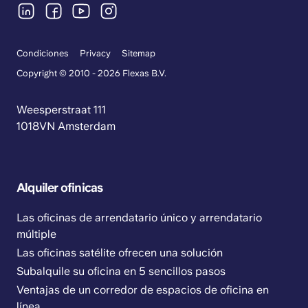
Condiciones
Privacy
Sitemap
Copyright © 2010 - 2026 Flexas B.V.
Weesperstraat 111
1018VN Amsterdam
Alquiler ofinicas
Las oficinas de arrendatario único y arrendatario
múltiple
Las oficinas satélite ofrecen una solución
Subalquile su oficina en 5 sencillos pasos
Ventajas de un corredor de espacios de oficina en
línea