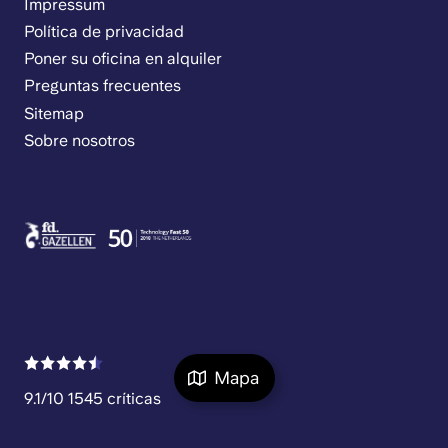
Impressum
Política de privacidad
Poner su oficina en alquiler
Preguntas frecuentes
Sitemap
Sobre nosotros
Mapa
9.1/10 1545 críticas