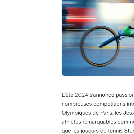
L'été 2024 s'annonce passion
nombreuses compétitions int
Olympiques de Paris, les Jeu
athlètes remarquables comme 
que les joueurs de tennis St