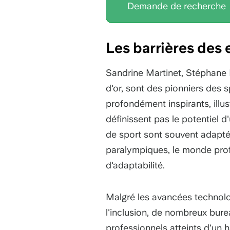
Demande de recherche
Les barrières des
Sandrine Martinet, Stéphane 
d'or, sont des pionniers des 
profondément inspirants, illus
définissent pas le potentiel 
de sport sont souvent adapté
paralympiques, le monde prof
d'adaptabilité.
Malgré les avancées technolog
l'inclusion, de nombreux bur
professionnels atteints d'un 