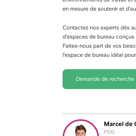
en mesure de soutenir et d'a
Contactez nos experts dès au
d'espaces de bureau conçus po
Faites-nous part de vos beso
l'espace de bureau idéal pour
Demande de recherche
Marcel
de 
PDG