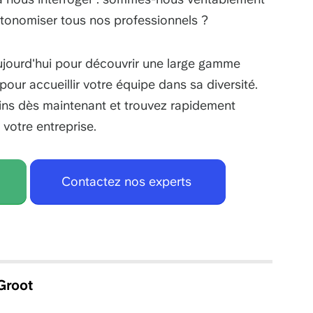
utonomiser tous nos professionnels ?
jourd'hui pour découvrir une large gamme
ur accueillir votre équipe dans sa diversité.
ins dès maintenant et trouvez rapidement
 votre entreprise.
Contactez nos experts
Groot