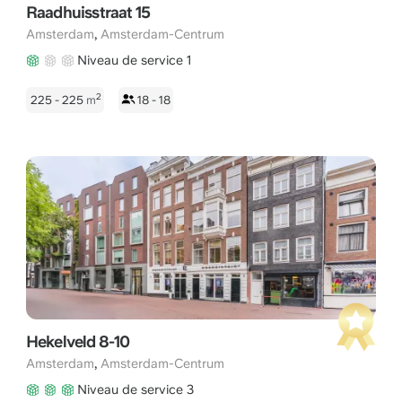
Raadhuisstraat 15
,
Amsterdam
Amsterdam-Centrum
Niveau de service 1
2
225 - 225
m
18 - 18
Hekelveld 8-10
,
Amsterdam
Amsterdam-Centrum
Niveau de service 3