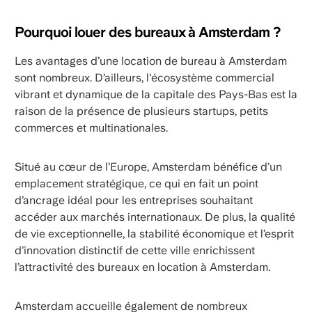
Pourquoi louer des bureaux à Amsterdam ?
Les avantages d’une location de bureau à Amsterdam
sont nombreux. D’ailleurs, l'écosystème commercial
vibrant et dynamique de la capitale des Pays-Bas est la
raison de la présence de plusieurs startups, petits
commerces et multinationales.
Situé au cœur de l’Europe, Amsterdam bénéfice d’un
emplacement stratégique, ce qui en fait un point
d’ancrage idéal pour les entreprises souhaitant
accéder aux marchés internationaux. De plus, la qualité
de vie exceptionnelle, la stabilité économique et l’esprit
d’innovation distinctif de cette ville enrichissent
l’attractivité des bureaux en location à Amsterdam.
Amsterdam accueille également de nombreux