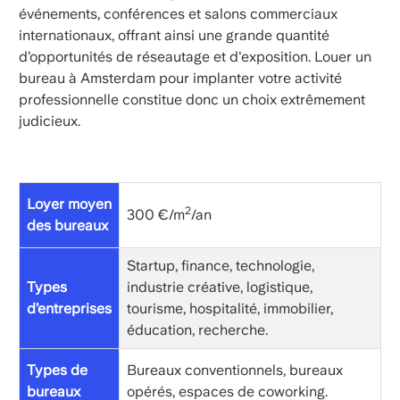
événements, conférences et salons commerciaux
internationaux, offrant ainsi une grande quantité
d’opportunités de réseautage et d'exposition. Louer un
bureau à Amsterdam pour implanter votre activité
professionnelle constitue donc un choix extrêmement
judicieux.
Loyer moyen
2
300 €/m
/an
des bureaux
Startup, finance, technologie,
Types
industrie créative, logistique,
d’entreprises
tourisme, hospitalité, immobilier,
éducation, recherche.
Types de
Bureaux conventionnels, bureaux
bureaux
opérés, espaces de coworking.