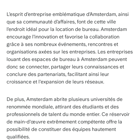
L’esprit d’entreprise emblématique d’Amsterdam, ainsi
que sa communauté d’affaires, font de cette ville
l’endroit idéal pour la location de bureau. Amsterdam
encourage l’innovation et favorise la collaboration
grâce à ses nombreux événements, rencontres et
organisations axées sur les entreprises. Les entreprises
louant des espaces de bureau à Amsterdam peuvent
donc se connecter, partager leurs connaissances et
conclure des partenariats, facilitant ainsi leur
croissance et l'expansion de leurs réseaux.
De plus, Amsterdam abrite plusieurs universités de
renommée mondiale, attirant des étudiants et des
professionnels de talent du monde entier. Ce réservoir
de main-d'œuvre extrêmement compétente offre la
possibilité de constituer des équipes hautement
qualifiées.