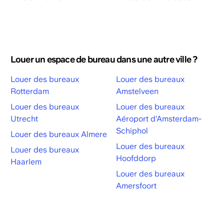
Louer un espace de bureau dans une autre ville ?
Louer des bureaux
Louer des bureaux
Rotterdam
Amstelveen
Louer des bureaux
Louer des bureaux
Utrecht
Aéroport d'Amsterdam-
Schiphol
Louer des bureaux Almere
Louer des bureaux
Louer des bureaux
Hoofddorp
Haarlem
Louer des bureaux
Amersfoort