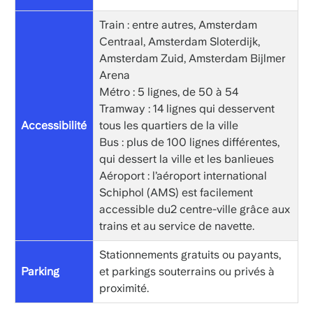
Train : entre autres, Amsterdam
Centraal, Amsterdam Sloterdijk,
Amsterdam Zuid, Amsterdam Bijlmer
Arena
Métro : 5 lignes, de 50 à 54
Tramway : 14 lignes qui desservent
Accessibilité
tous les quartiers de la ville
Bus : plus de 100 lignes différentes,
qui dessert la ville et les banlieues
Aéroport : l’aéroport international
Schiphol (AMS) est facilement
accessible du2 centre-ville grâce aux
trains et au service de navette.
Stationnements gratuits ou payants,
Parking
et parkings souterrains ou privés à
proximité.