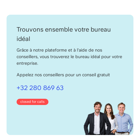
Trouvons ensemble votre bureau
idéal
Grâce à notre plateforme et à l'aide de nos
conseillers, vous trouverez le bureau idéal pour votre
entreprise.
Appelez nos conseillers pour un conseil gratuit
+32 280 869 63
closed for calls