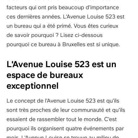
facteurs qui ont pris beaucoup d'importance
ces dernières années. L'Avenue Louise 523 est
un bureau qui a été primé. Vous êtes curieux
de savoir pourquoi ? Lisez ci-dessous
pourquoi ce bureau à Bruxelles est si unique.
L'Avenue Louise 523 est un
espace de bureaux
exceptionnel
Le concept de l'Avenue Louise 523 est qu'ils
sont très proches de leur communauté et qu'ils
essaient de rassembler tout le monde. C'est
pourquoi ils organisent quatre événements par
mois. L'Avenue Louise se trouve au milieu de