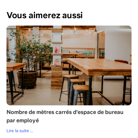
Vous aimerez aussi
Nombre de mètres carrés d'espace de bureau
par employé
Lire la suite ...