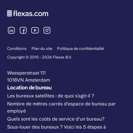
Conditions
Plan du site
Politique de confidentialité
Copyright © 2010 - 2026 Flexas B.V.
Weesperstraat 111
1018VN Amsterdam
Location de bureau
Les bureaux satellites : de quoi s'agit-il ?
Nombre de mètres carrés d'espace de bureau par
employé
Quels sont les coûts de service d'un bureau?
Sous-louer des bureaux ? Voici les 5 étapes à