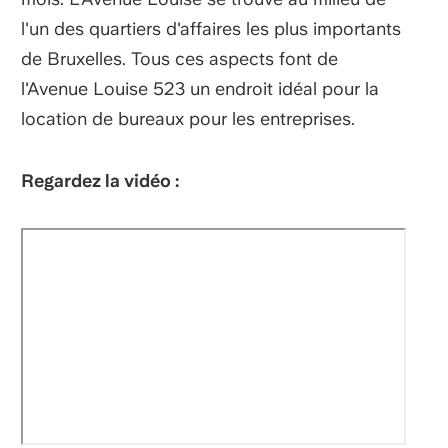
l'un des quartiers d'affaires les plus importants
de Bruxelles. Tous ces aspects font de
l'Avenue Louise 523 un endroit idéal pour la
location de bureaux pour les entreprises.
Regardez la vidéo :