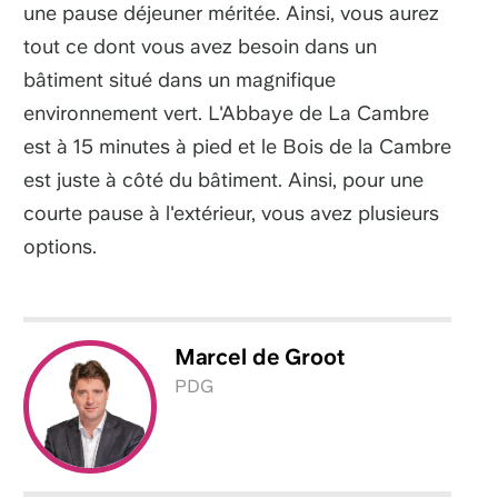
une pause déjeuner méritée. Ainsi, vous aurez
tout ce dont vous avez besoin dans un
bâtiment situé dans un magnifique
environnement vert. L'Abbaye de La Cambre
est à 15 minutes à pied et le Bois de la Cambre
est juste à côté du bâtiment. Ainsi, pour une
courte pause à l'extérieur, vous avez plusieurs
options.
Marcel
de Groot
PDG