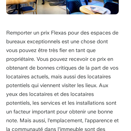
Remporter un prix Flexas pour des espaces de
bureaux exceptionnels est une chose dont
vous pouvez être très fier en tant que
propriétaire. Vous pouvez recevoir ce prix en
obtenant de bonnes critiques de la part de vos
locataires actuels, mais aussi des locataires
potentiels qui viennent visiter les lieux. Aux
yeux des locataires et des locataires
potentiels, les services et les installations sont
un facteur important pour obtenir une bonne
note. Mais aussi, l'emplacement, l'apparence et
la communauté dans l'immeuble sont des