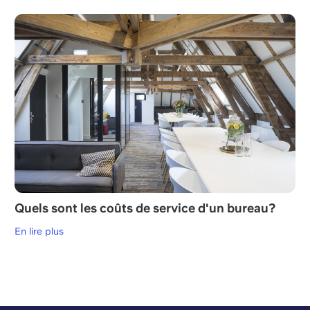
Quels sont les coûts de service d'un bureau?
En lire plus