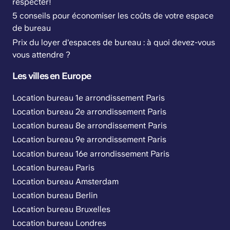
respecter!
5 conseils pour économiser les coûts de votre espace
de bureau
Prix du loyer d'espaces de bureau : à quoi devez-vous
vous attendre ?
Les villes en Europe
Location bureau 1e arrondissement Paris
Location bureau 2e arrondissement Paris
Location bureau 8e arrondissement Paris
Location bureau 9e arrondissement Paris
Location bureau 16e arrondissement Paris
Location bureau Paris
Location bureau Amsterdam
Location bureau Berlin
Location bureau Bruxelles
Location bureau Londres