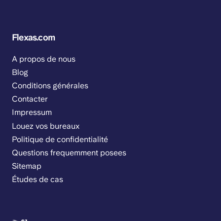
Flexas.com
A propos de nous
Blog
Conditions générales
Contacter
Impressum
Louez vos bureaux
Politique de confidentialité
Questions frequemment posees
Sitemap
Études de cas