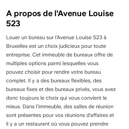
A propos de l'Avenue Louise
523
Louer un bureau sur l'Avenue Louise 523 à
Bruxelles est un choix judicieux pour toute
entreprise. Cet immeuble de bureaux offre de
multiples options parmi lesquelles vous
pouvez choisir pour rendre votre bureau
complet. Il y a des bureaux flexibles, des
bureaux fixes et des bureaux privés, vous avez
donc toujours le choix qui vous convient le
mieux. Dans l'immeuble, des salles de réunion
sont présentes pour vos réunions d'affaires et
il y a un restaurant où vous pouvez prendre