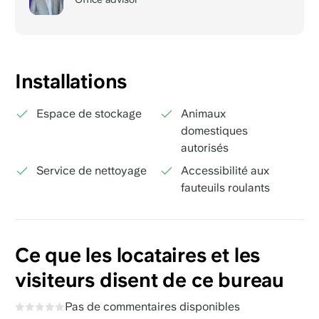
Installations
Espace de stockage
Animaux
domestiques
autorisés
Service de nettoyage
Accessibilité aux
fauteuils roulants
Ce que les locataires et les
visiteurs disent de ce bureau
Pas de commentaires disponibles