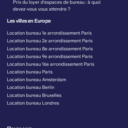
Prix du loyer d'espaces de bureau : à quoi
devez-vous vous attendre ?
Les villes en Europe
Location bureau 1e arrondissement Paris
Location bureau 2e arrondissement Paris
Location bureau 8e arrondissement Paris
Location bureau 9e arrondissement Paris
Location bureau 16e arrondissement Paris
Location bureau Paris
Location bureau Amsterdam
Location bureau Berlin
Location bureau Bruxelles
Location bureau Londres