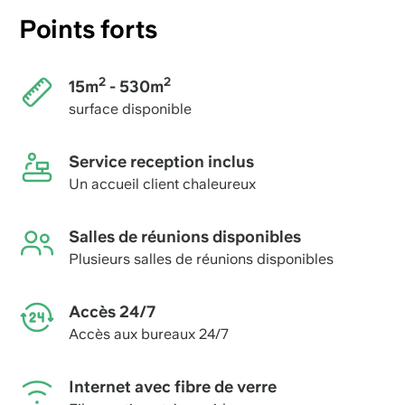
Points forts
2
2
15m
- 530m
surface disponible
Service reception inclus
Un accueil client chaleureux
Salles de réunions disponibles
Plusieurs salles de réunions disponibles
Accès 24/7
Accès aux bureaux 24/7
Internet avec fibre de verre