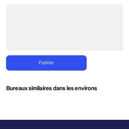
Bureaux similaires dans les environs