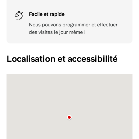
Facile et rapide
Nous pouvons programmer et effectuer
des visites le jour même !
Localisation et accessibilité