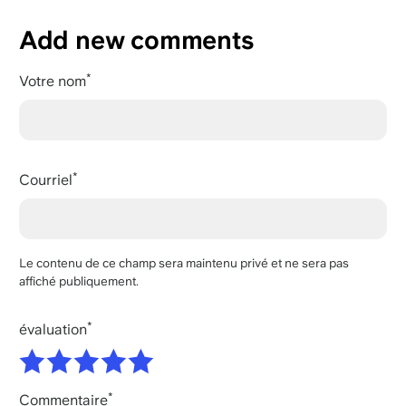
Add new comments
Votre nom
Courriel
Le contenu de ce champ sera maintenu privé et ne sera pas
affiché publiquement.
évaluation
Commentaire