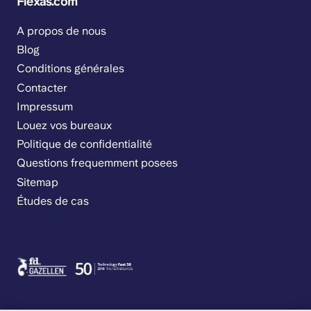
Flexas.com
A propos de nous
Blog
Conditions générales
Contacter
Impressum
Louez vos bureaux
Politique de confidentialité
Questions frequemment posees
Sitemap
Études de cas