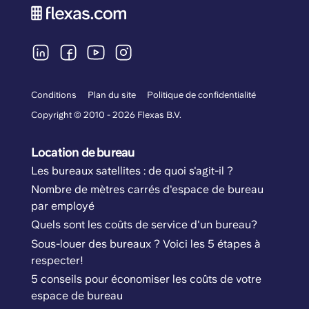
Conditions
Plan du site
Politique de confidentialité
Copyright © 2010 - 2026 Flexas B.V.
Location de bureau
Les bureaux satellites : de quoi s'agit-il ?
Nombre de mètres carrés d'espace de bureau
par employé
Quels sont les coûts de service d'un bureau?
Sous-louer des bureaux ? Voici les 5 étapes à
respecter!
5 conseils pour économiser les coûts de votre
espace de bureau