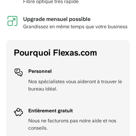
Fibre optique très rapide
Upgrade mensuel possible
Grandissez en même temps que votre business
Pourquoi Flexas.com
Personnel
Nos spécialistes vous aideront à trouver le
bureau idéal.
Entièrement gratuit
Nous ne facturons pas notre aide et nos
conseils.