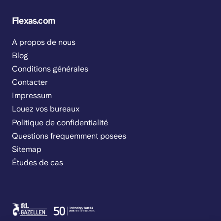
Flexas.com
A propos de nous
Blog
Conditions générales
Contacter
Impressum
Louez vos bureaux
Politique de confidentialité
Questions frequemment posees
Sitemap
Études de cas