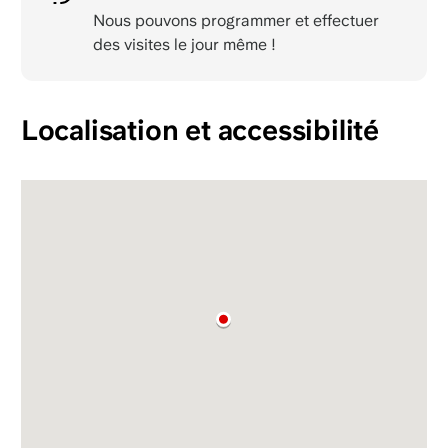
Nous pouvons programmer et effectuer
des visites le jour même !
Localisation et accessibilité