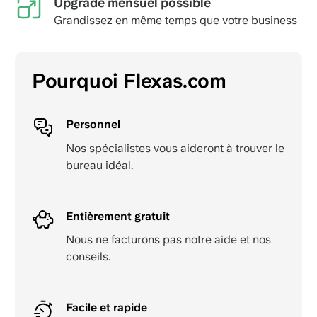
Upgrade mensuel possible
Grandissez en même temps que votre business
Pourquoi Flexas.com
Personnel
Nos spécialistes vous aideront à trouver le
bureau idéal.
Entièrement gratuit
Nous ne facturons pas notre aide et nos
conseils.
Facile et rapide