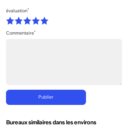
évaluation
Commentaire
Bureaux similaires dans les environs