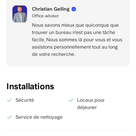
Christian Geiling
Office advisor
Nous savons mieux que quiconque que
trouver un bureau n'est pas une tâche
facile. Nous sommes là pour vous et vous
assistons personnellement tout au long
de votre recherche.
Installations
Sécurité
Locaux pour
déjeuner
Service de nettoyage