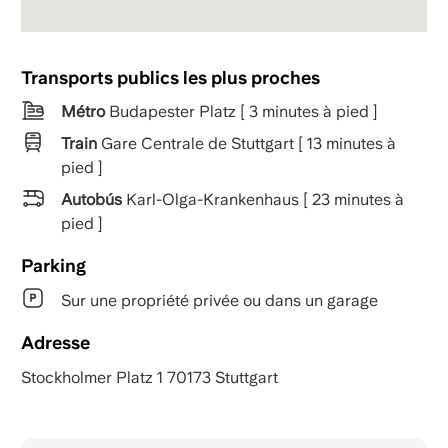
Transports publics les plus proches
Métro
Budapester Platz [ 3 minutes à pied ]
Train
Gare Centrale de Stuttgart [ 13 minutes à
pied ]
Autobús
Karl-Olga-Krankenhaus [ 23 minutes à
pied ]
Parking
Sur une propriété privée ou dans un garage
Adresse
Stockholmer Platz 1 70173 Stuttgart