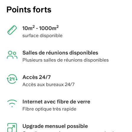
Points forts
2
2
10m
- 1000m
surface disponible
Salles de réunions disponibles
Plusieurs salles de réunions disponibles
Accès 24/7
Accès aux bureaux 24/7
Internet avec fibre de verre
Fibre optique très rapide
Upgrade mensuel possible