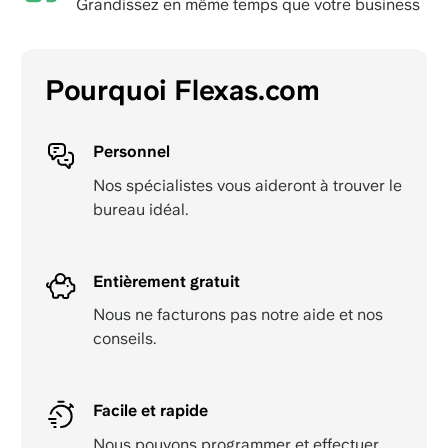
Grandissez en même temps que votre business
Pourquoi Flexas.com
Personnel
Nos spécialistes vous aideront à trouver le
bureau idéal.
Entièrement gratuit
Nous ne facturons pas notre aide et nos
conseils.
Facile et rapide
Nous pouvons programmer et effectuer