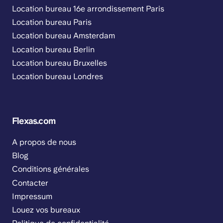
Location bureau 16e arrondissement Paris
Location bureau Paris
Location bureau Amsterdam
Location bureau Berlin
Location bureau Bruxelles
Location bureau Londres
Flexas.com
A propos de nous
Blog
Conditions générales
Contacter
Impressum
Louez vos bureaux