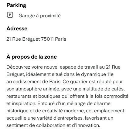
Parking
Garage à proximité
Adresse
21 Rue Bréguet 75011 Paris
À propos de la zone
Découvrez votre nouvel espace de travail au 21 Rue
Bréguet, idéalement situé dans le dynamique 11e
arrondissement de Paris. Ce quartier est réputé pour
son atmosphère animée, avec une multitude de cafés,
restaurants et boutiques qui offrent à la fois commodité
et inspiration. Entouré d'un mélange de charme
historique et de créativité moderne, cet emplacement
accueille une variété d'entreprises, favorisant un
sentiment de collaboration et d'innovation.