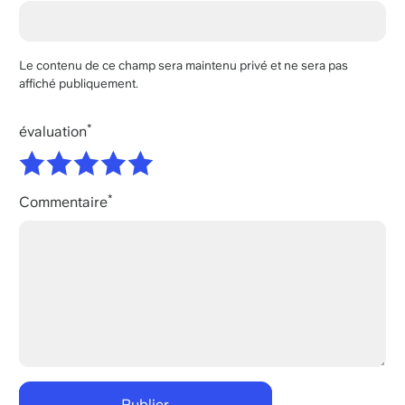
Le contenu de ce champ sera maintenu privé et ne sera pas
affiché publiquement.
évaluation
Commentaire