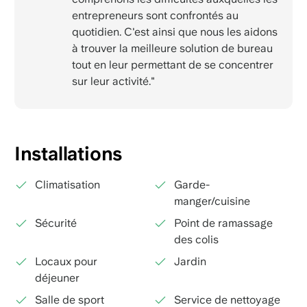
entrepreneurs sont confrontés au
quotidien. C'est ainsi que nous les aidons
à trouver la meilleure solution de bureau
tout en leur permettant de se concentrer
sur leur activité."
Installations
Climatisation
Garde-
manger/cuisine
Sécurité
Point de ramassage
des colis
Locaux pour
Jardin
déjeuner
Salle de sport
Service de nettoyage