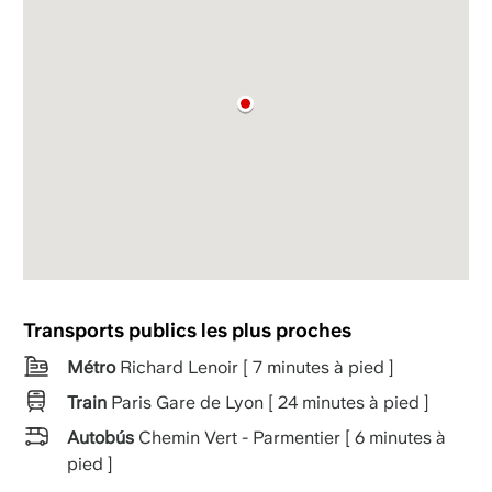
Transports publics les plus proches
Métro
Richard Lenoir [ 7 minutes à pied ]
Train
Paris Gare de Lyon [ 24 minutes à pied ]
Autobús
Chemin Vert - Parmentier [ 6 minutes à
pied ]