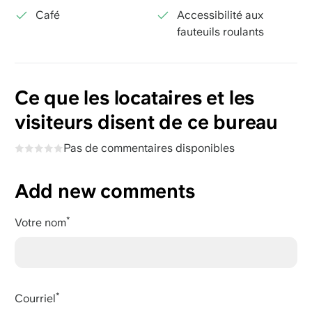
Café
Accessibilité aux
fauteuils roulants
Ce que les locataires et les
visiteurs disent de ce bureau
Pas de commentaires disponibles
Add new comments
Votre nom
Courriel