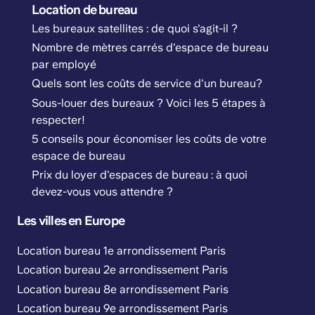
Location de bureau
Les bureaux satellites : de quoi s'agit-il ?
Nombre de mètres carrés d'espace de bureau
par employé
Quels sont les coûts de service d'un bureau?
Sous-louer des bureaux ? Voici les 5 étapes à
respecter!
5 conseils pour économiser les coûts de votre
espace de bureau
Prix du loyer d'espaces de bureau : à quoi
devez-vous vous attendre ?
Les villes en Europe
Location bureau 1e arrondissement Paris
Location bureau 2e arrondissement Paris
Location bureau 8e arrondissement Paris
Location bureau 9e arrondissement Paris