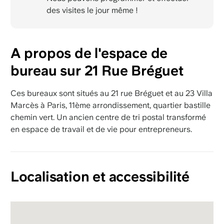
des visites le jour même !
A propos de l'espace de
bureau sur 21 Rue Bréguet
Ces bureaux sont situés au 21 rue Bréguet et au 23 Villa
Marcès à Paris, 11ème arrondissement, quartier bastille
chemin vert. Un ancien centre de tri postal transformé
en espace de travail et de vie pour entrepreneurs.
Localisation et accessibilité