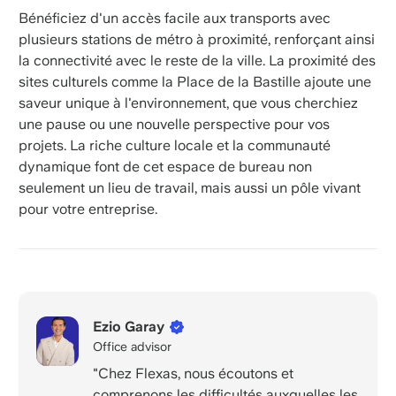
Bénéficiez d'un accès facile aux transports avec
plusieurs stations de métro à proximité, renforçant ainsi
la connectivité avec le reste de la ville. La proximité des
sites culturels comme la Place de la Bastille ajoute une
saveur unique à l'environnement, que vous cherchiez
une pause ou une nouvelle perspective pour vos
projets. La riche culture locale et la communauté
dynamique font de cet espace de bureau non
seulement un lieu de travail, mais aussi un pôle vivant
pour votre entreprise.
Ezio Garay
Office advisor
"Chez Flexas, nous écoutons et
comprenons les difficultés auxquelles les