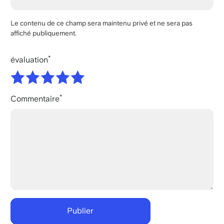
Le contenu de ce champ sera maintenu privé et ne sera pas
affiché publiquement.
évaluation
Commentaire