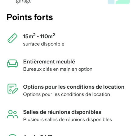
garage
Points forts
2
2
15m
- 110m
surface disponible
Entièrement meublé
Bureaux clés en main en option
Options pour les conditions de location
Options pour les conditions de location
Salles de réunions disponibles
Plusieurs salles de réunions disponibles