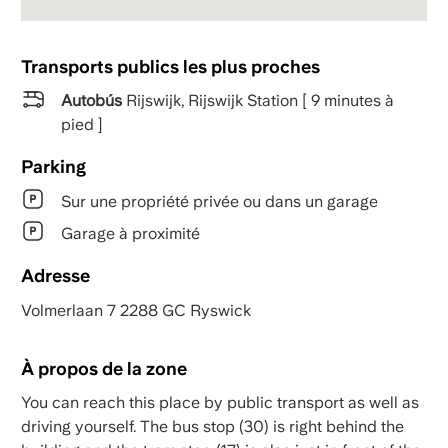
Transports publics les plus proches
Autobús
Rijswijk, Rijswijk Station [ 9 minutes à
pied ]
Parking
Sur une propriété privée ou dans un garage
Garage à proximité
Adresse
Volmerlaan 7 2288 GC Ryswick
À propos de la zone
You can reach this place by public transport as well as
driving yourself. The bus stop (30) is right behind the