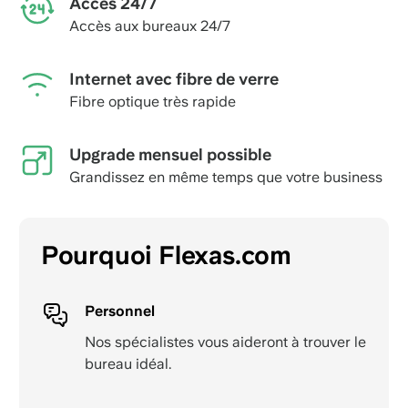
Accès 24/7
Accès aux bureaux 24/7
Internet avec fibre de verre
Fibre optique très rapide
Upgrade mensuel possible
Grandissez en même temps que votre business
Pourquoi Flexas.com
Personnel
Nos spécialistes vous aideront à trouver le
bureau idéal.