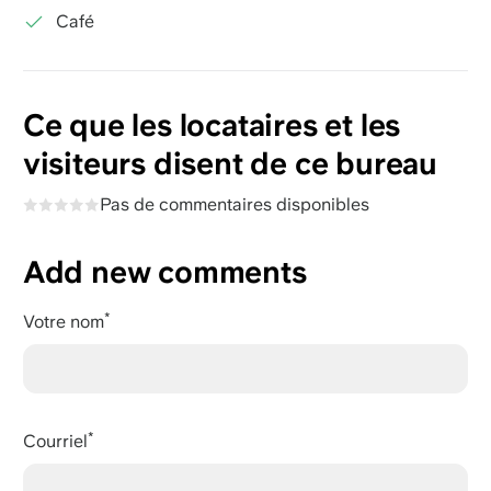
Café
Ce que les locataires et les
visiteurs disent de ce bureau
Pas de commentaires disponibles
Add new comments
Votre nom
Courriel