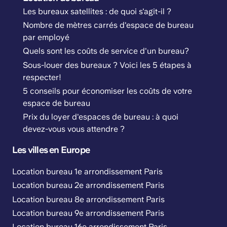
Les bureaux satellites : de quoi s'agit-il ?
Nombre de mètres carrés d'espace de bureau
par employé
Quels sont les coûts de service d'un bureau?
Sous-louer des bureaux ? Voici les 5 étapes à
respecter!
5 conseils pour économiser les coûts de votre
espace de bureau
Prix du loyer d'espaces de bureau : à quoi
devez-vous vous attendre ?
Les villes en Europe
Location bureau 1e arrondissement Paris
Location bureau 2e arrondissement Paris
Location bureau 8e arrondissement Paris
Location bureau 9e arrondissement Paris
Location bureau 16e arrondissement Paris