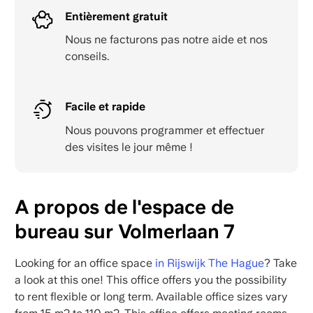
Entièrement gratuit
Nous ne facturons pas notre aide et nos
conseils.
Facile et rapide
Nous pouvons programmer et effectuer
des visites le jour même !
A propos de l'espace de
bureau sur Volmerlaan 7
Looking for an office space
in Rijswijk The Hague
? Take
a look at this one! This office offers you the possibility
to rent flexible or long term. Available office sizes vary