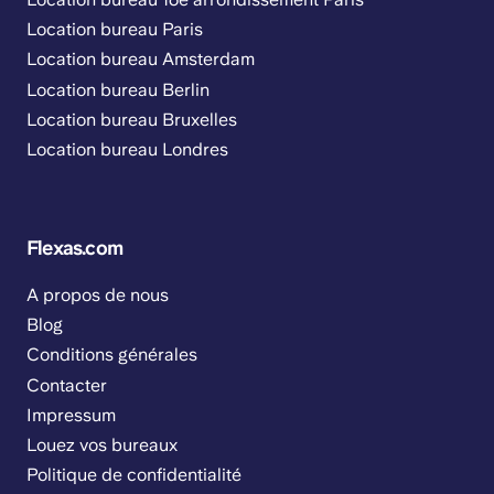
Location bureau Paris
Location bureau Amsterdam
Location bureau Berlin
Location bureau Bruxelles
Location bureau Londres
Flexas.com
A propos de nous
Blog
Conditions générales
Contacter
Impressum
Louez vos bureaux
Politique de confidentialité