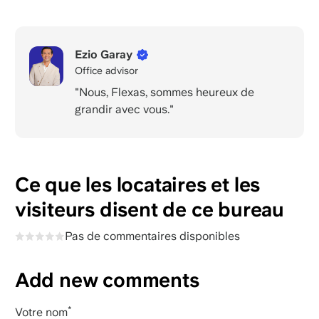
Ezio Garay
Office advisor
"Nous, Flexas, sommes heureux de
grandir avec vous."
Ce que les locataires et les
visiteurs disent de ce bureau
Pas de commentaires disponibles
Add new comments
Votre nom