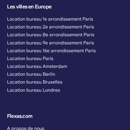
Les villes en Europe
Location bureau 1e arrondissement Paris
Location bureau 2e arrondissement Paris
Location bureau 8e arrondissement Paris
Location bureau 9e arrondissement Paris
Location bureau 16e arrondissement Paris
Location bureau Paris
Location bureau Amsterdam
Location bureau Berlin
Location bureau Bruxelles
Location bureau Londres
Flexas.com
A propos de nous