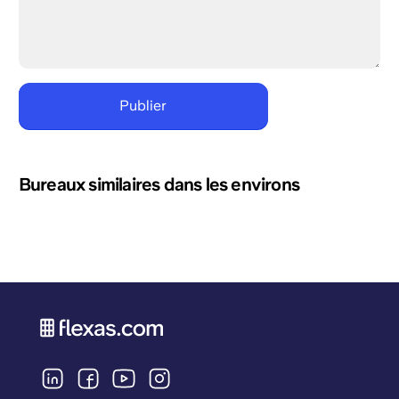
Bureaux similaires dans les environs