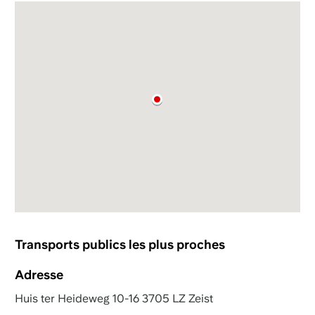
Transports publics les plus proches
Adresse
Huis ter Heideweg 10-16 3705 LZ Zeist