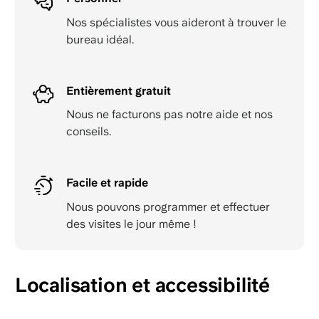
Nos spécialistes vous aideront à trouver le
bureau idéal.
Entièrement gratuit
Nous ne facturons pas notre aide et nos
conseils.
Facile et rapide
Nous pouvons programmer et effectuer
des visites le jour même !
Localisation et accessibilité