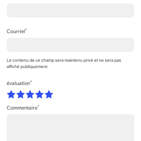
Courriel
Le contenu de ce champ sera maintenu privé et ne sera pas
affiché publiquement.
évaluation
Commentaire