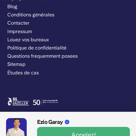
Blog
Conditions générales
Contacter
Impressum
Louez vos bureaux
Politique de confidentialité
Questions frequemment posees
Sitemap
Études de cas
Ezio Garay
Appelez!