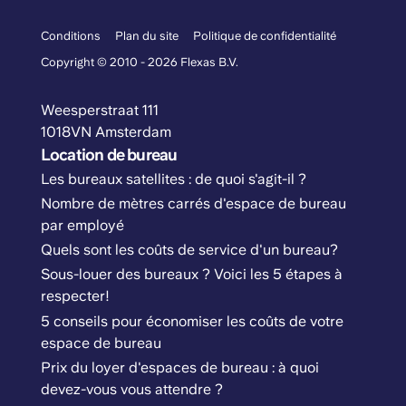
Conditions
Plan du site
Politique de confidentialité
Copyright © 2010 - 2026 Flexas B.V.
Weesperstraat 111
1018VN Amsterdam
Location de bureau
Les bureaux satellites : de quoi s'agit-il ?
Nombre de mètres carrés d'espace de bureau
par employé
Quels sont les coûts de service d'un bureau?
Sous-louer des bureaux ? Voici les 5 étapes à
respecter!
5 conseils pour économiser les coûts de votre
espace de bureau
Prix du loyer d'espaces de bureau : à quoi
devez-vous vous attendre ?