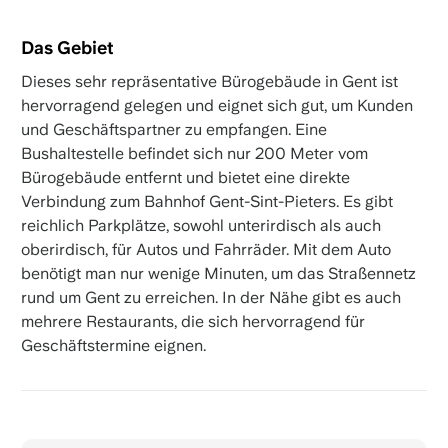
Das Gebiet
Dieses sehr repräsentative Bürogebäude in Gent ist
hervorragend gelegen und eignet sich gut, um Kunden
und Geschäftspartner zu empfangen. Eine
Bushaltestelle befindet sich nur 200 Meter vom
Bürogebäude entfernt und bietet eine direkte
Verbindung zum Bahnhof Gent-Sint-Pieters. Es gibt
reichlich Parkplätze, sowohl unterirdisch als auch
oberirdisch, für Autos und Fahrräder. Mit dem Auto
benötigt man nur wenige Minuten, um das Straßennetz
rund um Gent zu erreichen. In der Nähe gibt es auch
mehrere Restaurants, die sich hervorragend für
Geschäftstermine eignen.