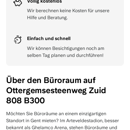
Völlig kostenlos
Wir berechnen keine Kosten für unsere
Hilfe und Beratung.
Einfach und schnell
Wir können Besichtigungen noch am
selben Tag planen und durchführen!
Über den Büroraum auf
Ottergemsesteenweg Zuid
808 B300
Möchten Sie Büroräume an einem einzigartigen
Standort in Gent mieten? Im Arteveldestadion, besser
bekannt als Ghelamco Arena, stehen Büroräume und