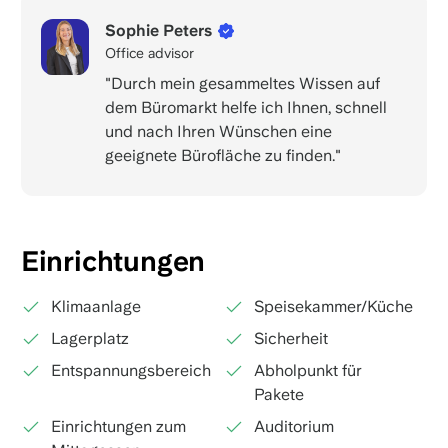
Sophie Peters
Office advisor
"Durch mein gesammeltes Wissen auf
dem Büromarkt helfe ich Ihnen, schnell
und nach Ihren Wünschen eine
geeignete Bürofläche zu finden."
Einrichtungen
Klimaanlage
Speisekammer/Küche
Lagerplatz
Sicherheit
Entspannungsbereich
Abholpunkt für
Pakete
Einrichtungen zum
Auditorium