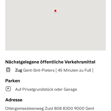
Nächstgelegene öffentliche Verkehrsmittel
Zug
Gent-Sint-Pieters [ 45 Minuten zu Fuß ]
Parken
Auf Privatgrundstück oder Garage
Adresse
Ottergemsesteenweg Zuid 808 B300 9000 Gent