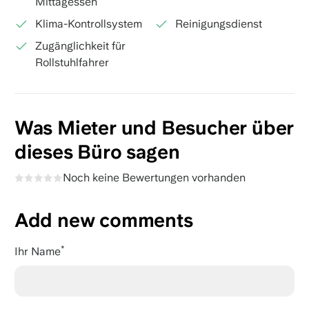
Mittagessen
Klima-Kontrollsystem
Reinigungsdienst
Zugänglichkeit für
Rollstuhlfahrer
Was Mieter und Besucher über
dieses Büro sagen
Noch keine Bewertungen vorhanden
Add new comments
Ihr Name