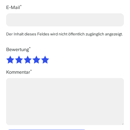
E-Mail
Der Inhalt dieses Feldes wird nicht öffentlich zugänglich angezeigt.
Bewertung
Kommentar