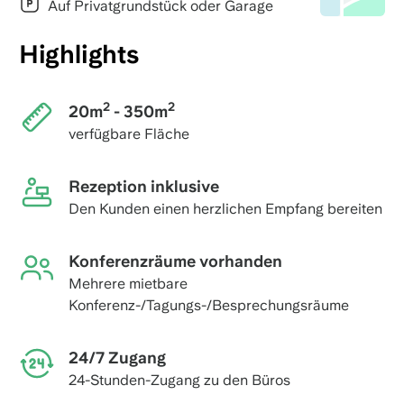
Auf Privatgrundstück oder Garage
Highlights
2
2
20m
- 350m
verfügbare Fläche
Rezeption inklusive
Den Kunden einen herzlichen Empfang bereiten
Konferenzräume vorhanden
Mehrere mietbare
Konferenz-/Tagungs-/Besprechungsräume
24/7 Zugang
24-Stunden-Zugang zu den Büros