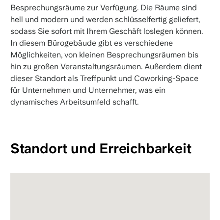
Besprechungsräume zur Verfügung. Die Räume sind
hell und modern und werden schlüsselfertig geliefert,
sodass Sie sofort mit Ihrem Geschäft loslegen können.
In diesem Bürogebäude gibt es verschiedene
Möglichkeiten, von kleinen Besprechungsräumen bis
hin zu großen Veranstaltungsräumen. Außerdem dient
dieser Standort als Treffpunkt und Coworking-Space
für Unternehmen und Unternehmer, was ein
dynamisches Arbeitsumfeld schafft.
Standort und Erreichbarkeit