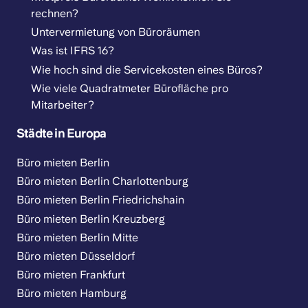
rechnen?
Untervermietung von Büroräumen
Was ist IFRS 16?
Wie hoch sind die Servicekosten eines Büros?
Wie viele Quadratmeter Bürofläche pro
Mitarbeiter?
Städte in Europa
Büro mieten Berlin
Büro mieten Berlin Charlottenburg
Büro mieten Berlin Friedrichshain
Büro mieten Berlin Kreuzberg
Büro mieten Berlin Mitte
Büro mieten Düsseldorf
Büro mieten Frankfurt
Büro mieten Hamburg