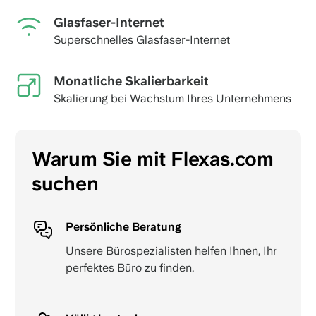
Glasfaser-Internet
Superschnelles Glasfaser-Internet
Monatliche Skalierbarkeit
Skalierung bei Wachstum Ihres Unternehmens
Warum Sie mit Flexas.com
suchen
Persönliche Beratung
Unsere Bürospezialisten helfen Ihnen, Ihr
perfektes Büro zu finden.