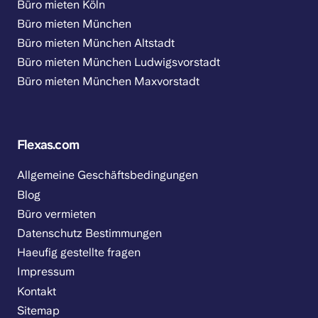
Büro mieten Köln
Büro mieten München
Büro mieten München Altstadt
Büro mieten München Ludwigsvorstadt
Büro mieten München Maxvorstadt
Flexas.com
Allgemeine Geschäftsbedingungen
Blog
Büro vermieten
Datenschutz Bestimmungen
Haeufig gestellte fragen
Impressum
Kontakt
Sitemap