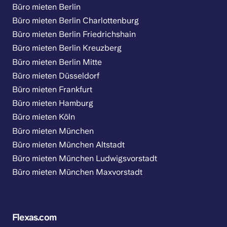
Büro mieten Berlin
Büro mieten Berlin Charlottenburg
Büro mieten Berlin Friedrichshain
Büro mieten Berlin Kreuzberg
Büro mieten Berlin Mitte
Büro mieten Düsseldorf
Büro mieten Frankfurt
Büro mieten Hamburg
Büro mieten Köln
Büro mieten München
Büro mieten München Altstadt
Büro mieten München Ludwigsvorstadt
Büro mieten München Maxvorstadt
Flexas.com