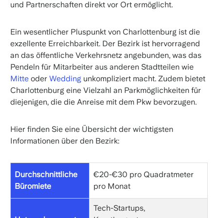
und Partnerschaften direkt vor Ort ermöglicht.
Ein wesentlicher Pluspunkt von Charlottenburg ist die
exzellente Erreichbarkeit. Der Bezirk ist hervorragend
an das öffentliche Verkehrsnetz angebunden, was das
Pendeln für Mitarbeiter aus anderen Stadtteilen wie
Mitte
oder
Wedding
unkompliziert macht. Zudem bietet
Charlottenburg eine Vielzahl an Parkmöglichkeiten für
diejenigen, die die Anreise mit dem Pkw bevorzugen.
Hier finden Sie eine Übersicht der wichtigsten
Informationen über den Bezirk:
Durchschnittliche
€20-€30 pro Quadratmeter
Büromiete
pro Monat
Tech-Startups,