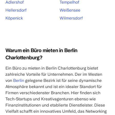
Adlershof
Tempelhof
Hellersdorf
Weißensee
Köpenick
Wilmersdorf
Warum ein Büro mieten in Berlin
Charlottenburg?
Ein Büro zu mieten in Berlin Charlottenburg bietet
zahlreiche Vorteile für Unternehmen. Der im Westen
von
Berlin
gelegene Bezirk ist für seine dynamische
Atmosphäre bekannt und ist ein idealer Standort für
Firmen verschiedenster Branchen. Hier finden sich
Tech-Startups und Kreativagenturen ebenso wie
Finanzinstitutionen und etablierte Dienstleister. Diese
Vielfalt schafft ein innovatives Umfeld, das Networking