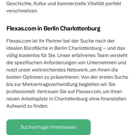
Geschichte, Kultur und kommerzielle Vitalität perfekt
verschmelzen.
Flexas.com in Berlin Charlottenburg
Flexas.com ist Ihr Partner bei der Suche nach der
idealen Bürofläche in Berlin Charlottenburg – und das
völlig kostenlos für Sie. Unser erfahrenes Team versteht
die spezifischen Anforderungen von Unternehmen und
nutzt unser weitreichendes Netzwerk, um Ihnen die
besten Optionen zu präsentieren. Von der ersten Suche
bis zur Mietvertragsverhandlung begleiten wir Sie
professionell. Vertrauen Sie auf Flexas.com, um Ihren
neuen Arbeitsplatz in Charlottenburg ohne finanziellen
Aufwand zu finden.
Suchanfrage hinterlassen