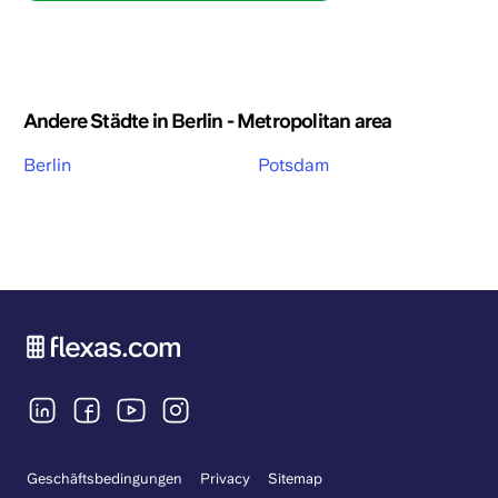
Andere Städte in Berlin - Metropolitan area
Berlin
Potsdam
Geschäftsbedingungen
Privacy
Sitemap