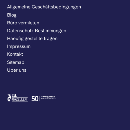
Allgemeine Geschäftsbedingungen
Blog
Büro vermieten
Datenschutz Bestimmungen
Haeufig gestellte fragen
Impressum
Kontakt
Sitemap
Uber uns