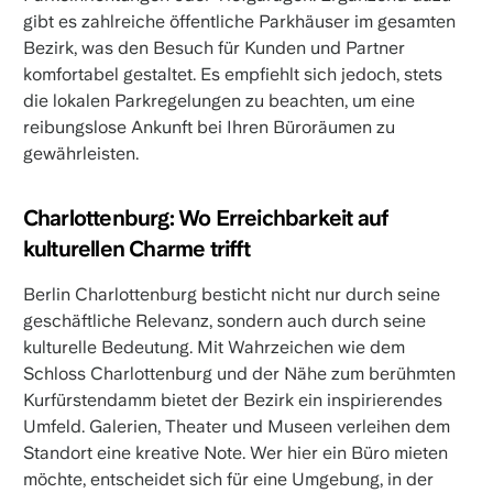
gibt es zahlreiche öffentliche Parkhäuser im gesamten
Bezirk, was den Besuch für Kunden und Partner
komfortabel gestaltet. Es empfiehlt sich jedoch, stets
die lokalen Parkregelungen zu beachten, um eine
reibungslose Ankunft bei Ihren Büroräumen zu
gewährleisten.
Charlottenburg: Wo Erreichbarkeit auf
kulturellen Charme trifft
Berlin Charlottenburg besticht nicht nur durch seine
geschäftliche Relevanz, sondern auch durch seine
kulturelle Bedeutung. Mit Wahrzeichen wie dem
Schloss Charlottenburg und der Nähe zum berühmten
Kurfürstendamm bietet der Bezirk ein inspirierendes
Umfeld. Galerien, Theater und Museen verleihen dem
Standort eine kreative Note. Wer hier ein Büro mieten
möchte, entscheidet sich für eine Umgebung, in der