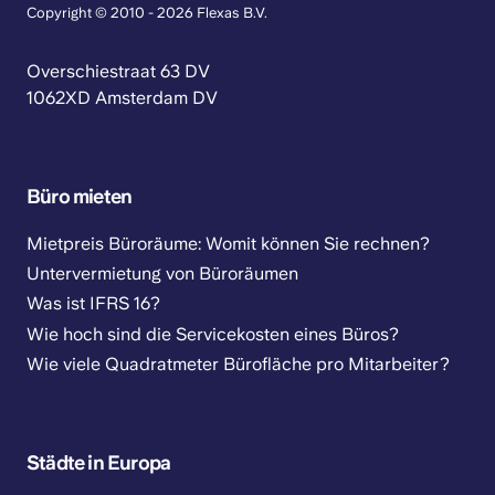
Copyright © 2010 - 2026 Flexas B.V.
Overschiestraat 63 DV
1062XD Amsterdam DV
Büro mieten
Mietpreis Büroräume: Womit können Sie rechnen?
Untervermietung von Büroräumen
Was ist IFRS 16?
Wie hoch sind die Servicekosten eines Büros?
Wie viele Quadratmeter Bürofläche pro Mitarbeiter?
Städte in Europa