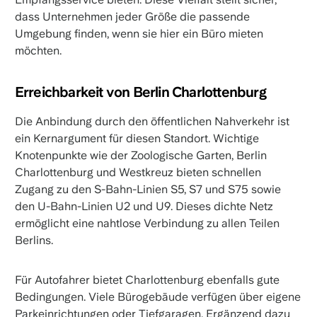
dass Unternehmen jeder Größe die passende
Umgebung finden, wenn sie hier ein Büro mieten
möchten.
Erreichbarkeit von Berlin Charlottenburg
Die Anbindung durch den öffentlichen Nahverkehr ist
ein Kernargument für diesen Standort. Wichtige
Knotenpunkte wie der Zoologische Garten, Berlin
Charlottenburg und Westkreuz bieten schnellen
Zugang zu den S-Bahn-Linien S5, S7 und S75 sowie
den U-Bahn-Linien U2 und U9. Dieses dichte Netz
ermöglicht eine nahtlose Verbindung zu allen Teilen
Berlins.
Für Autofahrer bietet Charlottenburg ebenfalls gute
Bedingungen. Viele Bürogebäude verfügen über eigene
Parkeinrichtungen oder Tiefgaragen. Ergänzend dazu