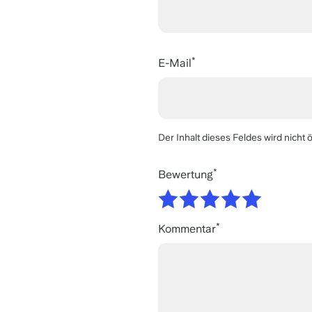
E-Mail
Der Inhalt dieses Feldes wird nicht ö
Bewertung
Kommentar