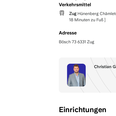
Verkehrsmittel
Zug
Hünenberg Chämlete
18 Minuten zu Fuß ]
Adresse
Bösch 73 6331 Zug
Christian G
Einrichtungen