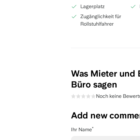
Lagerplatz
Zugänglichkeit für
Rollstuhlfahrer
Was Mieter und 
Büro sagen
Noch keine Bewert
Add new comme
Ihr Name