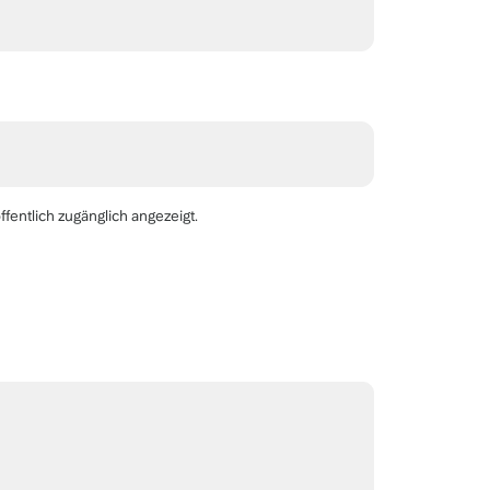
ffentlich zugänglich angezeigt.