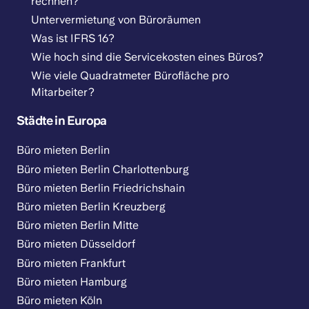
rechnen?
Untervermietung von Büroräumen
Was ist IFRS 16?
Wie hoch sind die Servicekosten eines Büros?
Wie viele Quadratmeter Bürofläche pro
Mitarbeiter?
Städte in Europa
Büro mieten Berlin
Büro mieten Berlin Charlottenburg
Büro mieten Berlin Friedrichshain
Büro mieten Berlin Kreuzberg
Büro mieten Berlin Mitte
Büro mieten Düsseldorf
Büro mieten Frankfurt
Büro mieten Hamburg
Büro mieten Köln