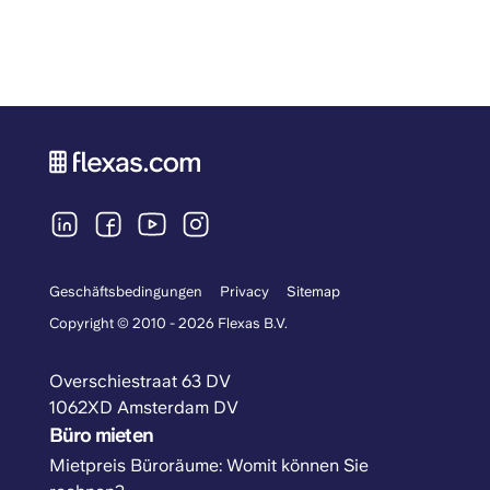
Geschäftsbedingungen
Privacy
Sitemap
Copyright © 2010 - 2026 Flexas B.V.
Overschiestraat 63 DV
1062XD Amsterdam DV
Büro mieten
Mietpreis Büroräume: Womit können Sie