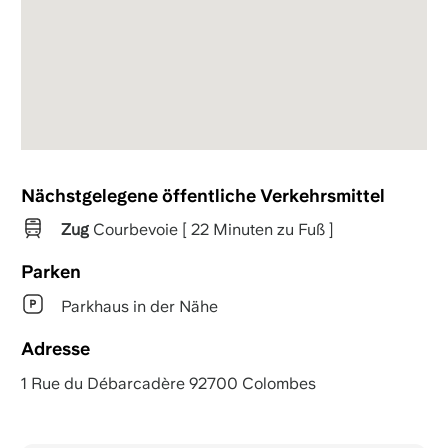
Nächstgelegene öffentliche Verkehrsmittel
Zug
Courbevoie [ 22 Minuten zu Fuß ]
Parken
Parkhaus in der Nähe
Adresse
1 Rue du Débarcadère 92700 Colombes