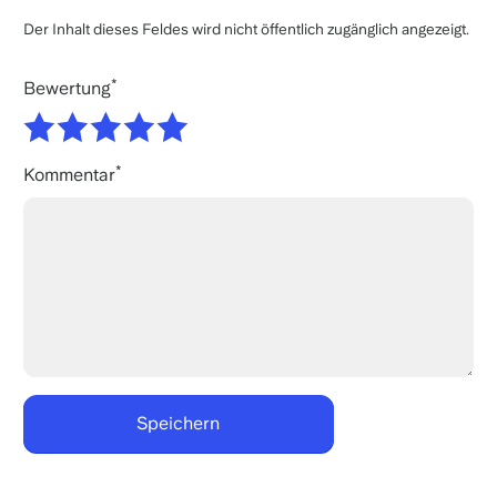
Der Inhalt dieses Feldes wird nicht öffentlich zugänglich angezeigt.
Bewertung
Kommentar