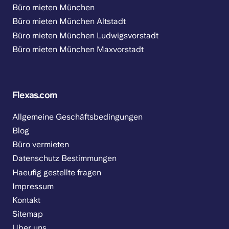
Büro mieten München
Büro mieten München Altstadt
Büro mieten München Ludwigsvorstadt
Büro mieten München Maxvorstadt
Flexas.com
Allgemeine Geschäftsbedingungen
Blog
Büro vermieten
Datenschutz Bestimmungen
Haeufig gestellte fragen
Impressum
Kontakt
Sitemap
Uber uns