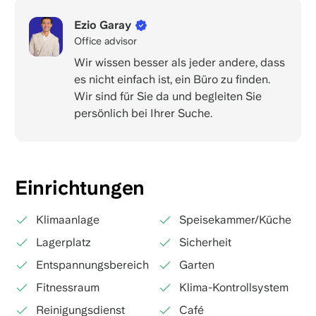
Ezio Garay
Office advisor
Wir wissen besser als jeder andere, dass
es nicht einfach ist, ein Büro zu finden.
Wir sind für Sie da und begleiten Sie
persönlich bei Ihrer Suche.
Einrichtungen
Klimaanlage
Speisekammer/Küche
Lagerplatz
Sicherheit
Entspannungsbereich
Garten
Fitnessraum
Klima-Kontrollsystem
Reinigungsdienst
Café