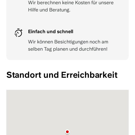
Wir berechnen keine Kosten für unsere
Hilfe und Beratung.
Einfach und schnell
Wir können Besichtigungen noch am
selben Tag planen und durchführen!
Standort und Erreichbarkeit