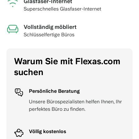
Glasfaser-Internet
Superschnelles Glasfaser-Internet
Vollständig möbliert
Schlüsselfertige Büros
Warum Sie mit Flexas.com
suchen
Persönliche Beratung
Unsere Bürospezialisten helfen Ihnen, Ihr
perfektes Büro zu finden.
Völlig kostenlos