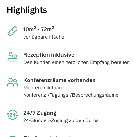
Highlights
2
2
10m
- 72m
verfügbare Fläche
Rezeption inklusive
Den Kunden einen herzlichen Empfang bereiten
Konferenzräume vorhanden
Mehrere mietbare
Konferenz-/Tagungs-/Besprechungsräume
24/7 Zugang
24-Stunden-Zugang zu den Büros