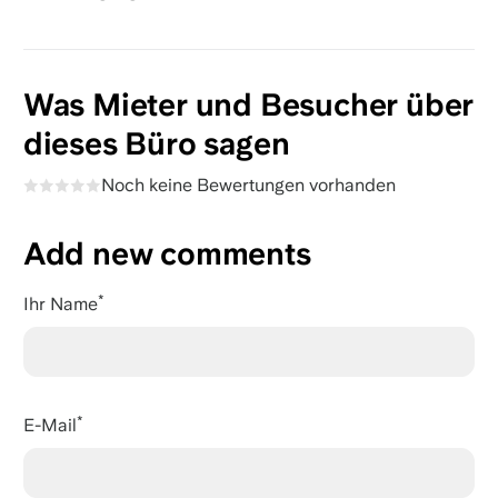
Was Mieter und Besucher über
dieses Büro sagen
Noch keine Bewertungen vorhanden
Add new comments
Ihr Name
E-Mail