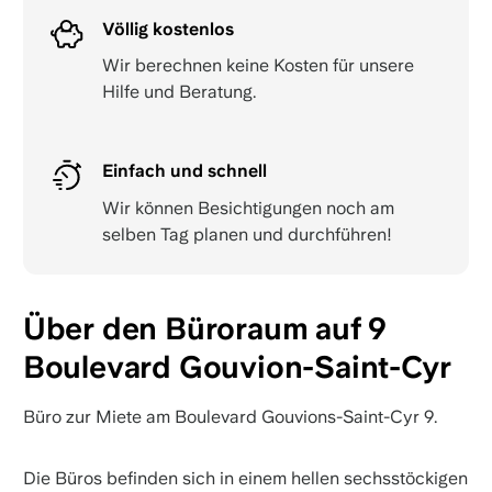
Völlig kostenlos
Wir berechnen keine Kosten für unsere
Hilfe und Beratung.
Einfach und schnell
Wir können Besichtigungen noch am
selben Tag planen und durchführen!
Über den Büroraum auf 9
Boulevard Gouvion-Saint-Cyr
Büro zur Miete am Boulevard Gouvions-Saint-Cyr 9.
Die Büros befinden sich in einem hellen sechsstöckigen