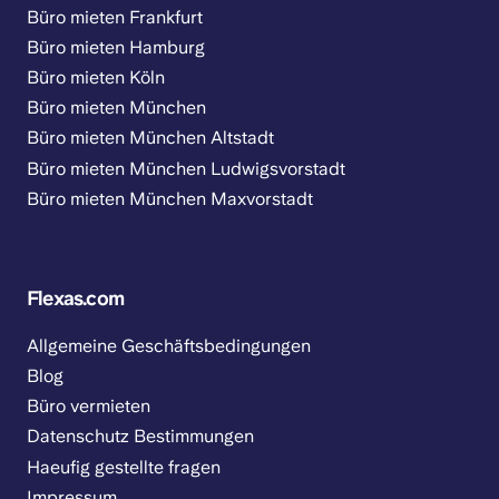
Büro mieten Frankfurt
Büro mieten Hamburg
Büro mieten Köln
Büro mieten München
Büro mieten München Altstadt
Büro mieten München Ludwigsvorstadt
Büro mieten München Maxvorstadt
Flexas.com
Allgemeine Geschäftsbedingungen
Blog
Büro vermieten
Datenschutz Bestimmungen
Haeufig gestellte fragen
Impressum