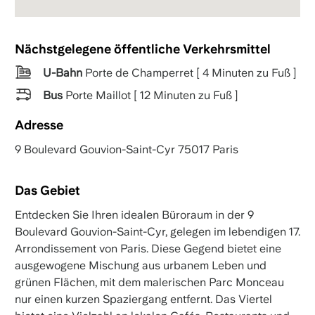
Nächstgelegene öffentliche Verkehrsmittel
U-Bahn
Porte de Champerret [ 4 Minuten zu Fuß ]
Bus
Porte Maillot [ 12 Minuten zu Fuß ]
Adresse
9 Boulevard Gouvion-Saint-Cyr 75017 Paris
Das Gebiet
Entdecken Sie Ihren idealen Büroraum in der 9
Boulevard Gouvion-Saint-Cyr, gelegen im lebendigen 17.
Arrondissement von Paris. Diese Gegend bietet eine
ausgewogene Mischung aus urbanem Leben und
grünen Flächen, mit dem malerischen Parc Monceau
nur einen kurzen Spaziergang entfernt. Das Viertel