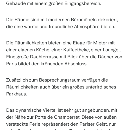
Gebäude mit einem großen Eingangsbereich.
Die Räume sind mit modernen Büromöbeln dekoriert,
die eine warme und freundliche Atmosphäre bieten.
Die Räumlichkeiten bieten eine Etage für Mieter mit
einer eigenen Küche, einer Kaffeetheke, einer Lounge...
Eine große Dachterrasse mit Blick über die Dächer von
Paris bildet den krönenden Abschluss.
Zusätzlich zum Besprechungsraum verfügen die
Räumlichkeiten auch über ein großes unterirdisches
Parkhaus.
Das dynamische Viertel ist sehr gut angebunden, mit
der Nähe zur Porte de Champerret. Diese von außen
versteckte Perle repräsentiert den Pariser Geist, nur