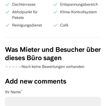
Dachterrasse
Entspannungsbereich
Abholpunkt für
Klima-Kontrollsystem
Pakete
Reinigungsdienst
Café
Was Mieter und Besucher über
dieses Büro sagen
Noch keine Bewertungen vorhanden
Add new comments
Ihr Name