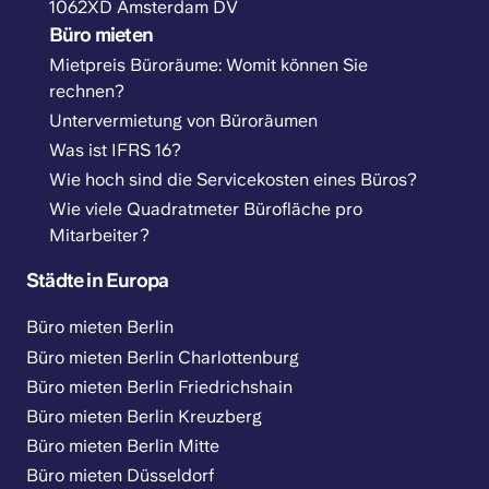
1062XD Amsterdam DV
Büro mieten
Mietpreis Büroräume: Womit können Sie
rechnen?
Untervermietung von Büroräumen
Was ist IFRS 16?
Wie hoch sind die Servicekosten eines Büros?
Wie viele Quadratmeter Bürofläche pro
Mitarbeiter?
Städte in Europa
Büro mieten Berlin
Büro mieten Berlin Charlottenburg
Büro mieten Berlin Friedrichshain
Büro mieten Berlin Kreuzberg
Büro mieten Berlin Mitte
Büro mieten Düsseldorf