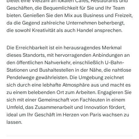
bietet eine Vielzahl an lokalen Cafés, Restaurants und
Geschäften, die Bequemlichkeit für Sie und Ihr Team
bieten. Genießen Sie den Mix aus Business und Freizeit,
da die Gegend zahlreiche Unternehmen beherbergt,
die sowohl Kreativität als auch Handel ansprechen.
Die Erreichbarkeit ist ein herausragendes Merkmal
dieses Standorts, mit hervorragenden Anbindungen an
den öffentlichen Nahverkehr, einschließlich U-Bahn-
Stationen und Bushaltestellen in der Nähe, die nahtlose
Pendelwege gewährleisten. Die Umgebung zeichnet
sich durch eine lebhafte Atmosphäre aus und macht es
zu einem belebenden Ort zum Arbeiten. Engagieren Sie
sich mit einer Gemeinschaft von Fachleuten in einem
Umfeld, das Zusammenarbeit und Innovation fördert,
ideal um Ihr Geschäft im Herzen von Paris wachsen zu
lassen.