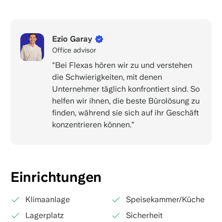
Ezio Garay
Office advisor
"Bei Flexas hören wir zu und verstehen
die Schwierigkeiten, mit denen
Unternehmer täglich konfrontiert sind. So
helfen wir ihnen, die beste Bürolösung zu
finden, während sie sich auf ihr Geschäft
konzentrieren können."
Einrichtungen
Klimaanlage
Speisekammer/Küche
Lagerplatz
Sicherheit