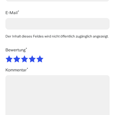
E-Mail
Der Inhalt dieses Feldes wird nicht öffentlich zugänglich angezeigt.
Bewertung
Kommentar