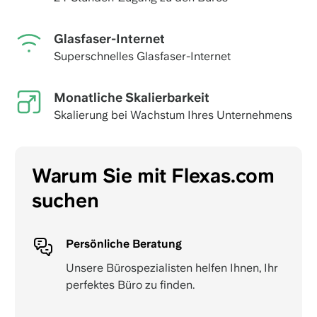
Glasfaser-Internet
Superschnelles Glasfaser-Internet
Monatliche Skalierbarkeit
Skalierung bei Wachstum Ihres Unternehmens
Warum Sie mit Flexas.com
suchen
Persönliche Beratung
Unsere Bürospezialisten helfen Ihnen, Ihr
perfektes Büro zu finden.