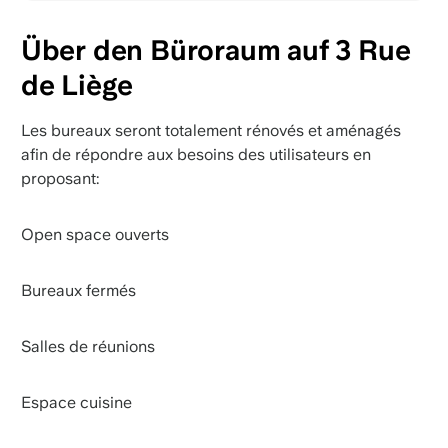
Über den Büroraum auf 3 Rue
de Liège
Les bureaux seront totalement rénovés et aménagés
afin de répondre aux besoins des utilisateurs en
proposant:
Open space ouverts
Bureaux fermés
Salles de réunions
Espace cuisine