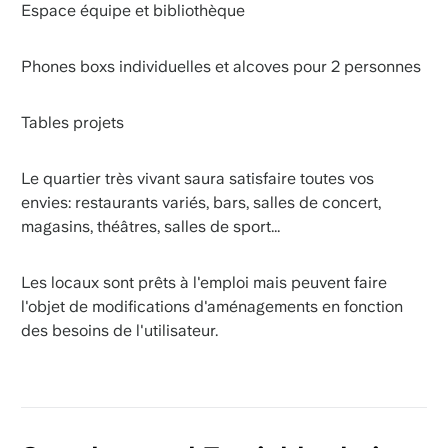
Espace équipe et bibliothèque
Phones boxs individuelles et alcoves pour 2 personnes
Tables projets
Le quartier très vivant saura satisfaire toutes vos
envies: restaurants variés, bars, salles de concert,
magasins, théâtres, salles de sport...
Les locaux sont prêts à l'emploi mais peuvent faire
l'objet de modifications d'aménagements en fonction
des besoins de l'utilisateur.