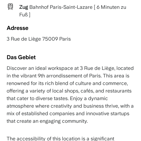
Zug
Bahnhof Paris-Saint-Lazare [ 6 Minuten zu
Fuß ]
Adresse
3 Rue de Liège 75009 Paris
Das Gebiet
Discover an ideal workspace at 3 Rue de Liège, located
in the vibrant 9th arrondissement of Paris. This area is
renowned for its rich blend of culture and commerce,
offering a variety of local shops, cafés, and restaurants
that cater to diverse tastes. Enjoy a dynamic
atmosphere where creativity and business thrive, with a
mix of established companies and innovative startups
that create an engaging community.
The accessibility of this location is a significant