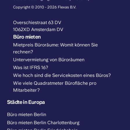
Copyright © 2010 - 2026 Flexas B.V.
Overschiestraat 63 DV
1062XD Amsterdam DV
Büro mieten
Mietpreis Büroräume: Womit können Sie
rechnen?
Untervermietung von Büroräumen
Was ist IFRS 16?
Wie hoch sind die Servicekosten eines Büros?
Wie viele Quadratmeter Bürofläche pro
Mitarbeiter?
Städte in Europa
Büro mieten Berlin
Büro mieten Berlin Charlottenburg