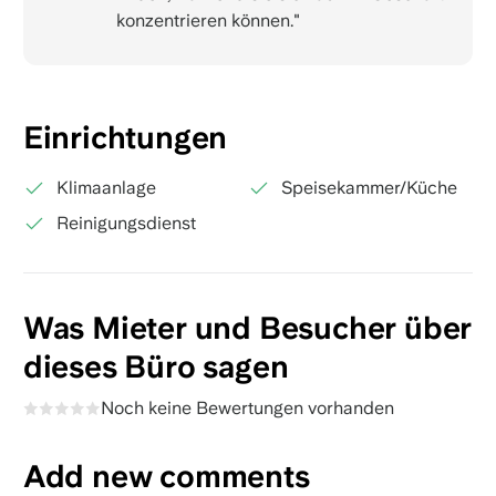
konzentrieren können."
Einrichtungen
Klimaanlage
Speisekammer/Küche
Reinigungsdienst
Was Mieter und Besucher über
dieses Büro sagen
Noch keine Bewertungen vorhanden
Add new comments