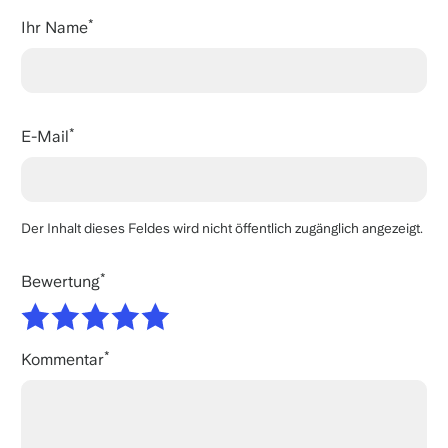
Ihr Name
E-Mail
Der Inhalt dieses Feldes wird nicht öffentlich zugänglich angezeigt.
Bewertung
Kommentar