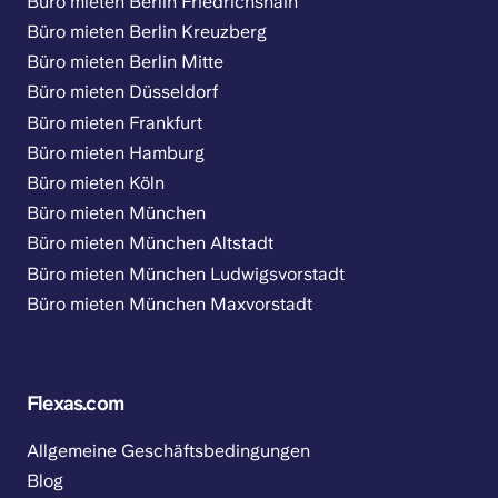
Büro mieten Berlin Friedrichshain
Büro mieten Berlin Kreuzberg
Büro mieten Berlin Mitte
Büro mieten Düsseldorf
Büro mieten Frankfurt
Büro mieten Hamburg
Büro mieten Köln
Büro mieten München
Büro mieten München Altstadt
Büro mieten München Ludwigsvorstadt
Büro mieten München Maxvorstadt
Flexas.com
Allgemeine Geschäftsbedingungen
Blog