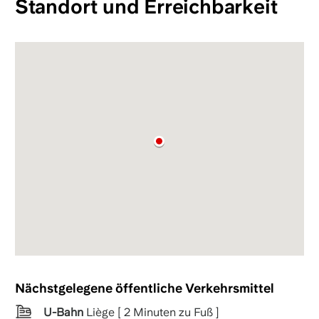
Standort und Erreichbarkeit
Nächstgelegene öffentliche Verkehrsmittel
U-Bahn
Liège [ 2 Minuten zu Fuß ]