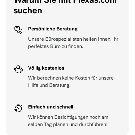
suchen
Persönliche Beratung
Unsere Bürospezialisten helfen Ihnen, Ihr
perfektes Büro zu finden.
Völlig kostenlos
Wir berechnen keine Kosten für unsere
Hilfe und Beratung.
Einfach und schnell
Wir können Besichtigungen noch am
selben Tag planen und durchführen!