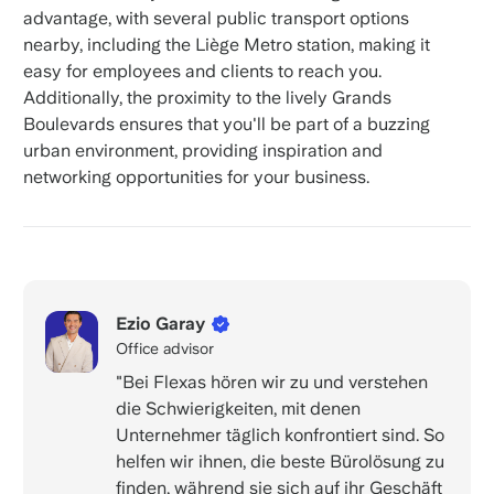
advantage, with several public transport options
nearby, including the Liège Metro station, making it
easy for employees and clients to reach you.
Additionally, the proximity to the lively Grands
Boulevards ensures that you'll be part of a buzzing
urban environment, providing inspiration and
networking opportunities for your business.
Ezio Garay
Office advisor
"Bei Flexas hören wir zu und verstehen
die Schwierigkeiten, mit denen
Unternehmer täglich konfrontiert sind. So
helfen wir ihnen, die beste Bürolösung zu
finden, während sie sich auf ihr Geschäft