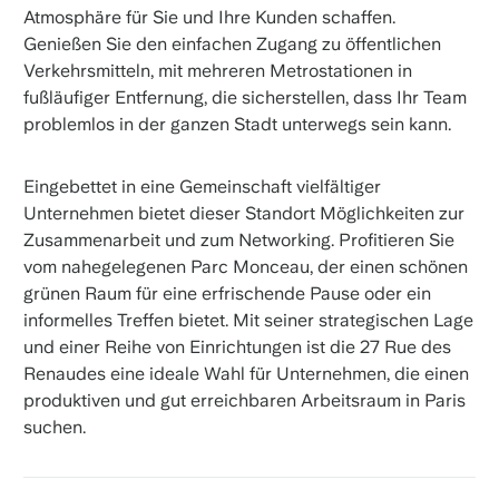
Atmosphäre für Sie und Ihre Kunden schaffen.
Genießen Sie den einfachen Zugang zu öffentlichen
Verkehrsmitteln, mit mehreren Metrostationen in
fußläufiger Entfernung, die sicherstellen, dass Ihr Team
problemlos in der ganzen Stadt unterwegs sein kann.
Eingebettet in eine Gemeinschaft vielfältiger
Unternehmen bietet dieser Standort Möglichkeiten zur
Zusammenarbeit und zum Networking. Profitieren Sie
vom nahegelegenen Parc Monceau, der einen schönen
grünen Raum für eine erfrischende Pause oder ein
informelles Treffen bietet. Mit seiner strategischen Lage
und einer Reihe von Einrichtungen ist die 27 Rue des
Renaudes eine ideale Wahl für Unternehmen, die einen
produktiven und gut erreichbaren Arbeitsraum in Paris
suchen.