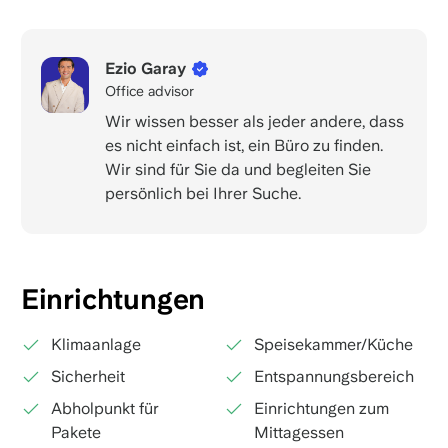
Ezio Garay
Office advisor
Wir wissen besser als jeder andere, dass
es nicht einfach ist, ein Büro zu finden.
Wir sind für Sie da und begleiten Sie
persönlich bei Ihrer Suche.
Einrichtungen
Klimaanlage
Speisekammer/Küche
Sicherheit
Entspannungsbereich
Abholpunkt für
Einrichtungen zum
Pakete
Mittagessen