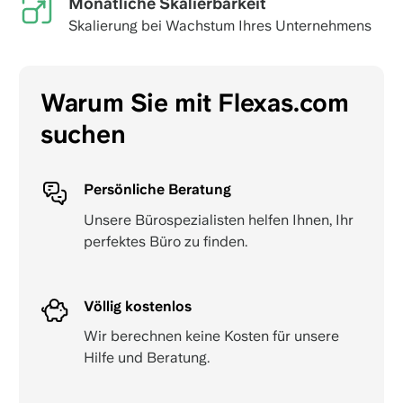
Monatliche Skalierbarkeit
Skalierung bei Wachstum Ihres Unternehmens
Warum Sie mit Flexas.com
suchen
Persönliche Beratung
Unsere Bürospezialisten helfen Ihnen, Ihr
perfektes Büro zu finden.
Völlig kostenlos
Wir berechnen keine Kosten für unsere
Hilfe und Beratung.