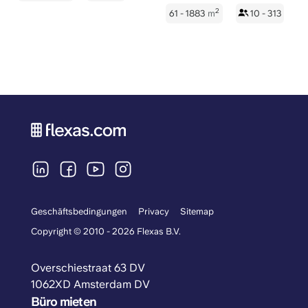
2
61 - 1883
m
10 - 313
Geschäftsbedingungen
Privacy
Sitemap
Copyright © 2010 - 2026 Flexas B.V.
Overschiestraat 63 DV
1062XD Amsterdam DV
Büro mieten