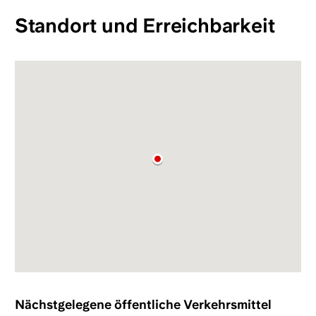
Standort und Erreichbarkeit
Nächstgelegene öffentliche Verkehrsmittel