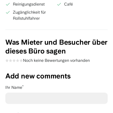
Reinigungsdienst
Café
Zugänglichkeit für
Rollstuhlfahrer
Was Mieter und Besucher über
dieses Büro sagen
Noch keine Bewertungen vorhanden
Add new comments
Ihr Name