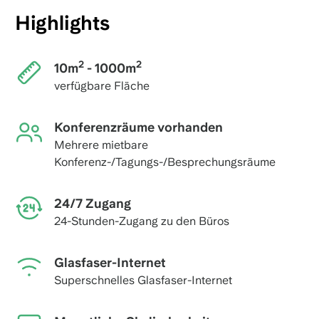
Highlights
2
2
10m
- 1000m
verfügbare Fläche
Konferenzräume vorhanden
Mehrere mietbare
Konferenz-/Tagungs-/Besprechungsräume
24/7 Zugang
24-Stunden-Zugang zu den Büros
Glasfaser-Internet
Superschnelles Glasfaser-Internet