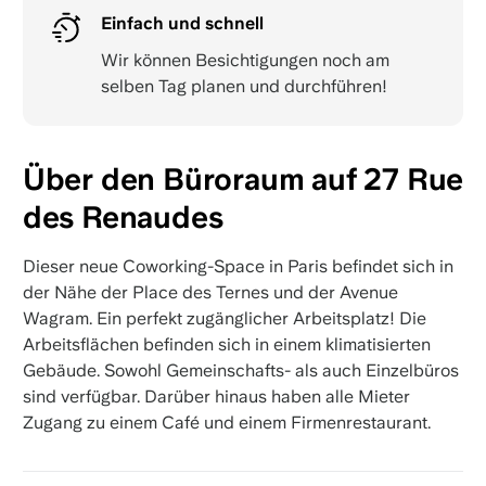
Einfach und schnell
Wir können Besichtigungen noch am
selben Tag planen und durchführen!
Über den Büroraum auf 27 Rue
des Renaudes
Dieser neue Coworking-Space in Paris befindet sich in
der Nähe der Place des Ternes und der Avenue
Wagram. Ein perfekt zugänglicher Arbeitsplatz! Die
Arbeitsflächen befinden sich in einem klimatisierten
Gebäude. Sowohl Gemeinschafts- als auch Einzelbüros
sind verfügbar. Darüber hinaus haben alle Mieter
Zugang zu einem Café und einem Firmenrestaurant.