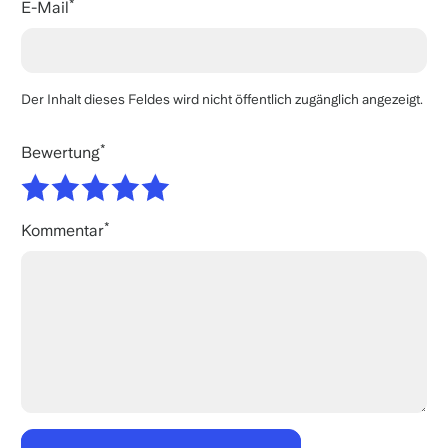
E-Mail
Der Inhalt dieses Feldes wird nicht öffentlich zugänglich angezeigt.
Bewertung
Kommentar