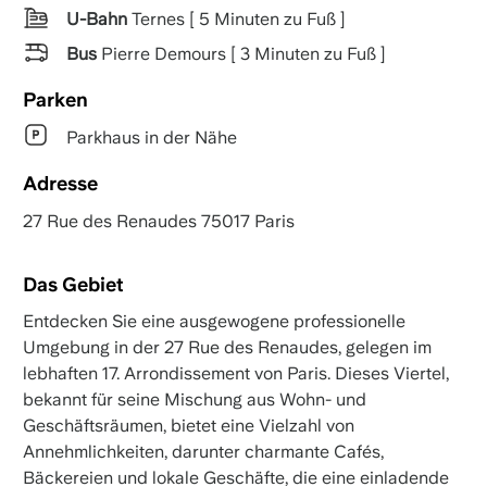
U-Bahn
Ternes [ 5 Minuten zu Fuß ]
Bus
Pierre Demours [ 3 Minuten zu Fuß ]
Parken
Parkhaus in der Nähe
Adresse
27 Rue des Renaudes 75017 Paris
Das Gebiet
Entdecken Sie eine ausgewogene professionelle
Umgebung in der 27 Rue des Renaudes, gelegen im
lebhaften 17. Arrondissement von Paris. Dieses Viertel,
bekannt für seine Mischung aus Wohn- und
Geschäftsräumen, bietet eine Vielzahl von
Annehmlichkeiten, darunter charmante Cafés,
Bäckereien und lokale Geschäfte, die eine einladende