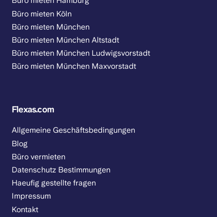
Büro mieten Hamburg
Büro mieten Köln
Büro mieten München
Büro mieten München Altstadt
Büro mieten München Ludwigsvorstadt
Büro mieten München Maxvorstadt
Flexas.com
Allgemeine Geschäftsbedingungen
Blog
Büro vermieten
Datenschutz Bestimmungen
Haeufig gestellte fragen
Impressum
Kontakt