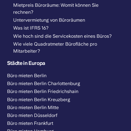
Mietpreis Büroräume: Womit können Sie
rechnen?
Untervermietung von Büroräumen
Was ist IFRS 16?
Wie hoch sind die Servicekosten eines Büros?
Wie viele Quadratmeter Bürofläche pro
Mitarbeiter?
Städte in Europa
Büro mieten Berlin
Büro mieten Berlin Charlottenburg
Büro mieten Berlin Friedrichshain
Büro mieten Berlin Kreuzberg
Büro mieten Berlin Mitte
Büro mieten Düsseldorf
Büro mieten Frankfurt