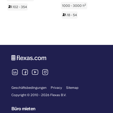
2
1000 - 3000
ft
102 - 354
18 - 54
Geschäftsbedingungen
Privacy
Sitemap
Copyright © 2010 - 2026 Flexas B.V.
Büro mieten