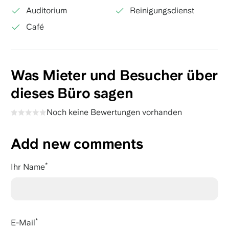
Auditorium
Reinigungsdienst
Café
Was Mieter und Besucher über
dieses Büro sagen
Noch keine Bewertungen vorhanden
Add new comments
Ihr Name
E-Mail