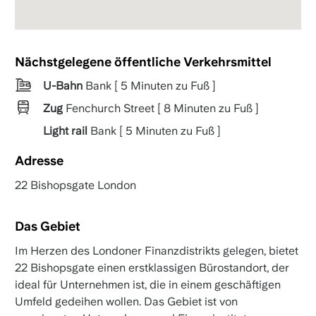
Nächstgelegene öffentliche Verkehrsmittel
U-Bahn
Bank [ 5 Minuten zu Fuß ]
Zug
Fenchurch Street [ 8 Minuten zu Fuß ]
Light rail
Bank [ 5 Minuten zu Fuß ]
Adresse
22 Bishopsgate London
Das Gebiet
Im Herzen des Londoner Finanzdistrikts gelegen, bietet
22 Bishopsgate einen erstklassigen Bürostandort, der
ideal für Unternehmen ist, die in einem geschäftigen
Umfeld gedeihen wollen. Das Gebiet ist von