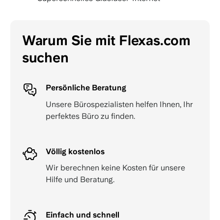
Warum Sie mit Flexas.com
suchen
Persönliche Beratung
Unsere Bürospezialisten helfen Ihnen, Ihr
perfektes Büro zu finden.
Völlig kostenlos
Wir berechnen keine Kosten für unsere
Hilfe und Beratung.
Einfach und schnell