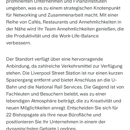
prominenten Unternehmen und Finanzinstituten
umgeben, was es zu einem strategischen Knotenpunkt
für Networking und Zusammenarbeit macht. Mit einer
Reihe von Cafés, Restaurants und Annehmlichkeiten in
der Nähe wird Ihr Team Annehmlichkeiten genießen, die
die Produktivität und die Work-Life-Balance
verbessern.
Der Standort verfügt über eine hervorragende
Anbindung, da zahlreiche Verkehrsmittel zur Verfügung
stehen. Die Liverpool Street Station ist nur einen kurzen
Spaziergang entfernt und bietet Anschluss an die U-
Bahn und die National Rail Services. Die Gegend ist von
Fachleuten und Besuchern belebt, was zu einer
lebendigen Atmosphäre beiträgt, die zu Kreativität und
neuen Möglichkeiten anregt. Entscheiden Sie sich für
22 Bishopsgate als Ihre neue Bürofläche und
positionieren Sie Ihr Unternehmen in einem der
dynamischsten Gebiete Londons.