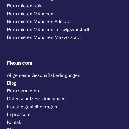
Büro mieten Köln
Büro mieten München
Büro mieten München Altstadt
Büro mieten München Ludwigsvorstadt
Büro mieten München Maxvorstadt
Flexas.com
Allgemeine Geschäftsbedingungen
Blog
Büro vermieten
Datenschutz Bestimmungen
Haeufig gestellte fragen
Impressum
Kontakt