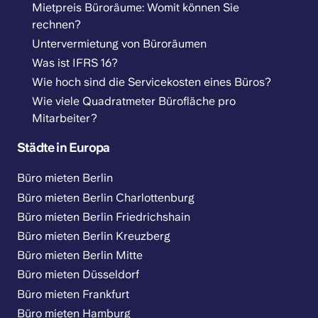
Mietpreis Büroräume: Womit können Sie
rechnen?
Untervermietung von Büroräumen
Was ist IFRS 16?
Wie hoch sind die Servicekosten eines Büros?
Wie viele Quadratmeter Bürofläche pro
Mitarbeiter?
Städte in Europa
Büro mieten Berlin
Büro mieten Berlin Charlottenburg
Büro mieten Berlin Friedrichshain
Büro mieten Berlin Kreuzberg
Büro mieten Berlin Mitte
Büro mieten Düsseldorf
Büro mieten Frankfurt
Büro mieten Hamburg