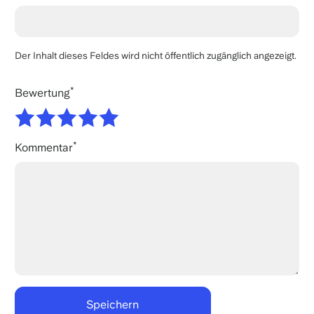
Der Inhalt dieses Feldes wird nicht öffentlich zugänglich angezeigt.
Bewertung
Kommentar