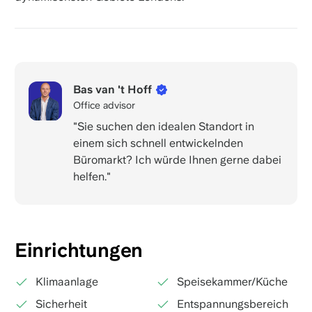
Bas van 't Hoff
Office advisor
"Sie suchen den idealen Standort in
einem sich schnell entwickelnden
Büromarkt? Ich würde Ihnen gerne dabei
helfen."
Einrichtungen
Klimaanlage
Speisekammer/Küche
Sicherheit
Entspannungsbereich