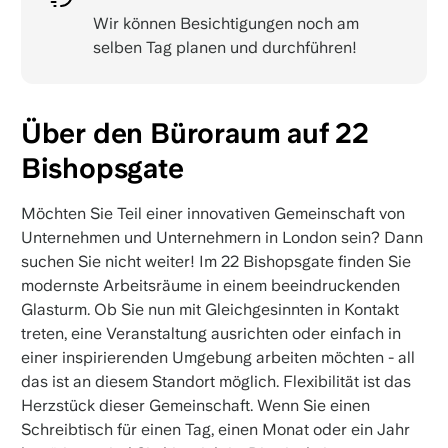
Wir können Besichtigungen noch am
selben Tag planen und durchführen!
Über den Büroraum auf 22
Bishopsgate
Möchten Sie Teil einer innovativen Gemeinschaft von
Unternehmen und Unternehmern in London sein? Dann
suchen Sie nicht weiter! Im 22 Bishopsgate finden Sie
modernste Arbeitsräume in einem beeindruckenden
Glasturm. Ob Sie nun mit Gleichgesinnten in Kontakt
treten, eine Veranstaltung ausrichten oder einfach in
einer inspirierenden Umgebung arbeiten möchten - all
das ist an diesem Standort möglich. Flexibilität ist das
Herzstück dieser Gemeinschaft. Wenn Sie einen
Schreibtisch für einen Tag, einen Monat oder ein Jahr