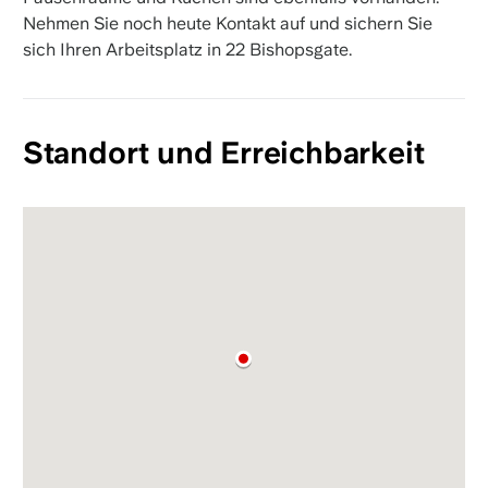
Nehmen Sie noch heute Kontakt auf und sichern Sie
sich Ihren Arbeitsplatz in 22 Bishopsgate.
Standort und Erreichbarkeit