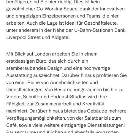
benötigen, sind Sie hier richtig. Dies ist kein
gewöhnlicher Co-Working Space, dank der innovativen
und ehrgeizigen Einzelpersonen und Teams, die hier
arbeiten. Auch die Lage ist ideal für Geschäftsleute,
unter anderem in der Nähe der U-Bahn-Stationen Bank,
Liverpool Street und Aldgate!
Mit Blick auf London arbeiten Sie in einem
erstklassigen Büro, das sich durch ein
atemberaubendes Design und eine hochwertige
Ausstattung auszeichnet. Darüber hinaus profitieren Sie
von einer Reihe von Annehmlichkeiten und
Dienstleistungen. Von Besprechungsräumen bis hin zu
Video-, Schnitt- und Podcast-Studios wird Ihre
Fähigkeit zur Zusammenarbeit und Kreativität
maximiert. Darüber hinaus bietet das Gebäude mehrere
Verpflegungsmöglichkeiten, von der Salatbar bis zum
Café, sowie viele weitere einzigartige Dienstleistungen!
Pausenräume und Küchen sind ebenfalls vorhanden.