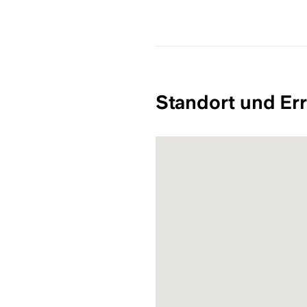
Standort und Err