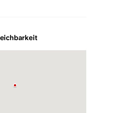
eichbarkeit