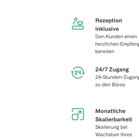
Rezeption
inklusive
Den Kunden einen
herzlichen Empfan
bereiten
24/7 Zugang
24-Stunden-Zugan
zu den Büros
Monatliche
Skalierbarkeit
Skalierung bei
Wachstum Ihres