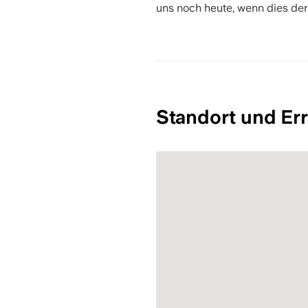
uns noch heute, wenn dies der
Standort und Err