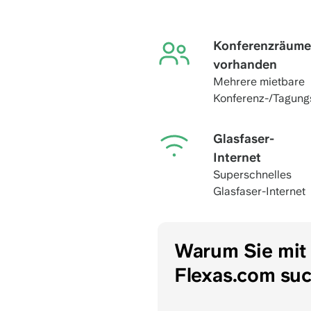
Konferenzräume
vorhanden
Mehrere mietbare
Konferenz-/Tagun
Glasfaser-
Internet
Superschnelles
Glasfaser-Internet
Warum Sie mit
Flexas.com su