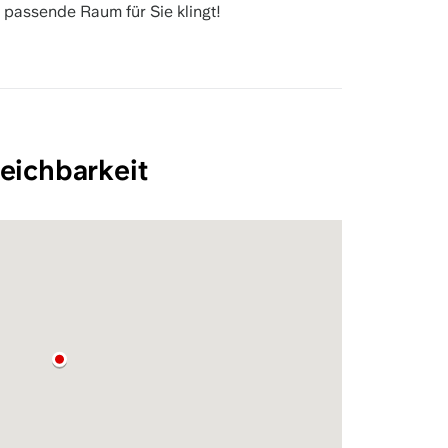
 passende Raum für Sie klingt!
eichbarkeit