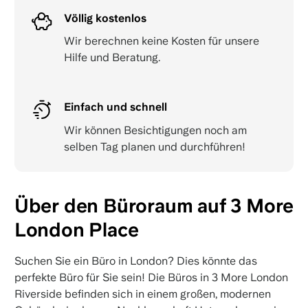
Völlig kostenlos
Wir berechnen keine Kosten für unsere
Hilfe und Beratung.
Einfach und schnell
Wir können Besichtigungen noch am
selben Tag planen und durchführen!
Über den Büroraum auf 3 More
London Place
Suchen Sie ein Büro in London? Dies könnte das
perfekte Büro für Sie sein! Die Büros in 3 More London
Riverside befinden sich in einem großen, modernen