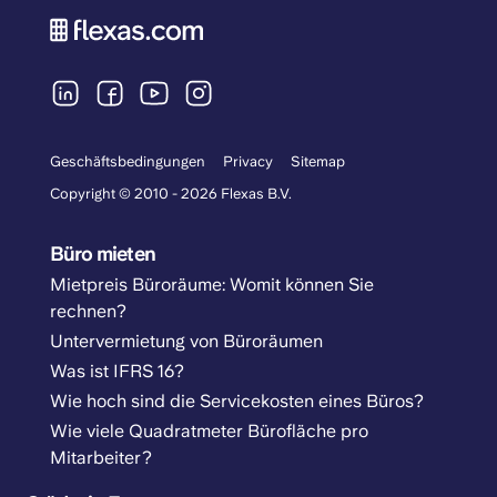
Geschäftsbedingungen
Privacy
Sitemap
Copyright © 2010 - 2026 Flexas B.V.
Büro mieten
Mietpreis Büroräume: Womit können Sie
rechnen?
Untervermietung von Büroräumen
Was ist IFRS 16?
Wie hoch sind die Servicekosten eines Büros?
Wie viele Quadratmeter Bürofläche pro
Mitarbeiter?