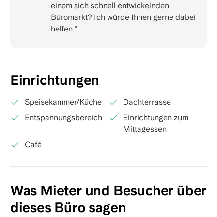
einem sich schnell entwickelnden
Büromarkt? Ich würde Ihnen gerne dabei
helfen."
Einrichtungen
Speisekammer/Küche
Dachterrasse
Entspannungsbereich
Einrichtungen zum
Mittagessen
Café
Was Mieter und Besucher über
dieses Büro sagen