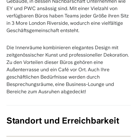
Gebäude, in dessen Nachbarschaft Unternehmen wie
EY und PWC ansässig sind. Mit einer Vielzahl von
verfügbaren Büros haben Teams jeder Größe ihren Sitz
in 3 More London Riverside, wodurch eine vielfältige
Geschäftsgemeinschaft entsteht.
Die Innenräume kombinieren elegantes Design mit
zeitgenössischer Kunst und professioneller Dekoration.
Zu den Vorteilen dieser Büros gehören eine
Außenterrasse und ein Café vor Ort. Auch Ihre
geschäftlichen Bedürfnisse werden durch
Besprechungsräume, eine Business-Lounge und
Bereiche zum Ausruhen abgedeckt!
Standort und Erreichbarkeit