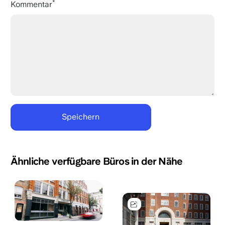
Kommentar
Ähnliche verfügbare Büros in der Nähe