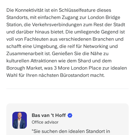
Die Konnektivität ist ein Schlüsselfeature dieses
Standorts, mit einfachem Zugang zur London Bridge
Station, die Verkehrsverbindungen zum Rest der Stadt
und darüber hinaus bietet. Die umliegende Gegend ist
voll von Fachleuten aus verschiedenen Branchen und
schafft eine Umgebung, die reif für Networking und
Zusammenarbeit ist. Genießen Sie die Nähe zu
kulturellen Attraktionen wie dem Shard und dem
Borough Market, was 3 More London Place zur idealen
Wahl für Ihren nächsten Bürostandort macht.
Bas van 't Hoff
Office advisor
"Sie suchen den idealen Standort in