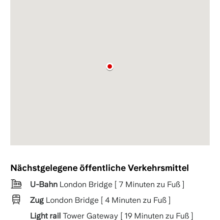
Nächstgelegene öffentliche Verkehrsmittel
U-Bahn
London Bridge [ 7 Minuten zu Fuß ]
Zug
London Bridge [ 4 Minuten zu Fuß ]
Light rail
Tower Gateway [ 19 Minuten zu Fuß ]