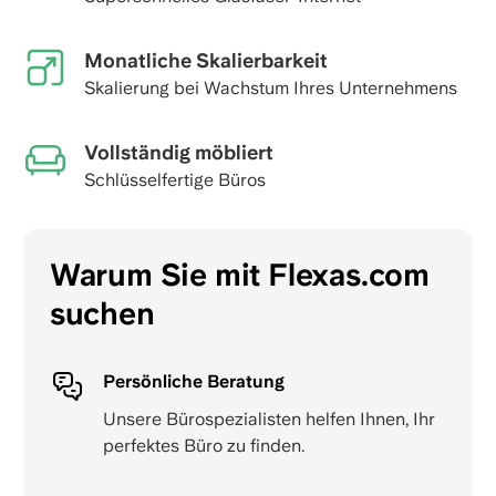
Monatliche Skalierbarkeit
Skalierung bei Wachstum Ihres Unternehmens
Vollständig möbliert
Schlüsselfertige Büros
Warum Sie mit Flexas.com
suchen
Persönliche Beratung
Unsere Bürospezialisten helfen Ihnen, Ihr
perfektes Büro zu finden.