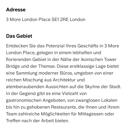
Adresse
3 More London Place SE1 2RE London
Das Gebiet
Entdecken Sie das Potenzial Ihres Geschäfts in 3 More
London Place, gelegen in einem lebhaften und
florierenden Gebiet in der Nähe der ikonischen Tower
Bridge und der Themse. Diese erstklassige Lage bietet
eine Sammlung moderner Büros, umgeben von einer
reichen Mischung aus Architektur und
atemberaubenden Aussichten auf die Skyline der Stadt.
In der Gegend gibt es eine Vielzahl von
gastronomischen Angeboten, von zwanglosen Lokalen
bis hin zu gehobenen Restaurants, die Ihnen und Ihrem
Team zahlreiche Möglichkeiten für Mittagessen oder
Treffen nach der Arbeit bieten.