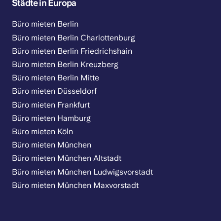
Städte in Europa
Büro mieten Berlin
Büro mieten Berlin Charlottenburg
Büro mieten Berlin Friedrichshain
Büro mieten Berlin Kreuzberg
Büro mieten Berlin Mitte
Büro mieten Düsseldorf
Büro mieten Frankfurt
Büro mieten Hamburg
Büro mieten Köln
Büro mieten München
Büro mieten München Altstadt
Büro mieten München Ludwigsvorstadt
Büro mieten München Maxvorstadt