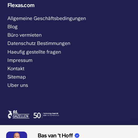
Flexas.com
Allgemeine Geschäftsbedingungen
Blog
Büro vermieten
Datenschutz Bestimmungen
Haeufig gestellte fragen
Impressum
Kontakt
Sitemap
Uber uns
Bas van 't Hoff