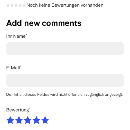
Noch keine Bewertungen vorhanden
Add new comments
Ihr Name
E-Mail
Der Inhalt dieses Feldes wird nicht öffentlich zugänglich angezeigt.
Bewertung