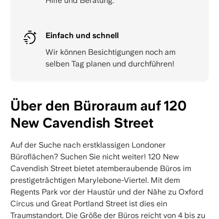
Hilfe und Beratung.
Einfach und schnell
Wir können Besichtigungen noch am
selben Tag planen und durchführen!
Über den Büroraum auf 120
New Cavendish Street
Auf der Suche nach erstklassigen Londoner
Büroflächen? Suchen Sie nicht weiter! 120 New
Cavendish Street bietet atemberaubende Büros im
prestigeträchtigen Marylebone-Viertel. Mit dem
Regents Park vor der Haustür und der Nähe zu Oxford
Circus und Great Portland Street ist dies ein
Traumstandort. Die Größe der Büros reicht von 4 bis zu