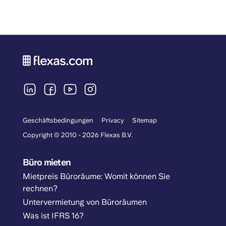
Geschäftsbedingungen
Privacy
Sitemap
Copyright © 2010 - 2026 Flexas B.V.
Büro mieten
Mietpreis Büroräume: Womit können Sie
rechnen?
Untervermietung von Büroräumen
Was ist IFRS 16?