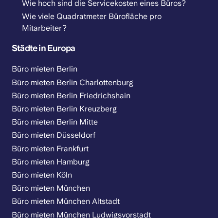
Wie hoch sind die Servicekosten eines Büros?
Wie viele Quadratmeter Bürofläche pro
Mitarbeiter?
Städte in Europa
Büro mieten Berlin
Büro mieten Berlin Charlottenburg
Büro mieten Berlin Friedrichshain
Büro mieten Berlin Kreuzberg
Büro mieten Berlin Mitte
Büro mieten Düsseldorf
Büro mieten Frankfurt
Büro mieten Hamburg
Büro mieten Köln
Büro mieten München
Büro mieten München Altstadt
Büro mieten München Ludwigsvorstadt