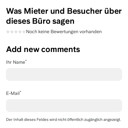
Was Mieter und Besucher über
dieses Büro sagen
Noch keine Bewertungen vorhanden
Add new comments
Ihr Name
E-Mail
Der Inhalt dieses Feldes wird nicht öffentlich zugänglich angezeigt.