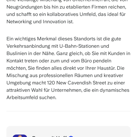
Neugründungen bis hin zu etablierten Firmen reichen,
und schafft so ein kollaboratives Umfeld, das ideal für
Networking und Innovation ist.
Ein wichtiges Merkmal dieses Standorts ist die gute
Verkehrsanbindung mit U-Bahn-Stationen und
Buslinien in der Nähe. Ganz gleich, ob Sie mit Kunden in
Kontakt treten oder zum und vom Büro pendeln
möchten, Sie finden alles direkt vor Ihrer Haustür. Die
Mischung aus professionellen Räumen und kreativer
Umgebung macht 120 New Cavendish Street zu einer
attraktiven Wahl für Unternehmen, die ein dynamisches
Arbeitsumfeld suchen.