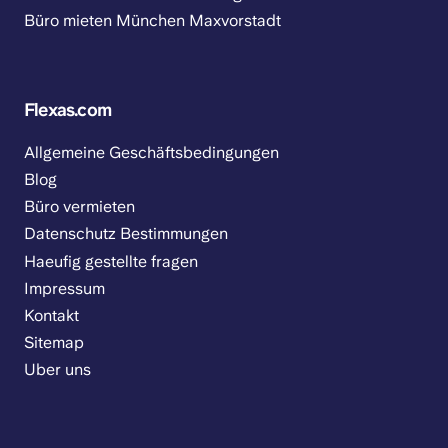
Büro mieten München Maxvorstadt
Flexas.com
Allgemeine Geschäftsbedingungen
Blog
Büro vermieten
Datenschutz Bestimmungen
Haeufig gestellte fragen
Impressum
Kontakt
Sitemap
Uber uns