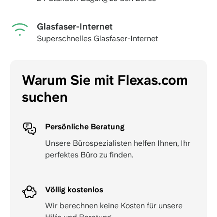
Glasfaser-Internet
Superschnelles Glasfaser-Internet
Warum Sie mit Flexas.com
suchen
Persönliche Beratung
Unsere Bürospezialisten helfen Ihnen, Ihr
perfektes Büro zu finden.
Völlig kostenlos
Wir berechnen keine Kosten für unsere