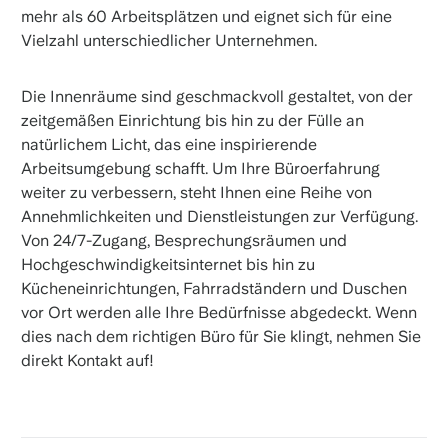
mehr als 60 Arbeitsplätzen und eignet sich für eine
Vielzahl unterschiedlicher Unternehmen.
Die Innenräume sind geschmackvoll gestaltet, von der
zeitgemäßen Einrichtung bis hin zu der Fülle an
natürlichem Licht, das eine inspirierende
Arbeitsumgebung schafft. Um Ihre Büroerfahrung
weiter zu verbessern, steht Ihnen eine Reihe von
Annehmlichkeiten und Dienstleistungen zur Verfügung.
Von 24/7-Zugang, Besprechungsräumen und
Hochgeschwindigkeitsinternet bis hin zu
Kücheneinrichtungen, Fahrradständern und Duschen
vor Ort werden alle Ihre Bedürfnisse abgedeckt. Wenn
dies nach dem richtigen Büro für Sie klingt, nehmen Sie
direkt Kontakt auf!