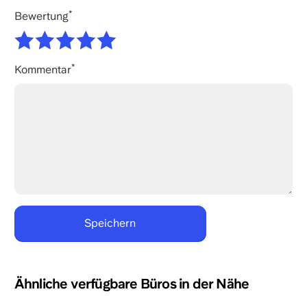
Bewertung
Kommentar
Ähnliche verfügbare Büros in der Nähe