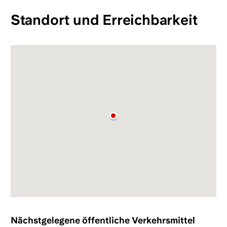
Standort und Erreichbarkeit
Nächstgelegene öffentliche Verkehrsmittel