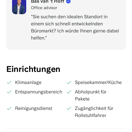
Bas van 't Hoff
Office advisor
"Sie suchen den idealen Standort in
einem sich schnell entwickelnden
Büromarkt? Ich würde Ihnen gerne dabei
helfen."
Einrichtungen
Klimaanlage
Speisekammer/Küche
Entspannungsbereich
Abholpunkt für
Pakete
Reinigungsdienst
Zugänglichkeit für
Rollstuhlfahrer