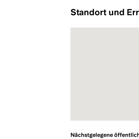
Standort und Err
Nächstgelegene öffentlic