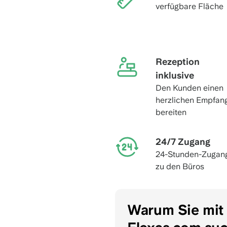
verfügbare Fläche
Rezeption
inklusive
Den Kunden einen
herzlichen Empfan
bereiten
24/7 Zugang
24-Stunden-Zugan
zu den Büros
Warum Sie mit