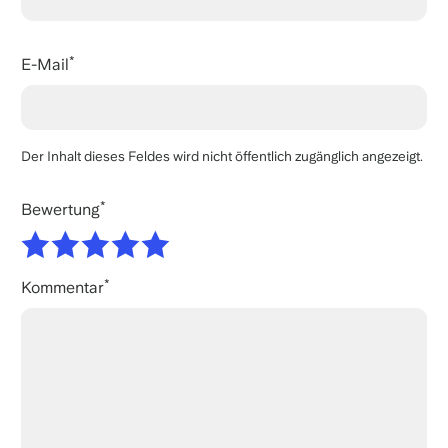
E-Mail
Der Inhalt dieses Feldes wird nicht öffentlich zugänglich angezeigt.
Bewertung
Kommentar