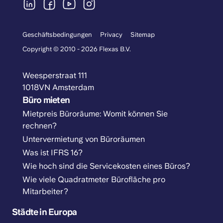
Geschäftsbedingungen
Privacy
Sitemap
Copyright © 2010 - 2026 Flexas B.V.
Weesperstraat 111
1018VN Amsterdam
Büro mieten
Mietpreis Büroräume: Womit können Sie
rechnen?
Untervermietung von Büroräumen
Was ist IFRS 16?
Wie hoch sind die Servicekosten eines Büros?
Wie viele Quadratmeter Bürofläche pro
Mitarbeiter?
Städte in Europa