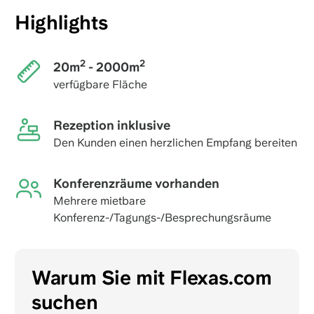
Highlights
2
2
20m
- 2000m
verfügbare Fläche
Rezeption inklusive
Den Kunden einen herzlichen Empfang bereiten
Konferenzräume vorhanden
Mehrere mietbare
Konferenz-/Tagungs-/Besprechungsräume
Warum Sie mit Flexas.com
suchen