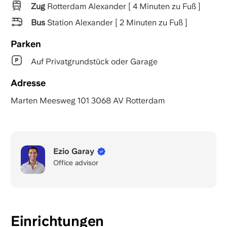
Zug
Rotterdam Alexander [ 4 Minuten zu Fuß ]
Bus
Station Alexander [ 2 Minuten zu Fuß ]
Parken
Auf Privatgrundstück oder Garage
Adresse
Marten Meesweg 101 3068 AV Rotterdam
Ezio Garay
Office advisor
Einrichtungen