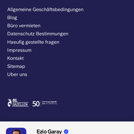
Allgemeine Geschäftsbedingungen
Blog
Büro vermieten
Datenschutz Bestimmungen
Haeufig gestellte fragen
Impressum
Kontakt
Sitemap
Uber uns
Ezio Garay