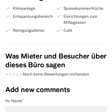
Klimaanlage
Speisekammer/Küche
Entspannungsbereich
Einrichtungen zum
Mittagessen
Reinigungsdienst
Café
Was Mieter und Besucher über
dieses Büro sagen
Noch keine Bewertungen vorhanden
Add new comments
Ihr Name