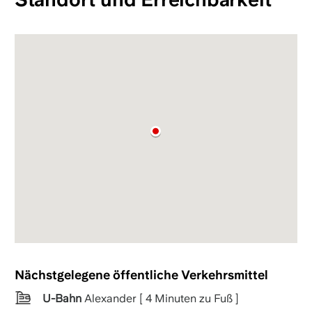
Nächstgelegene öffentliche Verkehrsmittel
U-Bahn
Alexander [ 4 Minuten zu Fuß ]