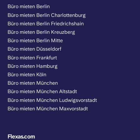
Büro mieten Berlin
Büro mieten Berlin Charlottenburg
Büro mieten Berlin Friedrichshain
Büro mieten Berlin Kreuzberg
Büro mieten Berlin Mitte
Büro mieten Düsseldorf
Büro mieten Frankfurt
Büro mieten Hamburg
Büro mieten Köln
Büro mieten München
Büro mieten München Altstadt
Büro mieten München Ludwigsvorstadt
Büro mieten München Maxvorstadt
Flexas.com