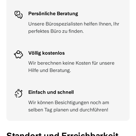
Persönliche Beratung
Unsere Bürospezialisten helfen Ihnen, Ihr
perfektes Büro zu finden.
Völlig kostenlos
Wir berechnen keine Kosten für unsere
Hilfe und Beratung.
Einfach und schnell
Wir können Besichtigungen noch am
selben Tag planen und durchführen!
Standort und Erreichbarkeit