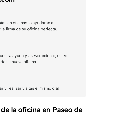
tas en oficinas lo ayudarán a
 la firma de su oficina perfecta.
uestra ayuda y asesoramiento, usted
 de su nueva oficina.
y realizar visitas el mismo día!
 de la oficina en Paseo de