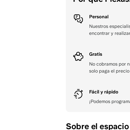
Personal
Nuestros especialis
encontrar y realizar
Gratis
No cobramos por n
solo paga el precio
Fácil y rápido
¡Podemos programar 
Sobre el espacio