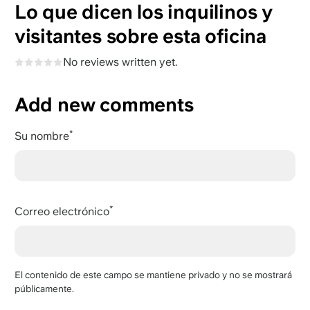
Lo que dicen los inquilinos y
visitantes sobre esta oficina
No reviews written yet.
Add new comments
Su nombre
Correo electrónico
El contenido de este campo se mantiene privado y no se mostrará
públicamente.