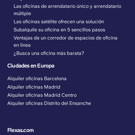
Las oficinas de arrendatario único y arrendatario
múltiple
Las oficinas satélite ofrecen una solución
Subalquile su oficina en 5 sencillos pasos
Ventajas de un corredor de espacios de oficina
en línea
¿Busca una oficina más barata?
Ciudades en Europa
Alquiler oficinas Barcelona
Alquiler oficinas Madrid
Alquiler oficinas Madrid Centro
Alquiler oficinas Distrito del Ensanche
Flexas.com