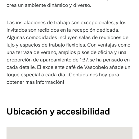
crea un ambiente dinámico y diverso.
Las instalaciones de trabajo son excepcionales, y los
invitados son recibidos en la recepción dedicada.
Algunas comodidades incluyen salas de reuniones de
lujo y espacios de trabajo flexibles. Con ventajas como
una terraza de verano, amplios pisos de oficina y una
proporción de aparcamiento de 1:37, se ha pensado en
cada detalle. El excelente café de Vascobelo añade un
toque especial a cada día. ¡Contáctanos hoy para
obtener más información!
Ubicación y accesibilidad