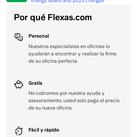
Energy labels and 2023 changes
Por qué Flexas.com
Personal
Nuestros especialistas en oficinas lo
ayudarán a encontrar y realizar la firma
de su oficina perfecta.
Gratis
No cobramos por nuestra ayuda y
asesoramiento, usted solo paga el precio
de su nueva oficina.
Fácil y rápido