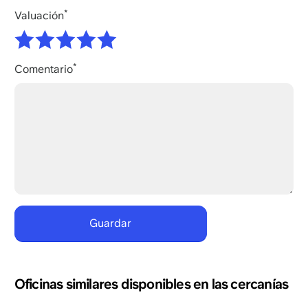
Valuación
Comentario
Oficinas similares disponibles en las cercanías