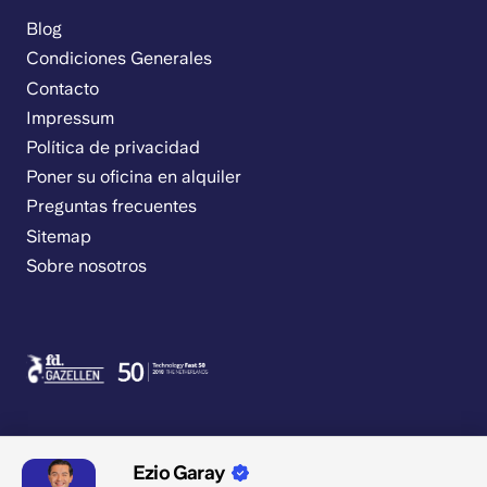
Blog
Condiciones Generales
Contacto
Impressum
Política de privacidad
Poner su oficina en alquiler
Preguntas frecuentes
Sitemap
Sobre nosotros
Ezio Garay