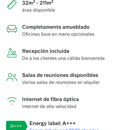
2
2
32m
- 211m
área disponible
Completamente amueblado
Oficinas llave en mano opcionales
Recepción incluida
De a los clientes una cálida bienvenida
Salas de reuniones disponibles
Varias salas de reuniones en alquiler
Internet de fibra óptica
Internet de alta velocidad
Energy label: A+++
A+++