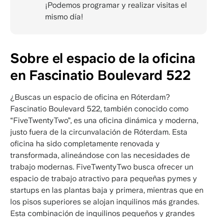
¡Podemos programar y realizar visitas el
mismo día!
Sobre el espacio de la oficina
en Fascinatio Boulevard 522
¿Buscas un espacio de oficina en Róterdam?
Fascinatio Boulevard 522, también conocido como
“FiveTwentyTwo”, es una oficina dinámica y moderna,
justo fuera de la circunvalación de Róterdam. Esta
oficina ha sido completamente renovada y
transformada, alineándose con las necesidades de
trabajo modernas. FiveTwentyTwo busca ofrecer un
espacio de trabajo atractivo para pequeñas pymes y
startups en las plantas baja y primera, mientras que en
los pisos superiores se alojan inquilinos más grandes.
Esta combinación de inquilinos pequeños y grandes