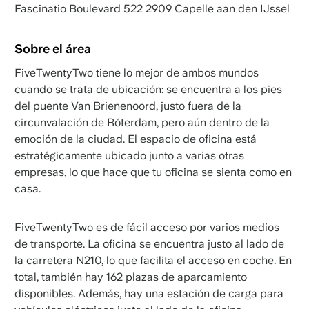
Fascinatio Boulevard 522 2909 Capelle aan den IJssel
Sobre el área
FiveTwentyTwo tiene lo mejor de ambos mundos
cuando se trata de ubicación: se encuentra a los pies
del puente Van Brienenoord, justo fuera de la
circunvalación de Róterdam, pero aún dentro de la
emoción de la ciudad. El espacio de oficina está
estratégicamente ubicado junto a varias otras
empresas, lo que hace que tu oficina se sienta como en
casa.
FiveTwentyTwo es de fácil acceso por varios medios
de transporte. La oficina se encuentra justo al lado de
la carretera N210, lo que facilita el acceso en coche. En
total, también hay 162 plazas de aparcamiento
disponibles. Además, hay una estación de carga para