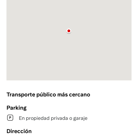
Transporte público más cercano
Parking
En propiedad privada o garaje
Dirección