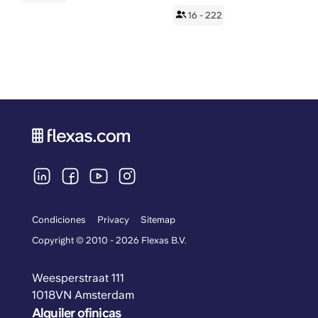
16 - 222
Condiciones
Privacy
Sitemap
Copyright © 2010 - 2026 Flexas B.V.
Weesperstraat 111
1018VN Amsterdam
Alquiler ofinicas