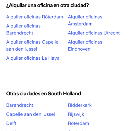
¿Alquilar una oficina en otra ciudad?
Alquiler oficinas Róterdam
Alquiler oficinas
Ámsterdam
Alquiler oficinas
Barendrecht
Alquiler oficinas Utrecht
Alquiler oficinas Capelle
Alquiler oficinas
aan den IJssel
Eindhoven
Alquiler oficinas La Haya
Otras ciudades en South Holland
Barendrecht
Ridderkerk
Capelle aan den IJssel
Rijswijk
Delft
Róterdam