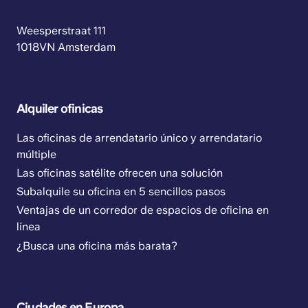
Weesperstraat 111
1018VN Amsterdam
Alquiler ofinicas
Las oficinas de arrendatario único y arrendatario
múltiple
Las oficinas satélite ofrecen una solución
Subalquile su oficina en 5 sencillos pasos
Ventajas de un corredor de espacios de oficina en
línea
¿Busca una oficina más barata?
Ciudades en Europa