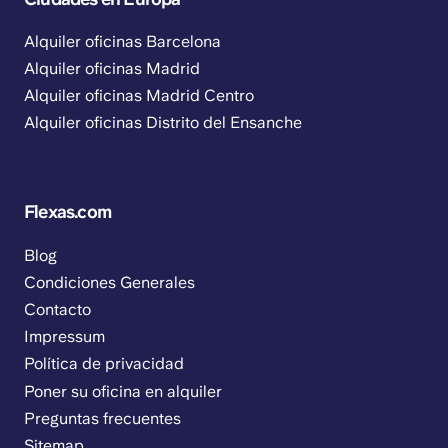
Alquiler oficinas Barcelona
Alquiler oficinas Madrid
Alquiler oficinas Madrid Centro
Alquiler oficinas Distrito del Ensanche
Flexas.com
Blog
Condiciones Generales
Contacto
Impressum
Política de privacidad
Poner su oficina en alquiler
Preguntas frecuentes
Sitemap